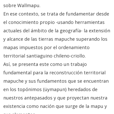
sobre Wallmapu.
En ese contexto, se trata de fundamentar desde
el conocimiento propio -usando herramientas
actuales del ámbito de la geografía- la extensión
y alcance de las tierras mapuche superando los
mapas impuestos por el ordenamiento
territorial santiaguino chileno-criollo.
Así, se presenta este como un trabajo
fundamental para la reconstrucción territorial
mapuche y sus fundamentos que se encuentran
en los topónimos (üymapun) heredados de
nuestros antepasados y que proyectan nuestra
existencia como nación que surge de la mapu y