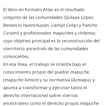
El libro en formato Atlas es el resultado
conjunto de las comunidades Quilape López,
Benancio Huenchupan, Liempi Colipi y Pancho
Curamil y profesionales mapuches y chilenos;
cuyo objetivo principal es la reconstrucción del
«territorio ancestral» de las comunidades
convocantes.
En esa línea, el trabajo se orienta bajo el
conocimiento propio del pueblo mapuche
(mapuche kimün) y su normativa (Azmapu), y
apunta a transformar y ejercitar tanto el
derecho internacional sobre «tierras
ancestrales» como el derecho propio mapuche