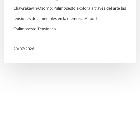
Chawrakawin/Osorno: Palimpsesto explora a través del arte las
tensiones documentales en la memoria Mapuche
“Palimpsesto:Tensiones…
29/07/2026