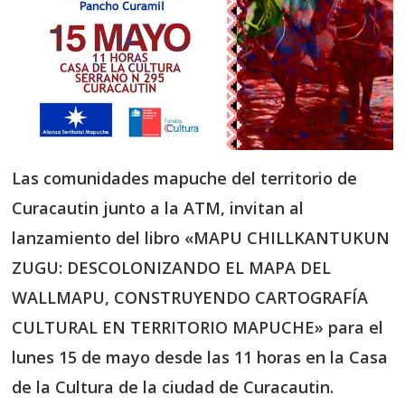
Las comunidades mapuche del territorio de
Curacautin junto a la ATM, invitan al
lanzamiento del libro
«MAPU CHILLKANTUKUN
ZUGU: DESCOLONIZANDO EL MAPA DEL
WALLMAPU, CONSTRUYENDO CARTOGRAFÍA
CULTURAL EN TERRITORIO MAPUCHE
» para el
lunes 15 de mayo desde las 11 horas en la Casa
de la Cultura de la ciudad de Curacautin.