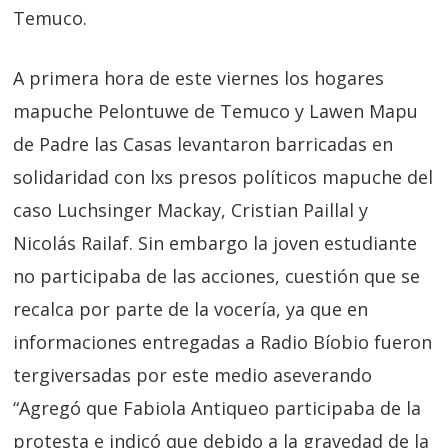
Temuco.
A primera hora de este viernes los hogares
mapuche Pelontuwe de Temuco y Lawen Mapu
de Padre las Casas levantaron barricadas en
solidaridad con lxs presos políticos mapuche del
caso Luchsinger Mackay, Cristian Paillal y
Nicolás Railaf. Sin embargo la joven estudiante
no participaba de las acciones, cuestión que se
recalca por parte de la vocería, ya que en
informaciones entregadas a Radio Bíobio fueron
tergiversadas por este medio aseverando
“Agregó que Fabiola Antiqueo participaba de la
protesta e indicó que debido a la gravedad de la