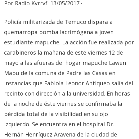
Por Radio Kvrrvf. 13/05/2017.-
Policía militarizada de Temuco dispara a
quemarropa bomba lacrimógena a joven
estudiante mapuche. La acción fue realizada por
carabineros la mañana de este viernes 12 de
mayo a las afueras del hogar mapuche Lawen
Mapu de la comuna de Padre las Casas en
instancias que Fabiola Leonor Antiqueo salía del
recinto con dirección a la universidad. En horas
de la noche de éste viernes se confirmaba la
pérdida total de la visibilidad en su ojo
izquierdo. Se encuentra en el hospital Dr.
Hernán Henríquez Aravena de la ciudad de