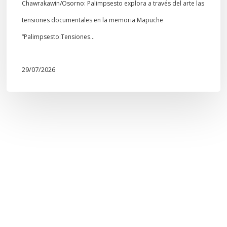
Chawrakawin/Osorno: Palimpsesto explora a través del arte las
tensiones documentales en la memoria Mapuche
“Palimpsesto:Tensiones…
29/07/2026