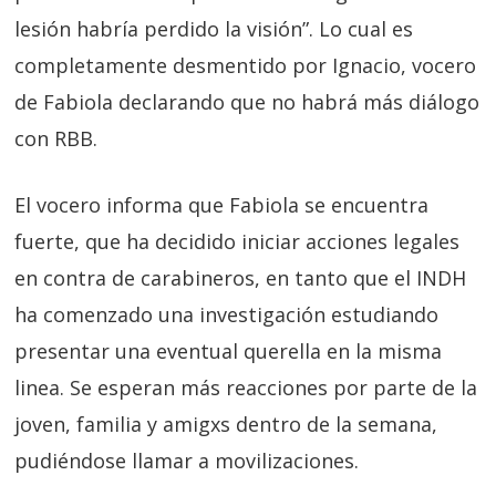
lesión habría perdido la visión”. Lo cual es
completamente desmentido por Ignacio, vocero
de Fabiola declarando que no habrá más diálogo
con RBB.
El vocero informa que Fabiola se encuentra
fuerte, que ha decidido iniciar acciones legales
en contra de carabineros, en tanto que el INDH
ha comenzado una investigación estudiando
presentar una eventual querella en la misma
linea. Se esperan más reacciones por parte de la
joven, familia y amigxs dentro de la semana,
pudiéndose llamar a movilizaciones.