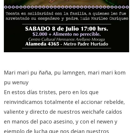
Mari mari pu ñaña, pu lamngen, mari mari kom
pu wenuy
En estos días tristes, pero en los que
reinvindicamos totalmente el accionar rebelde,
valiente y directo de nuestros weichafe caídos
en manos del paco asesino, y con el newen y
ejemplo de lucha que nos dejan nuestros