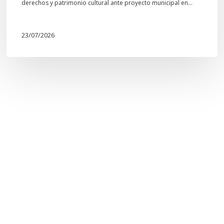
derechos y patrimonio cultural ante proyecto municipal en…
23/07/2026