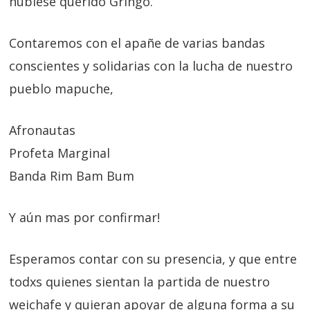
hubiese querido Gringo.
Contaremos con el apañe de varias bandas
conscientes y solidarias con la lucha de nuestro
pueblo mapuche,
Afronautas
Profeta Marginal
Banda Rim Bam Bum
Y aún mas por confirmar!
Esperamos contar con su presencia, y que entre
todxs quienes sientan la partida de nuestro
weichafe y quieran apoyar de alguna forma a su