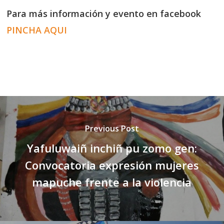
Para más información y evento en facebook
PINCHA AQUI
Previous Post
Yafuluwaiñ inchiñ pu zomo gen:
Convocatoria expresión mujeres
mapuche frente a la violencia