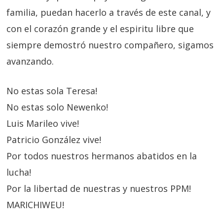
familia, puedan hacerlo a través de este canal, y
con el corazón grande y el espiritu libre que
siempre demostró nuestro compañero, sigamos
avanzando.
No estas sola Teresa!
No estas solo Newenko!
Luis Marileo vive!
Patricio González vive!
Por todos nuestros hermanos abatidos en la
lucha!
Por la libertad de nuestras y nuestros PPM!
MARICHIWEU!