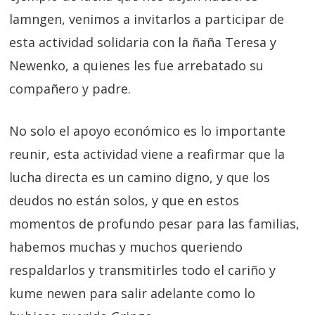
lamngen, venimos a invitarlos a participar de
esta actividad solidaria con la ñaña Teresa y
Newenko, a quienes les fue arrebatado su
compañero y padre.
No solo el apoyo económico es lo importante
reunir, esta actividad viene a reafirmar que la
lucha directa es un camino digno, y que los
deudos no están solos, y que en estos
momentos de profundo pesar para las familias,
habemos muchas y muchos queriendo
respaldarlos y transmitirles todo el car
iño y
kume newen para salir adelante como lo