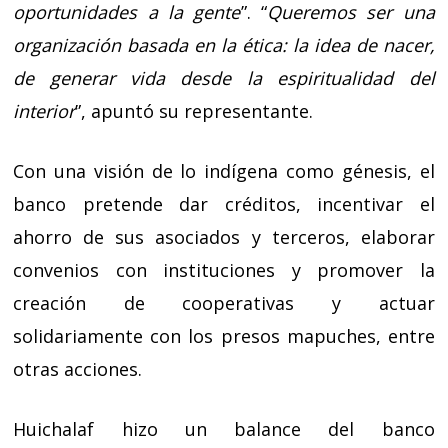
oportunidades a la gente
”. “
Queremos ser una
organización basada en la ética: la idea de nacer,
de generar vida desde la espiritualidad del
interior
”, apuntó su representante.
Con una visión de lo indígena como génesis, el
banco pretende dar créditos, incentivar el
ahorro de sus asociados y terceros, elaborar
convenios con instituciones y promover la
creación de cooperativas y actuar
solidariamente con los presos mapuches, entre
otras acciones.
Huichalaf hizo un balance del banco