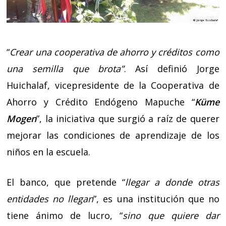
“
Crear una cooperativa de ahorro y créditos como
una semilla que brota”
. Así definió Jorge
Huichalaf, vicepresidente de la Cooperativa de
Ahorro y Crédito Endógeno Mapuche “
Küme
Mogen
”, la iniciativa que surgió a raíz de querer
mejorar las condiciones de aprendizaje de los
niños en la escuela.
El banco, que pretende “
llegar a donde otras
entidades no llegan
”, es una institución que no
tiene ánimo de lucro, “
sino que quiere dar