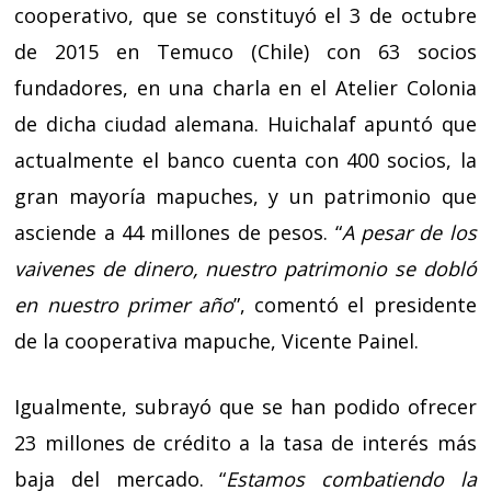
cooperativo, que se constituyó el 3 de octubre
de 2015 en Temuco (Chile) con 63 socios
fundadores, en una charla en el Atelier Colonia
de dicha ciudad alemana. Huichalaf apuntó que
actualmente el banco cuenta con 400 socios, la
gran mayoría mapuches, y un patrimonio que
asciende a 44 millones de pesos. “
A pesar de los
vaivenes de dinero, nuestro patrimonio se dobló
en nuestro primer año
”, comentó el presidente
de la cooperativa mapuche, Vicente Painel.
Igualmente, subrayó que se han podido ofrecer
23 millones de crédito a la tasa de interés más
baja del mercado. “
Estamos combatiendo la