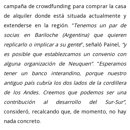
campaña de crowdfunding para comprar la casa
de alquiler donde está situada actualmente y
extenderse en la región. “
Tenemos un par de
socias en Bariloche (Argentina) que quieren
replicarlo o implicar a su gente
”, señaló Painel,
“y
es posible que establezcamos un convenio con
alguna organización de Neuquen”
. “
Esperamos
tener un banco interandino, porque nuestro
antiguo país cubría los dos lados de la cordillera
de los Andes. Creemos que podemos ser una
contribución al desarrollo del Sur-Sur”
,
consideró, recalcando que, de momento, no hay
nada concreto.