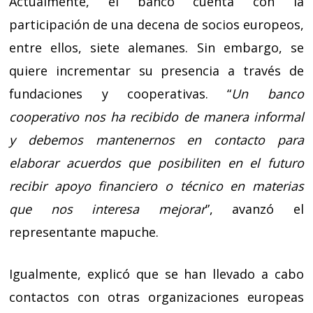
Actualmente, el banco cuenta con la
participación de una decena de socios europeos,
entre ellos, siete alemanes. Sin embargo, se
quiere incrementar su presencia a través de
fundaciones y cooperativas. “
Un banco
cooperativo nos ha recibido de manera informal
y debemos mantenernos en contacto para
elaborar acuerdos que posibiliten en el futuro
recibir apoyo financiero o técnico en materias
que nos interesa mejorar
”, avanzó el
representante mapuche.
Igualmente, explicó que se han llevado a cabo
contactos con otras organizaciones europeas