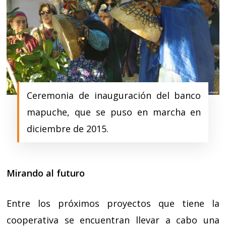
Ceremonia de inauguración del banco
mapuche, que se puso en marcha en
diciembre de 2015.
Mirando al futuro
Entre los próximos proyectos que tiene la
cooperativa se encuentran llevar a cabo una