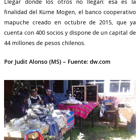
Llegar donde los otros no llegan: esa es la
finalidad del Küme Mogen, el banco cooperativo
mapuche creado en octubre de 2015, que ya
cuenta con 400 socios y dispone de un capital de
44 millones de pesos chilenos.
Por Judit Alonso (MS) – Fuente:
dw.com