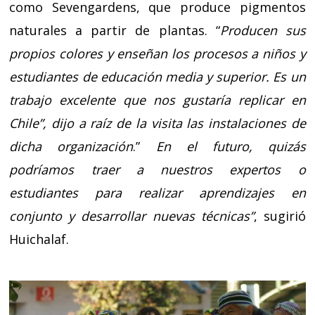
como Sevengardens, que produce pigmentos
naturales a partir de plantas. “
Producen sus
propios colores y enseñan los procesos a niños y
estudiantes de educación media y superior. Es un
trabajo excelente que nos gustaría replicar en
Chile”, dijo a raíz de la visita las instalaciones de
dicha organización
.”
En el futuro, quizás
podríamos traer a nuestros expertos o
estudiantes para realizar aprendizajes en
conjunto y desarrollar nuevas técnicas”
, sugirió
Huichalaf.