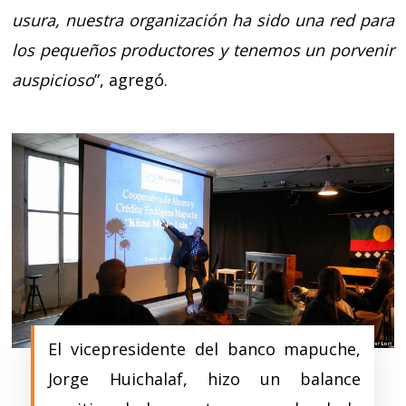
usura, nuestra organización ha sido una red para
los pequeños productores y tenemos un porvenir
auspicioso
”, agregó.
El vicepresidente del banco mapuche,
Jorge Huichalaf, hizo un balance