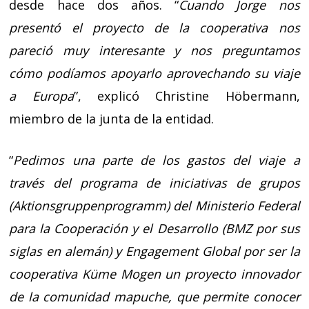
desde hace dos años. “
Cuando Jorge nos
presentó el proyecto de la cooperativa nos
pareció muy interesante y nos preguntamos
cómo podíamos apoyarlo aprovechando su viaje
a Europa
”, explicó Christine Höbermann,
miembro de la junta de la entidad.
“
Pedimos una parte de los gastos del viaje a
través del programa de iniciativas de grupos
(Aktionsgruppenprogramm) del Ministerio Federal
para la Cooperación y el Desarrollo (BMZ por sus
siglas en alemán) y Engagement Global por ser la
cooperativa Küme Mogen un proyecto innovador
de la comunidad mapuche, que permite conocer