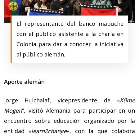
El representante del banco mapuche
con el público asistente a la charla en
Colonia para dar a conocer la iniciativa
al público alemán.
Aporte alemán
Jorge Huichalaf, vicepresidente de «
Küme
Mogen
”, visitó Alemania para participar en un
encuentro sobre educación organizado por la
entidad «
learn2change
«, con la que colabora