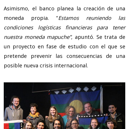
Asimismo, el banco planea la creación de una
moneda propia. “
Estamos reuniendo las
condiciones logísticas financieras para tener
nuestra moneda mapuche”
, apuntó. Se trata de
un proyecto en fase de estudio con el que se
pretende prevenir las consecuencias de una
posible nueva crisis internacional.