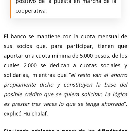
positivo de la puesta en marcha de la
cooperativa.
El banco se mantiene con la cuota mensual de
sus socios que, para participar, tienen que
aportar una cuota mínima de 5.000 pesos, de los
cuales 2.000 se dedican a cuotas sociales y
solidarias, mientras que “
el resto van al ahorro
propiamente dicho y constituyen la base del
posible crédito que se quiera solicitar. La lógica
es prestar tres veces lo que se tenga ahorrado
”,
explicó Huichalaf.