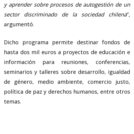
y aprender sobre procesos de autogestión de un
sector discriminado de la sociedad chilena
”,
argumentó.
Dicho programa permite destinar fondos de
hasta dos mil euros a proyectos de educación e
información para reuniones, conferencias,
seminarios y talleres sobre desarrollo, igualdad
de género, medio ambiente, comercio justo,
política de paz y derechos humanos, entre otros
temas.