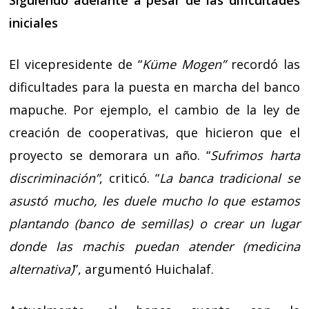
Siguiendo adelante a pesar de las dificultades
iniciales
El vicepresidente de “
Küme Mogen”
recordó las
dificultades para la puesta en marcha del banco
mapuche. Por ejemplo, el cambio de la ley de
creación de cooperativas, que hicieron que el
proyecto se demorara un año. “
Sufrimos harta
discriminación”
, criticó. “
La banca tradicional se
asustó mucho, les duele mucho lo que estamos
plantando (banco de semillas) o crear un lugar
donde las machis puedan atender (medicina
alternativa)
”, argumentó Huichalaf.