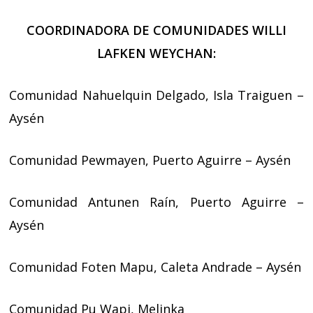
COORDINADORA DE COMUNIDADES WILLI
LAFKEN WEYCHAN:
Comunidad Nahuelquin Delgado, Isla Traiguen –
Aysén
Comunidad Pewmayen, Puerto Aguirre – Aysén
Comunidad Antunen Raín, Puerto Aguirre –
Aysén
Comunidad Foten Mapu, Caleta Andrade – Aysén
Comunidad Pu Wapi, Melinka