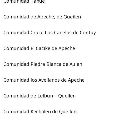
Comunidad Tahue
Comunidad de Apeche, de Queilen
Comunidad Cruce Los Canelos de Contuy
Comunidad El Cacike de Apeche
Comunidad Piedra Blanca de Aulen
Comunidad los Avellanos de Apeche
Comunidad de Lelbun – Queilen
Comunidad Kechalen de Queilen