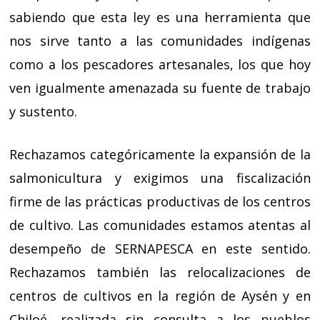
sabiendo que esta ley es una herramienta que
nos sirve tanto a las comunidades indígenas
como a los pescadores artesanales, los que hoy
ven igualmente amenazada su fuente de trabajo
y sustento.
Rechazamos categóricamente la expansión de la
salmonicultura y exigimos una fiscalización
firme de las prácticas productivas de los centros
de cultivo. Las comunidades estamos atentas al
desempeño de SERNAPESCA en este sentido.
Rechazamos también las relocalizaciones de
centros de cultivos en la región de Aysén y en
Chiloé, realizada sin consulta a los pueblos