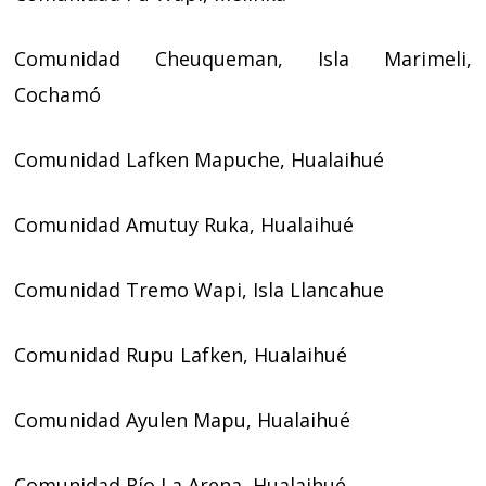
Comunidad Cheuqueman, Isla Marimeli,
Cochamó
Comunidad Lafken Mapuche, Hualaihué
Comunidad Amutuy Ruka, Hualaihué
Comunidad Tremo Wapi, Isla Llancahue
Comunidad Rupu Lafken, Hualaihué
Comunidad Ayulen Mapu, Hualaihué
Comunidad Río La Arena, Hualaihué