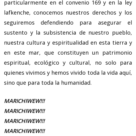
particularmente en el convenio 169 y en la ley
lafkenche, conocemos nuestros derechos y los
seguiremos defendiendo para asegurar el
sustento y la subsistencia de nuestro pueblo,
nuestra cultura y espiritualidad en esta tierra y
en este mar, que constituyen un patrimonio
espiritual, ecológico y cultural, no solo para
quienes vivimos y hemos vivido toda la vida aquí,
sino que para toda la humanidad.
MARICHIWEW!!!
MARICHIWEW!!!
MARICHIWEW!!!
MARICHIWEW!!!