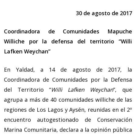
30 de agosto de 2017
Coordinadora de Comunidades Mapuche
Williche por la defensa del territorio “Willi
Lafken Weychan”
En Yaldad, a 14 de agosto de 2017, la
Coordinadora de Comunidades por la Defensa
del Territorio “
Willi Lafken Weychan
”, que
agrupa a más de 40 comunidades williche de las
regiones de Los Lagos y Aysén, reunidas en el 2º
encuentro autogestionado de Conservación
Marina Comunitaria, declara a la opinión pública