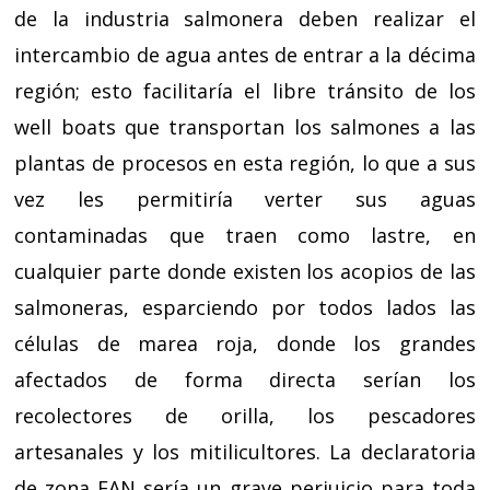
de la industria salmonera deben realizar el
intercambio de agua antes de entrar a la décima
región; esto facilitaría el libre tránsito de los
well boats que transportan los salmones a las
plantas de procesos en esta región, lo que a sus
vez les permitiría verter sus aguas
contaminadas que traen como lastre, en
cualquier parte donde existen los acopios de las
salmoneras, esparciendo por todos lados las
células de marea roja, donde los grandes
afectados de forma directa serían los
recolectores de orilla, los pescadores
artesanales y los mitilicultores. La declaratoria
de zona FAN sería un grave perjuicio para toda