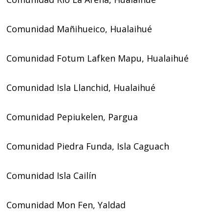
Comunidad Mañihueico, Hualaihué
Comunidad Fotum Lafken Mapu, Hualaihué
Comunidad Isla Llanchid, Hualaihué
Comunidad Pepiukelen, Pargua
Comunidad Piedra Funda, Isla Caguach
Comunidad Isla Cailín
Comunidad Mon Fen, Yaldad