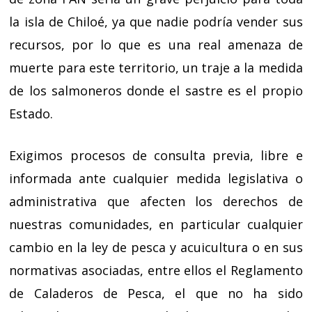
la isla de Chiloé, ya que nadie podría vender sus
recursos, por lo que es una real amenaza de
muerte para este territorio, un traje a la medida
de los salmoneros donde el sastre es el propio
Estado.
Exigimos procesos de consulta previa, libre e
informada ante cualquier medida legislativa o
administrativa que afecten los derechos de
nuestras comunidades, en particular cualquier
cambio en la ley de pesca y acuicultura o en sus
normativas asociadas, entre ellos el Reglamento
de Caladeros de Pesca, el que no ha sido