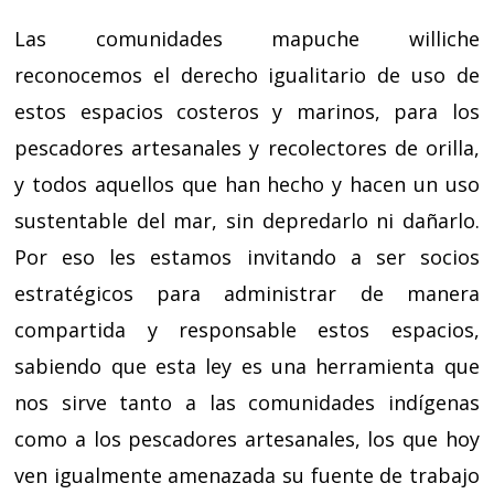
Las comunidades mapuche williche
reconocemos el derecho igualitario de uso de
estos espacios costeros y marinos, para los
pescadores artesanales y recolectores de orilla,
y todos aquellos que han hecho y hacen un uso
sustentable del mar, sin depredarlo ni dañarlo.
Por eso les estamos invitando a ser socios
estratégicos para administrar de manera
compartida y responsable estos espacios,
sabiendo que esta ley es una herramienta que
nos sirve tanto a las comunidades indígenas
como a los pescadores artesanales, los que hoy
ven igualmente amenazada su fuente de trabajo