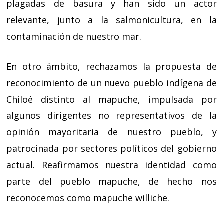
plagadas de basura y han sido un actor
relevante, junto a la salmonicultura, en la
contaminación de nuestro mar.
En otro ámbito, rechazamos la propuesta de
reconocimiento de un nuevo pueblo indígena de
Chiloé distinto al mapuche, impulsada por
algunos dirigentes no representativos de la
opinión mayoritaria de nuestro pueblo, y
patrocinada por sectores políticos del gobierno
actual. Reafirmamos nuestra identidad como
parte del pueblo mapuche, de hecho nos
reconocemos como mapuche williche.