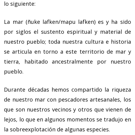
lo siguiente:
La mar (ñuke lafken/mapu lafken) es y ha sido
por siglos el sustento espiritual y material de
nuestro pueblo; toda nuestra cultura e historia
se articula en torno a este territorio de mar y
tierra, habitado ancestralmente por nuestro
pueblo.
Durante décadas hemos compartido la riqueza
de nuestro mar con pescadores artesanales, los
que son nuestros vecinos y otros que vienen de
lejos, lo que en algunos momentos se tradujo en
la sobreexplotación de algunas especies.