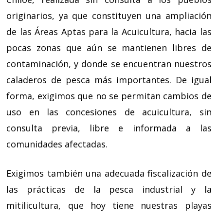
originarios, ya que constituyen una ampliación
de las Áreas Aptas para la Acuicultura, hacia las
pocas zonas que aún se mantienen libres de
contaminación, y donde se encuentran nuestros
caladeros de pesca más importantes. De igual
forma, exigimos que no se permitan cambios de
uso en las concesiones de acuicultura, sin
consulta previa, libre e informada a las
comunidades afectadas.
Exigimos también una adecuada fiscalización de
las prácticas de la pesca industrial y la
mitilicultura, que hoy tiene nuestras playas