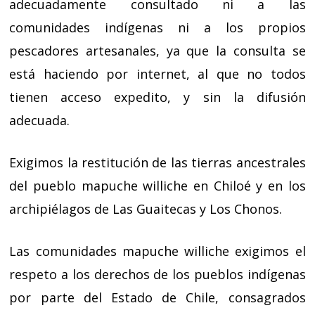
adecuadamente consultado ni a las
comunidades indígenas ni a los propios
pescadores artesanales, ya que la consulta se
está haciendo por internet, al que no todos
tienen acceso expedito, y sin la difusión
adecuada.
Exigimos la restitución de las tierras ancestrales
del pueblo mapuche williche en Chiloé y en los
archipiélagos de Las Guaitecas y Los Chonos.
Las comunidades mapuche williche exigimos el
respeto a los derechos de los pueblos indígenas
por parte del Estado de Chile, consagrados