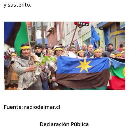
y sustento.
Fuente:
radiodelmar.cl
Declaración Pública