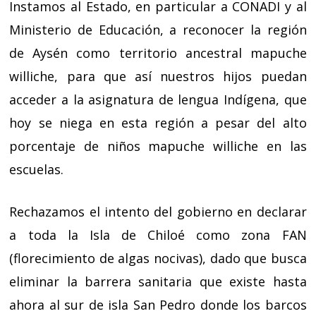
Instamos al Estado, en particular a CONADI y al
Ministerio de Educación, a reconocer la región
de Aysén como territorio ancestral mapuche
williche, para que así nuestros hijos puedan
acceder a la asignatura de lengua Indígena, que
hoy se niega en esta región a pesar del alto
porcentaje de niños mapuche williche en las
escuelas.
Rechazamos el intento del gobierno en declarar
a toda la Isla de Chiloé como zona FAN
(florecimiento de algas nocivas), dado que busca
eliminar la barrera sanitaria que existe hasta
ahora al sur de isla San Pedro donde los barcos