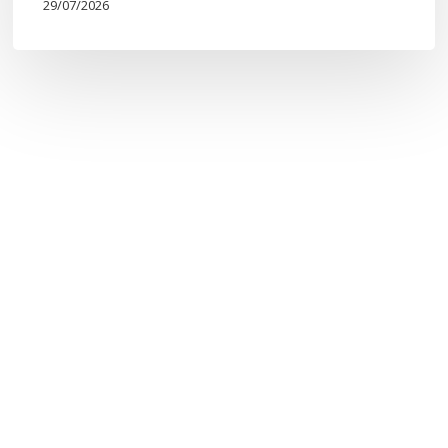
29/07/2026