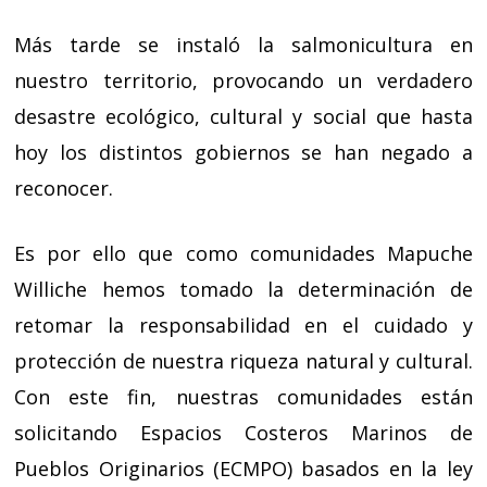
Más tarde se instaló la salmonicultura en
nuestro territorio, provocando un verdadero
desastre ecológico, cultural y social que hasta
hoy los distintos gobiernos se han negado a
reconocer.
Es por ello que como comunidades Mapuche
Williche hemos tomado la determinación de
retomar la responsabilidad en el cuidado y
protección de nuestra riqueza natural y cultural.
Con este fin, nuestras comunidades están
solicitando Espacios Costeros Marinos de
Pueblos Originarios (ECMPO) basados en la ley