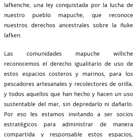
lafkenche, una ley conquistada por la lucha de
nuestro pueblo mapuche, que reconoce
nuestros derechos ancestrales sobre la ñuke
lafken.
Las comunidades mapuche williche
reconocemos el derecho igualitario de uso de
estos espacios costeros y marinos, para los
pescadores artesanales y recolectores de orilla,
y todos aquellos que han hecho y hacen un uso
sustentable del mar, sin depredarlo ni dañarlo.
Por eso les estamos invitando a ser socios
estratégicos para administrar de manera
compartida y responsable estos espacios,