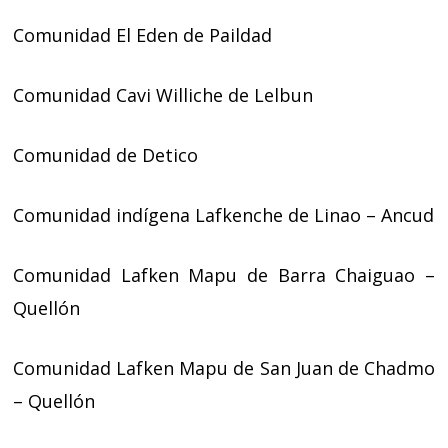
Comunidad El Eden de Paildad
Comunidad Cavi Williche de Lelbun
Comunidad de Detico
Comunidad indígena Lafkenche de Linao – Ancud
Comunidad Lafken Mapu de Barra Chaiguao –
Quellón
Comunidad Lafken Mapu de San Juan de Chadmo
– Quellón