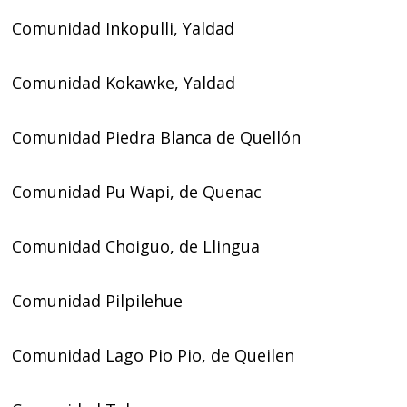
Comunidad Inkopulli, Yaldad
Comunidad Kokawke, Yaldad
Comunidad Piedra Blanca de Quellón
Comunidad Pu Wapi, de Quenac
Comunidad Choiguo, de Llingua
Comunidad Pilpilehue
Comunidad Lago Pio Pio, de Queilen