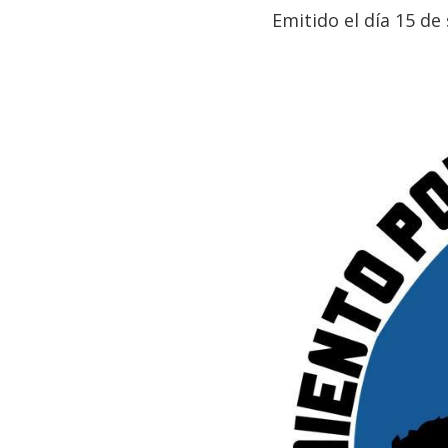
Emitido el día 15 d