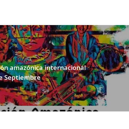
ión amazónica internacional
de Septiembre