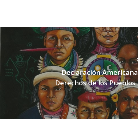
Declaración Americana
Derechos de los Pueblos