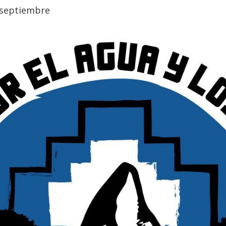
e septiembre