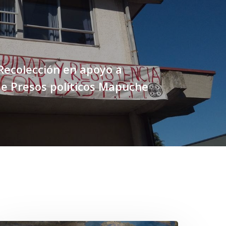
Recolección en apoyo a
de Presos políticos Mapuche