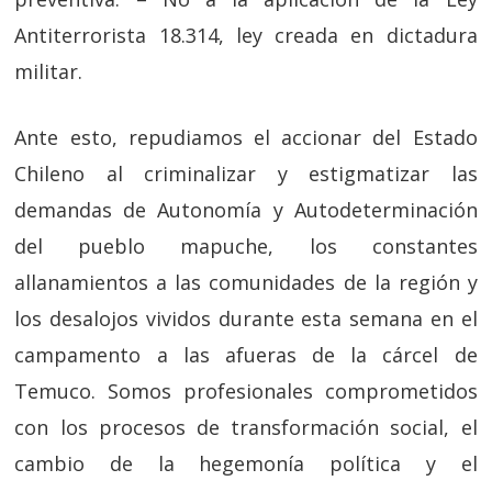
Antiterrorista 18.314, ley creada en dictadura
militar.
Ante esto, repudiamos el accionar del Estado
Chileno al criminalizar y estigmatizar las
demandas de Autonomía y Autodeterminación
del pueblo mapuche, los constantes
allanamientos a las comunidades de la región y
los desalojos vividos durante esta semana en el
campamento a las afueras de la cárcel de
Temuco. Somos profesionales comprometidos
con los procesos de transformación social, el
cambio de la hegemonía política y el