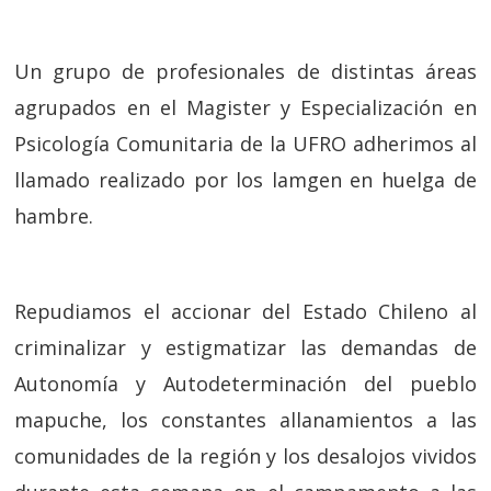
Un grupo de profesionales de distintas áreas
agrupados en el Magister y Especialización en
Psicología Comunitaria de la UFRO adherimos al
llamado realizado por los lamgen en huelga de
hambre.
Repudiamos el accionar del Estado Chileno al
criminalizar y estigmatizar las demandas de
Autonomía y Autodeterminación del pueblo
mapuche, los constantes allanamientos a las
comunidades de la región y los desalojos vividos