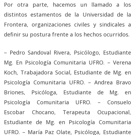
Por otra parte, hacemos un llamado a los
distintos estamentos de la Universidad de la
Frontera, organizaciones civiles y sindicales a
definir su postura frente a los hechos ocurridos.
– Pedro Sandoval Rivera, Psicólogo, Estudiante
Mg. En Psicología Comunitaria UFRO. – Verena
Koch, Trabajadora Social, Estudiante de Mg. en
Psicología Comunitaria UFRO. – Andrea Bravo
Briones, Psicóloga, Estudiante de Mg. en
Psicología Comunitaria UFRO. – Consuelo
Escobar Chocano, Terapeuta Ocupacional,
Estudiante de Mg. en Psicología Comunitaria
UFRO. – María Paz Olate, Psicóloga, Estudiante