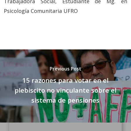
Trabajadora Social, Estudiante de Mg. en
Psicología Comunitaria UFRO
Previous Post
15 razones para votar en el
plebiscito no vinculante sobre el
sistema de pensiones