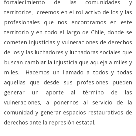
fortalecimiento de las comunidades y
territorios, creemos en el rol activo de los y las
profesionales que nos encontramos en este
territorio y en todo el largo de Chile, donde se
cometen injusticias y vulneraciones de derechos
de los y las luchadores y luchadoras sociales que
buscan cambiar la injusticia que aqueja a miles y
miles. Hacemos un llamado a todos y todas
aquellas que desde sus profesiones pueden
generar un aporte al término de las
vulneraciones, a ponernos al servicio de la
comunidad y generar espacios restaurativos de
derechos ante la represión estatal.