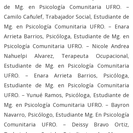
de Mg. en Psicología Comunitaria UFRO. –
Camilo Cañulef, Trabajador Social, Estudiante de
Mg. en Psicología Comunitaria UFRO. – Enara
Arrieta Barrios, Psicóloga, Estudiante de Mg. en
Psicología Comunitaria UFRO. – Nicole Andrea
Nahuelpi Alvarez, Terapeuta Ocupacional,
Estudiante de Mg. en Psicología Comunitaria
UFRO. – Enara Arrieta Barrios, Psicóloga,
Estudiante de Mg. en Psicología Comunitaria
UFRO. – Yunué Ramos, Psicóloga, Estudiante de
Mg. en Psicología Comunitaria UFRO. – Bayron
Navarro, Psicólogo, Estudiante Mg. En Psicología
Comunitaria UFRO. – Deissy Bravo Ortiz,