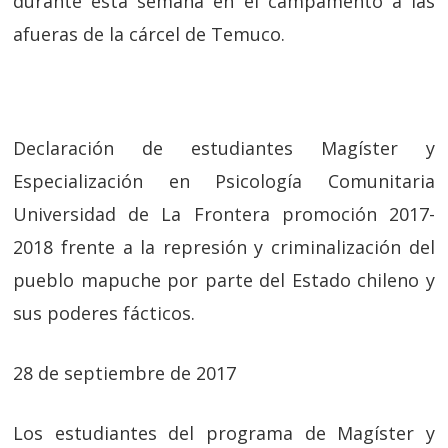
durante esta semana en el campamento a las
afueras de la cárcel de Temuco.
Declaración de estudiantes Magíster y
Especialización en Psicología Comunitaria
Universidad de La Frontera promoción 2017-
2018 frente a la represión y criminalización del
pueblo mapuche por parte del Estado chileno y
sus poderes fácticos.
28 de septiembre de 2017
Los estudiantes del programa de Magíster y