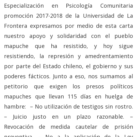
Especialización en Psicología Comunitaria
promoción 2017-2018 de la Universidad de La
Frontera expresamos por medio de esta carta
nuestro apoyo y solidaridad con el pueblo
mapuche que ha resistido, y hoy sigue
resistiendo, la represión y amedrentamiento
por parte del Estado chileno, el gobierno y sus
poderes fácticos. Junto a eso, nos sumamos al
petitorio que exigen los presos políticos
mapuches que llevan 115 días en huelga de
hambre: – No utilización de testigos sin rostro.
– Juicio justo en un plazo razonable. –
Revocación de medida cautelar de prisión
preventiva. – No a la aplicación de la Ley