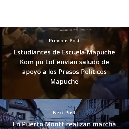
Previous Post
Estudiantes de Escuela Mapuche
Kom pu Lof envían saludo de
apoyo a los Presos Políticos
Mapuche
Next Post
En Puerto Montt realizan marcha