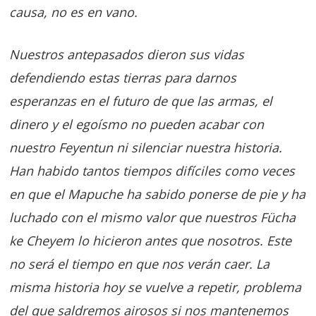
causa, no es en vano.
Nuestros antepasados dieron sus vidas
defendiendo estas tierras para darnos
esperanzas en el futuro de que las armas, el
dinero y el egoísmo no pueden acabar con
nuestro Feyentun ni silenciar nuestra historia.
Han habido tantos tiempos difíciles como veces
en que el Mapuche ha sabido ponerse de pie y ha
luchado con el mismo valor que nuestros Fücha
ke Cheyem lo hicieron antes que nosotros. Este
no será el tiempo en que nos verán caer. La
misma historia hoy se vuelve a repetir, problema
del que saldremos airosos si nos mantenemos