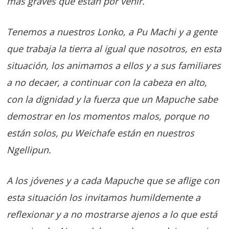
más graves que están por venir.
Tenemos a nuestros Lonko, a Pu Machi y a gente
que trabaja la tierra al igual que nosotros, en esta
situación, los animamos a ellos y a sus familiares
a no decaer, a continuar con la cabeza en alto,
con la dignidad y la fuerza que un Mapuche sabe
demostrar en los momentos malos, porque no
están solos, pu Weichafe están en nuestros
Ngellipun.
A los jóvenes y a cada Mapuche que se aflige con
esta situación los invitamos humildemente a
reflexionar y a no mostrarse ajenos a lo que está