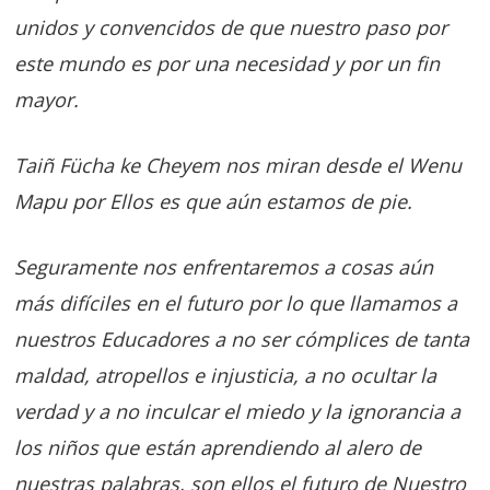
unidos y convencidos de que nuestro paso por
este mundo es por una necesidad y por un fin
mayor.
Taiñ Fücha ke Cheyem nos miran desde el Wenu
Mapu por Ellos es que aún estamos de pie.
Seguramente nos enfrentaremos a cosas aún
más difíciles en el futuro por lo que llamamos a
nuestros Educadores a no ser cómplices de tanta
maldad, atropellos e injusticia, a no ocultar la
verdad y a no inculcar el miedo y la ignorancia a
los niños que están aprendiendo al alero de
nuestras palabras, son ellos el futuro de Nuestro