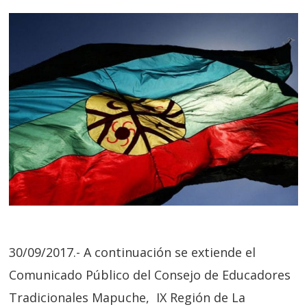
30/09/2017.- A continuación se extiende el
Comunicado Público del Consejo de Educadores
Tradicionales Mapuche, IX Región de La