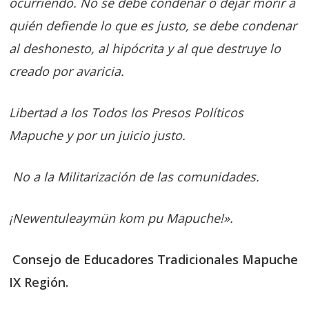
ocurriendo. No se debe condenar o dejar morir a
quién defiende lo que es justo, se debe condenar
al deshonesto, al hipócrita y al que destruye lo
creado por avaricia.
Libertad a los Todos los Presos Políticos
Mapuche y por un juicio justo.
No a la Militarización de las comunidades.
¡Newentuleaymün kom pu Mapuche!».
Consejo de Educadores Tradicionales Mapuche
IX Región.