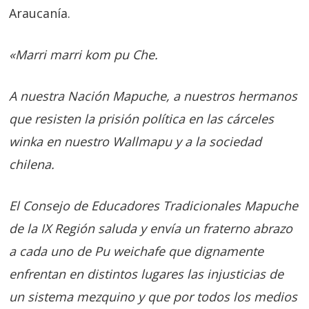
Araucanía.
«Marri marri kom pu Che.
A nuestra Nación Mapuche, a nuestros hermanos
que resisten la prisión política en las cárceles
winka en nuestro Wallmapu y a la sociedad
chilena.
El Consejo de Educadores Tradicionales Mapuche
de la IX Región saluda y envía un fraterno abrazo
a cada uno de Pu weichafe que dignamente
enfrentan en distintos lugares las injusticias de
un sistema mezquino y que por todos los medios