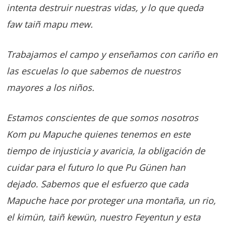
intenta destruir nuestras vidas, y lo que queda
faw taiñ mapu mew.
Trabajamos el campo y enseñamos con cariño en
las escuelas lo que sabemos de nuestros
mayores a los niños.
Estamos conscientes de que somos nosotros
Kom pu Mapuche quienes tenemos en este
tiempo de injusticia y avaricia, la obligación de
cuidar para el futuro lo que Pu Günen han
dejado. Sabemos que el esfuerzo que cada
Mapuche hace por proteger una montaña, un rio,
el kimün, taiñ kewün, nuestro Feyentun y esta