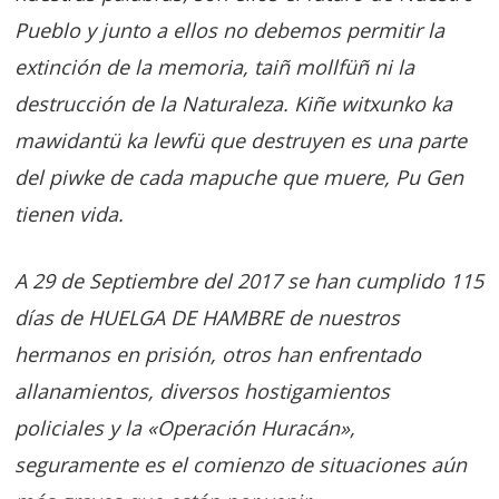
Pueblo y junto a ellos no debemos permitir la
extinción de la memoria, taiñ mollfüñ ni la
destrucción de la Naturaleza. Kiñe witxunko ka
mawidantü ka lewfü que destruyen es una parte
del piwke de cada mapuche que muere, Pu Gen
tienen vida.
A 29 de Septiembre del 2017 se han cumplido 115
días de HUELGA DE HAMBRE de nuestros
hermanos en prisión, otros han enfrentado
allanamientos, diversos hostigamientos
policiales y la «Operación Huracán»,
seguramente es el comienzo de situaciones aún