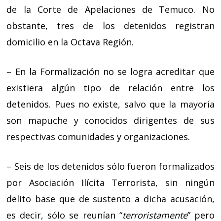
de la Corte de Apelaciones de Temuco. No
obstante, tres de los detenidos registran
domicilio en la Octava Región.
– En la Formalización no se logra acreditar que
existiera algún tipo de relación entre los
detenidos. Pues no existe, salvo que la mayoría
son mapuche y conocidos dirigentes de sus
respectivas comunidades y organizaciones.
– Seis de los detenidos sólo fueron formalizados
por Asociación Ilícita Terrorista, sin ningún
delito base que de sustento a dicha acusación,
es decir, sólo se reunían “
terroristamente
” pero