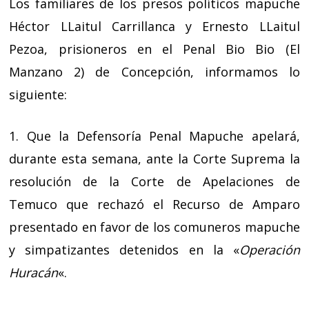
Los familiares de los presos políticos mapuche
Héctor LLaitul Carrillanca y Ernesto LLaitul
Pezoa, prisioneros en el Penal Bio Bio (El
Manzano 2) de Concepción, informamos lo
siguiente:
1. Que la Defensoría Penal Mapuche apelará,
durante esta semana, ante la Corte Suprema la
resolución de la Corte de Apelaciones de
Temuco que rechazó el Recurso de Amparo
presentado en favor de los comuneros mapuche
y simpatizantes detenidos en la «
Operación
Huracán
«.