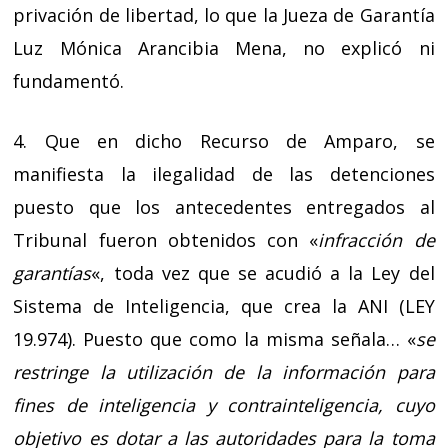
privación de libertad, lo que la Jueza de Garantía
Luz Mónica Arancibia Mena, no explicó ni
fundamentó.
4. Que en dicho Recurso de Amparo, se
manifiesta la ilegalidad de las detenciones
puesto que los antecedentes entregados al
Tribunal fueron obtenidos con «
infracción de
garantías
«, toda vez que se acudió a la Ley del
Sistema de Inteligencia, que crea la ANI (LEY
19.974). Puesto que como la misma señala… «
se
restringe la utilización de la información para
fines de inteligencia y contrainteligencia, cuyo
objetivo es dotar a las autoridades para la toma