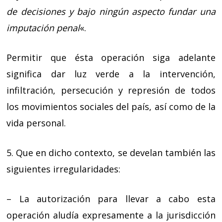
de decisiones y bajo ningún aspecto fundar una
imputación penal
«.
Permitir que ésta operación siga adelante
significa dar luz verde a la intervención,
infiltración, persecución y represión de todos
los movimientos sociales del país, así como de la
vida personal.
5. Que en dicho contexto, se develan también las
siguientes irregularidades:
– La autorización para llevar a cabo esta
operación aludía expresamente a la jurisdicción