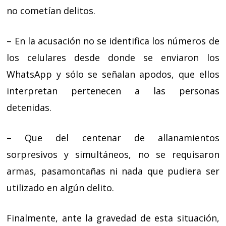
no cometían delitos.
– En la acusación no se identifica los números de
los celulares desde donde se enviaron los
WhatsApp y sólo se señalan apodos, que ellos
interpretan pertenecen a las personas
detenidas.
– Que del centenar de allanamientos
sorpresivos y simultáneos, no se requisaron
armas, pasamontañas ni nada que pudiera ser
utilizado en algún delito.
Finalmente, ante la gravedad de esta situación,