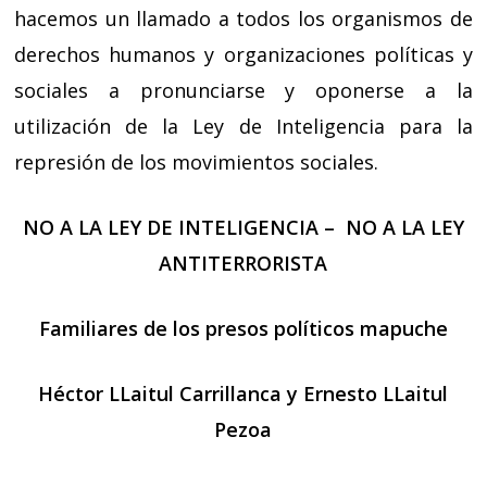
hacemos un llamado a todos los organismos de
derechos humanos y organizaciones políticas y
sociales a pronunciarse y oponerse a la
utilización de la Ley de Inteligencia para la
represión de los movimientos sociales.
NO A LA LEY DE INTELIGENCIA –
NO A LA LEY
ANTITERRORISTA
Familiares de los presos políticos mapuche
Héctor LLaitul Carrillanca y Ernesto LLaitul
Pezoa