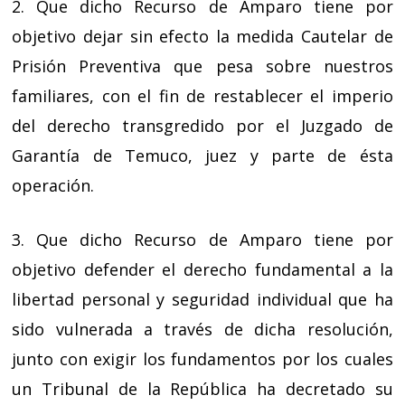
2. Que dicho Recurso de Amparo tiene por
objetivo dejar sin efecto la medida Cautelar de
Prisión Preventiva que pesa sobre nuestros
familiares, con el fin de restablecer el imperio
del derecho transgredido por el Juzgado de
Garantía de Temuco, juez y parte de ésta
operación.
3. Que dicho Recurso de Amparo tiene por
objetivo defender el derecho fundamental a la
libertad personal y seguridad individual que ha
sido vulnerada a través de dicha resolución,
junto con exigir los fundamentos por los cuales
un Tribunal de la República ha decretado su