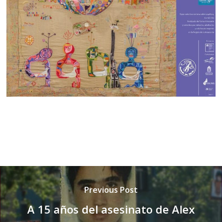
Previous Post
A 15 años del asesinato de Alex