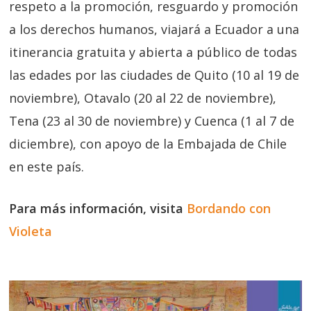
respeto a la promoción, resguardo y promoción
a los derechos humanos, viajará a Ecuador a una
itinerancia gratuita y abierta a público de todas
las edades por las ciudades de Quito (10 al 19 de
noviembre), Otavalo (20 al 22 de noviembre),
Tena (23 al 30 de noviembre) y Cuenca (1 al 7 de
diciembre), con apoyo de la Embajada de Chile
en este país.
Para más información, visita
Bordando con
Violeta