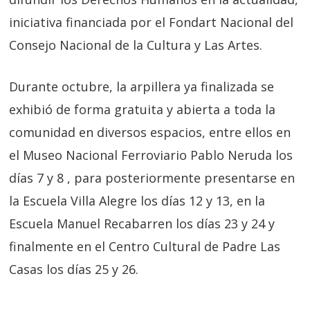
iniciativa financiada por el Fondart Nacional del
Consejo Nacional de la Cultura y Las Artes.
Durante octubre, la arpillera ya finalizada se
exhibió de forma gratuita y abierta a toda la
comunidad en diversos espacios, entre ellos en
el Museo Nacional Ferroviario Pablo Neruda los
días 7 y 8 , para posteriormente presentarse en
la Escuela Villa Alegre los días 12 y 13, en la
Escuela Manuel Recabarren los días 23 y 24 y
finalmente en el Centro Cultural de Padre Las
Casas los días 25 y 26.