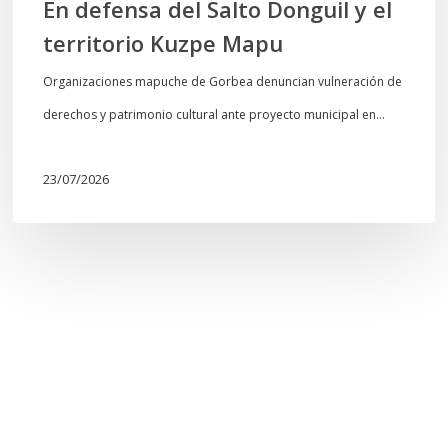
En defensa del Salto Donguil y el
territorio Kuzpe Mapu
Organizaciones mapuche de Gorbea denuncian vulneración de
derechos y patrimonio cultural ante proyecto municipal en…
23/07/2026