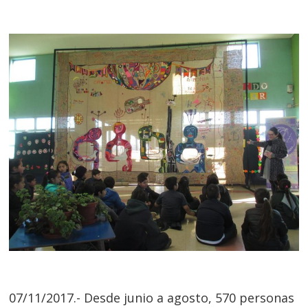
07/11/2017.- Desde junio a agosto, 570 personas