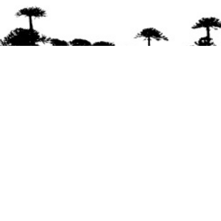
Se agradece la difusión del contenido
citando
la fuente www.mapuexpress.org
Desde el año 2000, ejerciendo el derecho a la
comunicación Mapuche en Wallmapu.