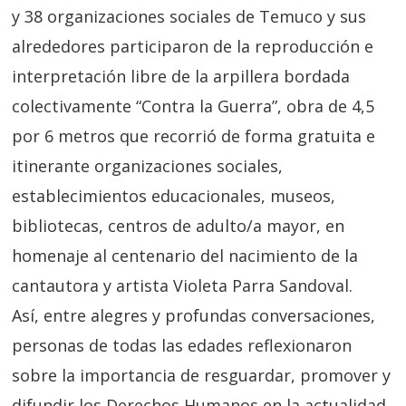
y 38 organizaciones sociales de Temuco y sus
alrededores participaron de la reproducción e
interpretación libre de la arpillera bordada
colectivamente “Contra la Guerra”, obra de 4,5
por 6 metros que recorrió de forma gratuita e
itinerante organizaciones sociales,
establecimientos educacionales, museos,
bibliotecas, centros de adulto/a mayor, en
homenaje al centenario del nacimiento de la
cantautora y artista Violeta Parra Sandoval.
Así, entre alegres y profundas conversaciones,
personas de todas las edades reflexionaron
sobre la importancia de resguardar, promover y
difundir los Derechos Humanos en la actualidad,