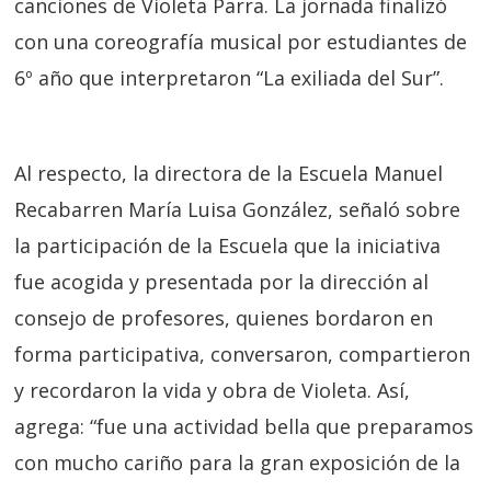
canciones de Violeta Parra. La jornada finalizó
con una coreografía musical por estudiantes de
6º año que interpretaron “La exiliada del Sur”.
Al respecto, la directora de la Escuela Manuel
Recabarren María Luisa González, señaló sobre
la participación de la Escuela que la iniciativa
fue acogida y presentada por la dirección al
consejo de profesores, quienes bordaron en
forma participativa, conversaron, compartieron
y recordaron la vida y obra de Violeta. Así,
agrega:
“fue una actividad bella que preparamos
con mucho cariño para la gran exposición de la