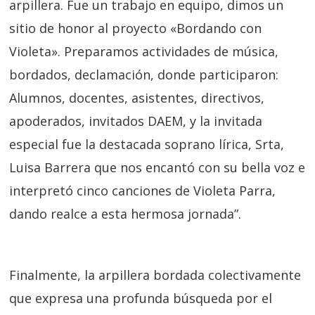
arpillera. Fue un trabajo en equipo, dimos un
sitio de honor al proyecto «Bordando con
Violeta». Preparamos actividades de música,
bordados, declamación, donde participaron:
Alumnos, docentes, asistentes, directivos,
apoderados, invitados DAEM, y la invitada
especial fue la destacada soprano lírica, Srta,
Luisa Barrera que nos encantó con su bella voz e
interpretó cinco canciones de Violeta Parra,
dando realce a esta hermosa jornada”.
Finalmente, la arpillera bordada colectivamente
que expresa una profunda búsqueda por el