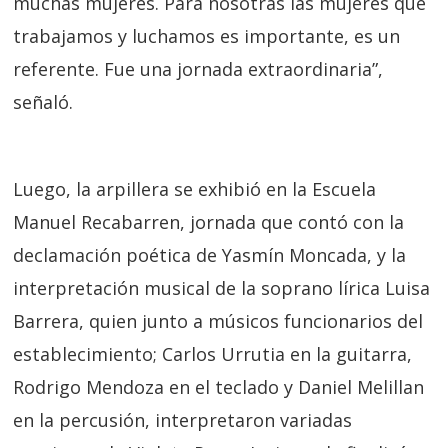
muchas mujeres. Para nosotras las mujeres que
trabajamos y luchamos es importante, es un
referente. Fue una jornada extraordinaria”,
señaló.
Luego, la arpillera se exhibió en la Escuela
Manuel Recabarren, jornada que contó con la
declamación poética de Yasmín Moncada, y la
interpretación musical de la soprano lírica Luisa
Barrera, quien junto a músicos funcionarios del
establecimiento; Carlos Urrutia en la guitarra,
Rodrigo Mendoza en el teclado y Daniel Melillan
en la percusión, interpretaron variadas