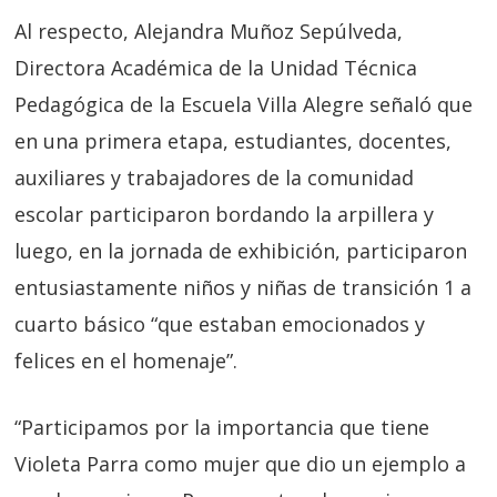
Al respecto, Alejandra Muñoz Sepúlveda,
Directora Académica de la Unidad Técnica
Pedagógica de la Escuela Villa Alegre señaló que
en una primera etapa, estudiantes, docentes,
auxiliares y trabajadores de la comunidad
escolar participaron bordando la arpillera y
luego, en la jornada de exhibición, participaron
entusiastamente niños y niñas de transición 1 a
cuarto básico
“que estaban emocionados y
felices en el homenaje”.
“Participamos por la importancia que tiene
Violeta Parra como mujer que dio un ejemplo a