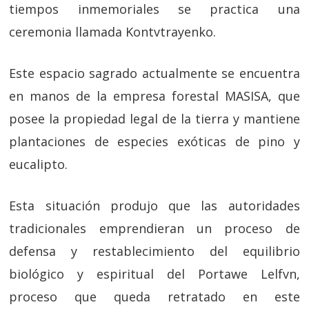
tiempos inmemoriales se practica una
ceremonia llamada Kontvtrayenko.
Este espacio sagrado actualmente se encuentra
en manos de la empresa forestal MASISA, que
posee la propiedad legal de la tierra y mantiene
plantaciones de especies exóticas de pino y
eucalipto.
Esta situación produjo que las autoridades
tradicionales emprendieran un proceso de
defensa y restablecimiento del equilibrio
biológico y espiritual del Portawe Lelfvn,
proceso que queda retratado en este