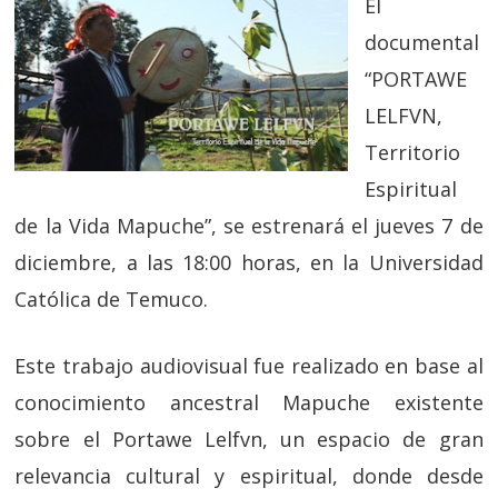
El
documental
“PORTAWE
LELFVN,
Territorio
Espiritual
de la Vida Mapuche”, se estrenará el jueves 7 de
diciembre, a las 18:00 horas, en la Universidad
Católica de Temuco.
Este trabajo audiovisual fue realizado en base al
conocimiento ancestral Mapuche existente
sobre el Portawe Lelfvn, un espacio de gran
relevancia cultural y espiritual, donde desde