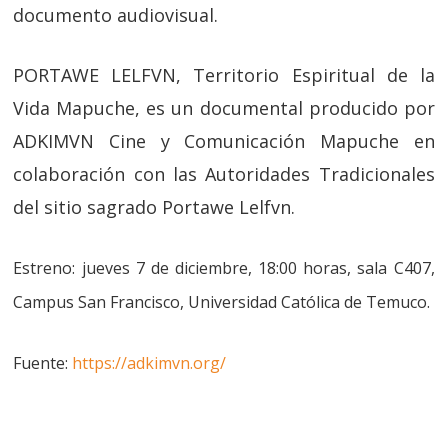
documento audiovisual.
PORTAWE LELFVN, Territorio Espiritual de la
Vida Mapuche, es un documental producido por
ADKIMVN Cine y Comunicación Mapuche en
colaboración con las Autoridades Tradicionales
del sitio sagrado Portawe Lelfvn.
Estreno: jueves 7 de diciembre, 18:00 horas, sala C407,
Campus San Francisco, Universidad Católica de Temuco.
Fuente:
https://adkimvn.org/