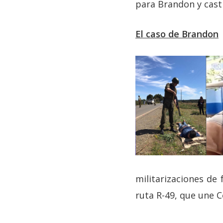
para Brandon y cast
El caso de Brandon
militarizaciones de 
ruta R-49, que une C