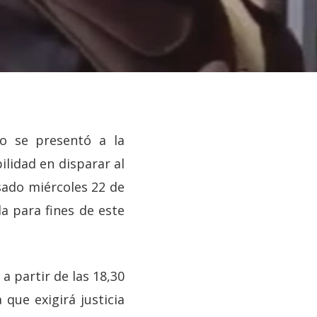
no se presentó a la
ilidad en disparar al
ado miércoles 22 de
 para fines de este
a partir de las 18,30
que exigirá justicia