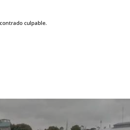
contrado culpable.