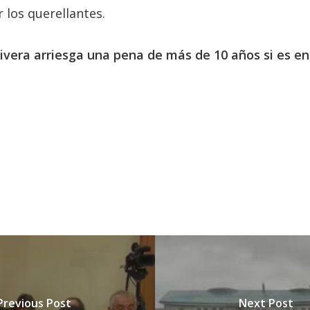
 los querellantes.
ivera arriesga una pena de más de 10 años si es en
Previous Post
Next Post