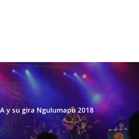
 y su gira Ngulumapu 2018