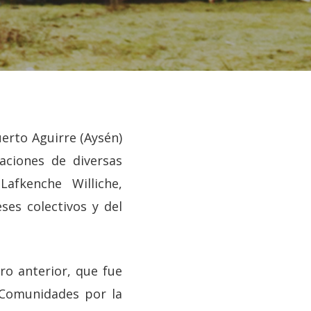
erto Aguirre (Aysén)
aciones de diversas
afkenche Williche,
ses colectivos y del
ro anterior, que fue
 Comunidades por la