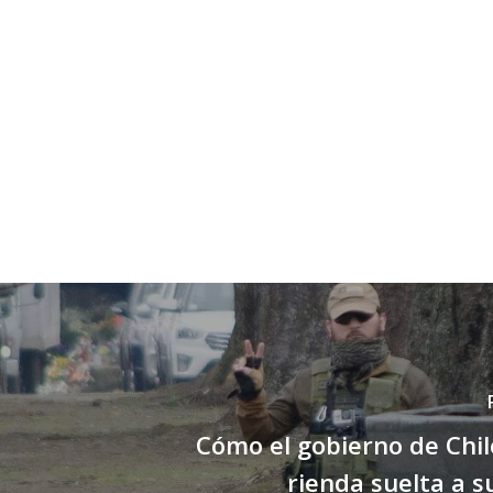
Cómo el gobierno de Chi
rienda suelta a su