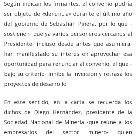
Según indican los firmantes, el convenio podría
ser objeto de «denuncia» durante el último año
del gobierno de Sebastián Piñera, por lo que -
sostienen- que ya varios personeros cercanos al
Presidente- incluso desde antes que asumiera-
han manifestado su interés en aprovechar esa
oportunidad para renunciar al convenio, el que -
bajo su criterio- inhibe la inversión y retrasa los
proyectos de desarrollo.
En este sentido, en la carta se recuerda los
dichos de Diego Hernández, presidente de la
Sociedad Nacional de Minería -que reúne a los
empresarios del sector minero- quien