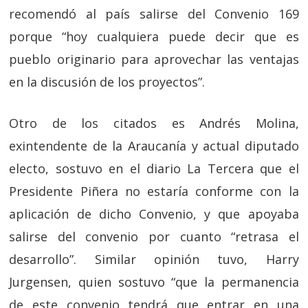
recomendó al país salirse del Convenio 169
porque “hoy cualquiera puede decir que es
pueblo originario para aprovechar las ventajas
en la discusión de los proyectos”.
Otro de los citados es Andrés Molina,
exintendente de la Araucanía y actual diputado
electo, sostuvo en el diario La Tercera que el
Presidente Piñera no estaría conforme con la
aplicación de dicho Convenio, y que apoyaba
salirse del convenio por cuanto “retrasa el
desarrollo”. Similar opinión tuvo, Harry
Jurgensen, quien sostuvo “que la permanencia
de este convenio tendrá que entrar en una