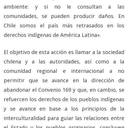
ambiente: y si no le consultan a las
comunidades, se pueden producir daños. En
Chile somos el país más retrasados en los
derechos indígenas de América Latina».
El objetivo de esta acción es llamar a la sociedad
chilena y a las autoridades, así como a la
comunidad regional e internacional a no
permitir que se avance en la dirección de
abandonar el Convenio 169 y que, en cambio, se
refuercen los derechos de los pueblos indígenas
y se avance en base a los principios de la
interculturalidad para guiar las relaciones entre
el Estado y los pueblos originarios, concluyen