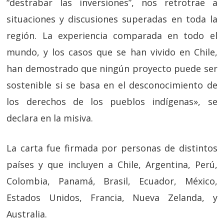
“destrabar las inversiones”, nos retrotrae a
situaciones y discusiones superadas en toda la
región. La experiencia comparada en todo el
mundo, y los casos que se han vivido en Chile,
han demostrado que ningún proyecto puede ser
sostenible si se basa en el desconocimiento de
los derechos de los pueblos indígenas», se
declara en la misiva.
La carta fue firmada por personas de distintos
países y que incluyen a Chile, Argentina, Perú,
Colombia, Panamá, Brasil, Ecuador, México,
Estados Unidos, Francia, Nueva Zelanda, y
Australia.