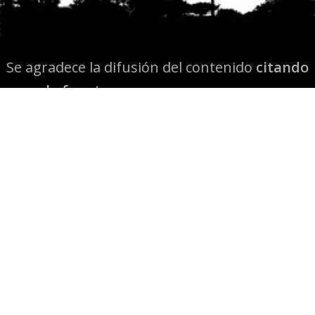
Se agradece la difusión del contenido
citando
la fuente www.mapuexpress.org
Desde el año 2000, ejerciendo el derecho a la
comunicación Mapuche en Wallmapu.