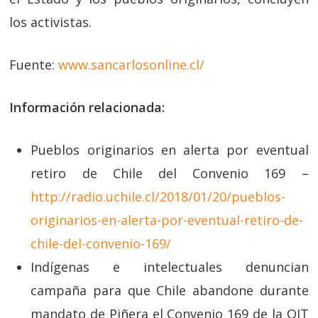
los activistas.
Fuente:
www.sancarlosonline.cl/
Información relacionada:
Pueblos originarios en alerta por eventual
retiro de Chile del Convenio 169 –
http://radio.uchile.cl/2018/01/20/pueblos-
originarios-en-alerta-por-eventual-retiro-de-
chile-del-convenio-169/
Indígenas e intelectuales denuncian
campaña para que Chile abandone durante
mandato de Piñera el Convenio 169 de la OIT