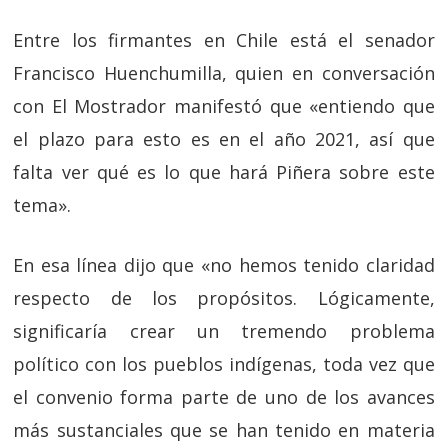
Entre los firmantes en Chile está el senador
Francisco Huenchumilla, quien en conversación
con El Mostrador manifestó que «entiendo que
el plazo para esto es en el año 2021, así que
falta ver qué es lo que hará Piñera sobre este
tema».
En esa línea dijo que «no hemos tenido claridad
respecto de los propósitos. Lógicamente,
significaría crear un tremendo problema
político con los pueblos indígenas, toda vez que
el convenio forma parte de uno de los avances
más sustanciales que se han tenido en materia