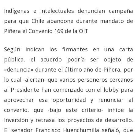
Indígenas e intelectuales denuncian campaña
para que Chile abandone durante mandato de
Piñera el Convenio 169 de la OIT
Según indican los firmantes en una carta
pública, el acuerdo podría ser objeto de
«denuncia» durante el último año de Piñera, por
lo cual -alertan- que varios personeros cercanos
al Presidente han comenzado con el lobby para
aprovechar esa oportunidad y renunciar al
convenio, que -bajo este criterio- inhibe la
inversión y retrasa los proyectos de desarrollo.
El senador Francisco Huenchumilla señaló, que