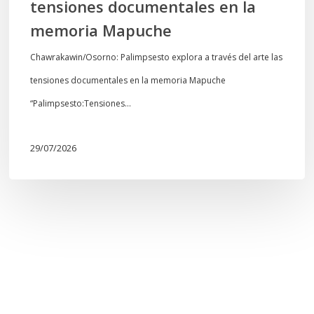
tensiones documentales en la
Mapuche
memoria Mapuche
Chawrakawin/Osorno: Palimpsesto explora a través del arte las
tensiones documentales en la memoria Mapuche
“Palimpsesto:Tensiones…
29/07/2026