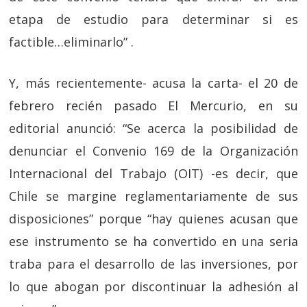
etapa de estudio para determinar si es
factible…eliminarlo” .
Y, más recientemente- acusa la carta- el 20 de
febrero recién pasado El Mercurio, en su
editorial anunció: “Se acerca la posibilidad de
denunciar el Convenio 169 de la Organización
Internacional del Trabajo (OIT) -es decir, que
Chile se margine reglamentariamente de sus
disposiciones” porque “hay quienes acusan que
ese instrumento se ha convertido en una seria
traba para el desarrollo de las inversiones, por
lo que abogan por discontinuar la adhesión al