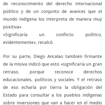
de reconocimiento del derecho internacional
público y de un conjunto de avances que el
mundo indígena los interpreta de manera muy
positiva».
«Significaría un conflicto político,
evidentemente», recalcó.
Por su parte, Diego Ancalao también firmante
de la misiva indicó que esto «significaría un gran
retraso, porque reconoce derechos
educacionales, políticos y sociales. Y el retraso
de eso echaría por tierra la obligación del
Estado para consultar a los pueblos indígenas
sobre inversiones que van a hacer en el medio