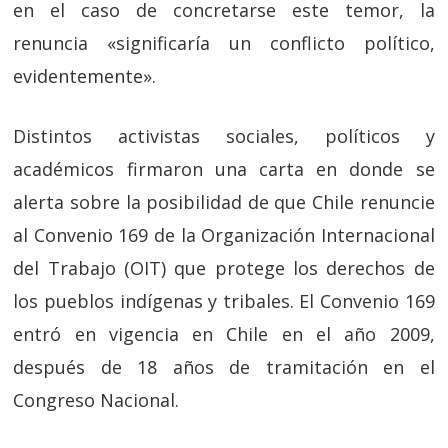
en el caso de concretarse este temor, la
renuncia «significaría un conflicto político,
evidentemente».
Distintos activistas sociales, políticos y
académicos firmaron una carta en donde se
alerta sobre la posibilidad de que Chile renuncie
al Convenio 169 de la Organización Internacional
del Trabajo (OIT) que protege los derechos de
los pueblos indígenas y tribales. El Convenio 169
entró en vigencia en Chile en el año 2009,
después de 18 años de tramitación en el
Congreso Nacional.