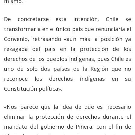
mismo.”
De concretarse esta intención, Chile se
transformaría en el único país que renunciaría el
Convenio, retrasando «aún más la posición ya
rezagada del país en la protección de los
derechos de los pueblos indígenas, pues Chile es
uno de solo dos países de la Región que no
reconoce los derechos indígenas en su
Constitución política».
«Nos parece que la idea de que es necesario
eliminar la protección de derechos durante el
mandato del gobierno de Piñera, con el fin de