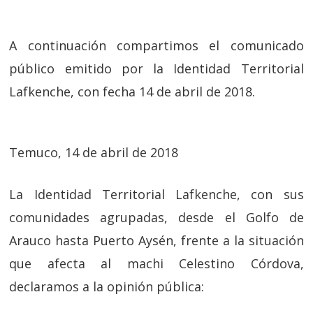
A continuación compartimos el comunicado
público emitido por la Identidad Territorial
Lafkenche, con fecha 14 de abril de 2018.
Temuco, 14 de abril de 2018
La Identidad Territorial Lafkenche, con sus
comunidades agrupadas, desde el Golfo de
Arauco hasta Puerto Aysén, frente a la situación
que afecta al machi Celestino Córdova,
declaramos a la opinión pública: