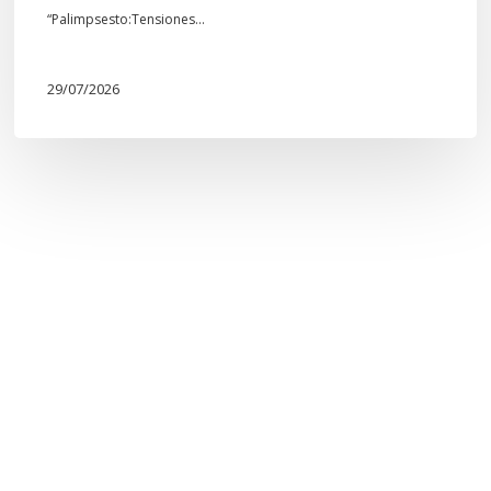
“Palimpsesto:Tensiones…
29/07/2026