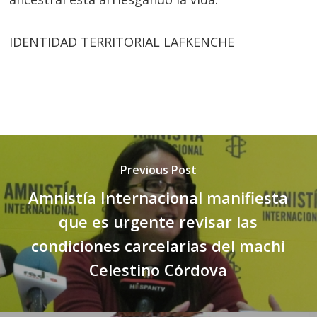
IDENTIDAD TERRITORIAL LAFKENCHE
Previous Post
Amnistía Internacional manifiesta
que es urgente revisar las
condiciones carcelarias del machi
Celestino Córdova