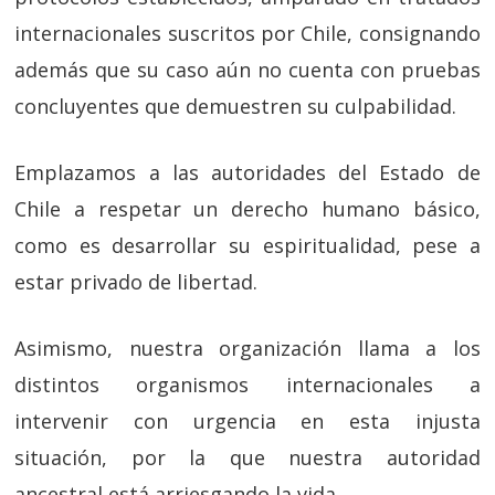
internacionales suscritos por Chile, consignando
además que su caso aún no cuenta con pruebas
concluyentes que demuestren su culpabilidad.
Emplazamos a las autoridades del Estado de
Chile a respetar un derecho humano básico,
como es desarrollar su espiritualidad, pese a
estar privado de libertad.
Asimismo, nuestra organización llama a los
distintos organismos internacionales a
intervenir con urgencia en esta injusta
situación, por la que nuestra autoridad
ancestral está arriesgando la vida.