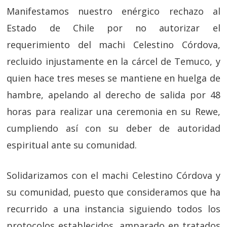
Manifestamos nuestro enérgico rechazo al
Estado de Chile por no autorizar el
requerimiento del machi Celestino Córdova,
recluido injustamente en la cárcel de Temuco, y
quien hace tres meses se mantiene en huelga de
hambre, apelando al derecho de salida por 48
horas para realizar una ceremonia en su Rewe,
cumpliendo así con su deber de autoridad
espiritual ante su comunidad.
Solidarizamos con el machi Celestino Córdova y
su comunidad, puesto que consideramos que ha
recurrido a una instancia siguiendo todos los
protocolos establecidos, amparado en tratados