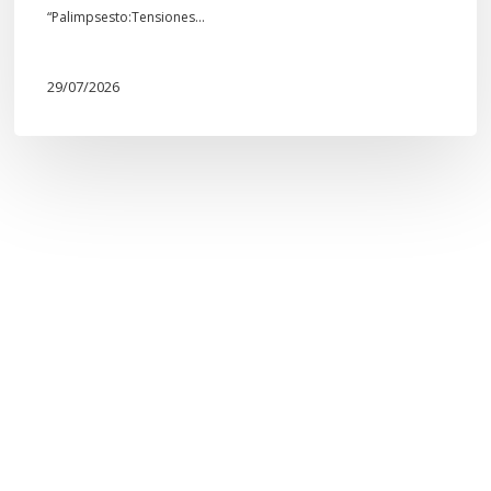
“Palimpsesto:Tensiones…
29/07/2026