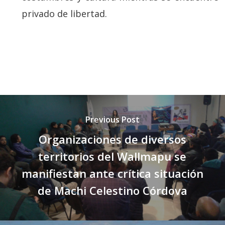
privado de libertad.
Previous Post
Organizaciones de diversos
territorios del Wallmapu se
manifiestan ante crítica situación
de Machi Celestino Córdova