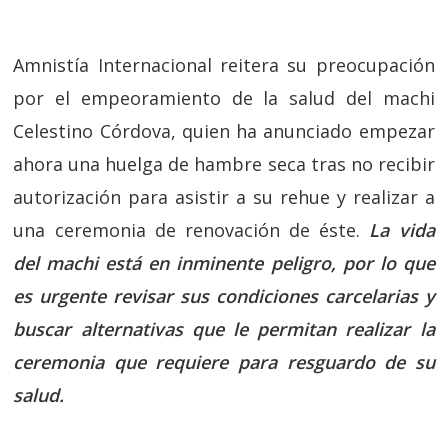
Amnistía Internacional reitera su preocupación
por el empeoramiento de la salud del machi
Celestino Córdova, quien ha anunciado empezar
ahora una huelga de hambre seca tras no recibir
autorización para asistir a su rehue y realizar a
una ceremonia de renovación de éste.
La vida
del machi está en inminente peligro, por lo que
es urgente revisar sus condiciones carcelarias y
buscar alternativas que le permitan realizar la
ceremonia que requiere para resguardo de su
salud.