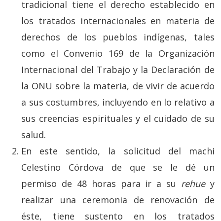
tradicional tiene el derecho establecido en
los tratados internacionales en materia de
derechos de los pueblos indígenas, tales
como el Convenio 169 de la Organización
Internacional del Trabajo y la Declaración de
la ONU sobre la materia, de vivir de acuerdo
a sus costumbres, incluyendo en lo relativo a
sus creencias espirituales y el cuidado de su
salud.
En este sentido, la solicitud del machi
Celestino Córdova de que se le dé un
permiso de 48 horas para ir a su
rehue
y
realizar una ceremonia de renovación de
éste, tiene sustento en los tratados