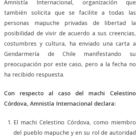
Amnistía Internacional, organización que
también solicita que se facilite a todas las
personas mapuche privadas de libertad la
posibilidad de vivir de acuerdo a sus creencias,
costumbres y cultura, ha enviado una carta a
Gendarmería de Chile manifestando su
preocupación por este caso, pero a la fecha no
ha recibido respuesta.
Con respecto al caso del machi Celestino
Córdova, Amnistía Internacional declara:
El machi Celestino Córdova, como miembro
del pueblo mapuche y en su rol de autoridad