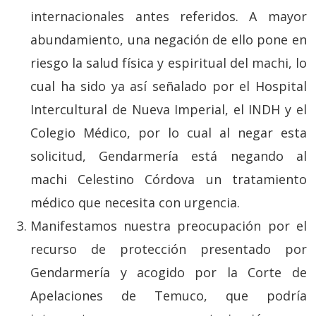
internacionales antes referidos. A mayor
abundamiento, una negación de ello pone en
riesgo la salud física y espiritual del machi, lo
cual ha sido ya así señalado por el Hospital
Intercultural de Nueva Imperial, el INDH y el
Colegio Médico, por lo cual al negar esta
solicitud, Gendarmería está negando al
machi Celestino Córdova un tratamiento
médico que necesita con urgencia.
Manifestamos nuestra preocupación por el
recurso de protección presentado por
Gendarmería y acogido por la Corte de
Apelaciones de Temuco, que podría