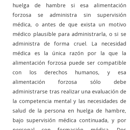
huelga de hambre si esa alimentación
forzosa se administra sin supervisión
médica, o antes de que exista un motivo
médico plausible para administrarla, o si se
administra de forma cruel. La necesidad
médica es la única razón por la que la
alimentación forzosa puede ser compatible
con los derechos humanos, y esa
alimentación forzosa sólo debe
administrarse tras realizar una evaluación de
la competencia mental y las necesidades de
salud de la persona en huelga de hambre,
bajo supervisión médica continuada, y por
personal con formación médica. Dos