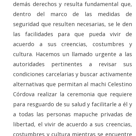
demás derechos y resulta fundamental que,
dentro del marco de las medidas de
seguridad que resulten necesarias, se le den
las facilidades para que pueda vivir de
acuerdo a sus creencias, costumbres y
cultura. Hacemos un llamado urgente a las
autoridades pertinentes a revisar sus
condiciones carcelarias y buscar activamente
alternativas que permitan al machi Celestino
Córdova realizar la ceremonia que requiere
para resguardo de su salud y facilitarle a él y
a todas las personas mapuche privadas de
libertad, el vivir de acuerdo a sus creencias,
costumbres y cultura mientras se encuentre