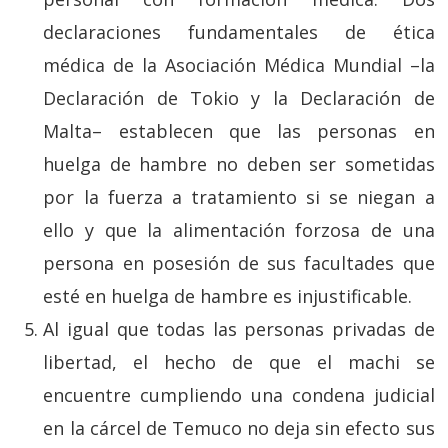
declaraciones fundamentales de ética
médica de la Asociación Médica Mundial –la
Declaración de Tokio y la Declaración de
Malta– establecen que las personas en
huelga de hambre no deben ser sometidas
por la fuerza a tratamiento si se niegan a
ello y que la alimentación forzosa de una
persona en posesión de sus facultades que
esté en huelga de hambre es injustificable.
Al igual que todas las personas privadas de
libertad, el hecho de que el machi se
encuentre cumpliendo una condena judicial
en la cárcel de Temuco no deja sin efecto sus