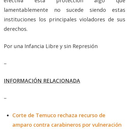
efectiva esta protección algo que
lamentablemente no sucede siendo estas
instituciones los principales violadores de sus
derechos.
Por una Infancia Libre y sin Represión
–
INFORMACIÓN RELACIONADA
–
Corte de Temuco rechaza recurso de
amparo contra carabineros por vulneración