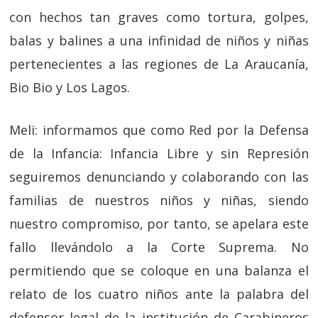
con hechos tan graves como tortura, golpes,
balas y balines a una infinidad de niños y niñas
pertenecientes a las regiones de La Araucanía,
Bio Bio y Los Lagos.
Meli: informamos que como Red por la Defensa
de la Infancia: Infancia Libre y sin Represión
seguiremos denunciando y colaborando con las
familias de nuestros niños y niñas, siendo
nuestro compromiso, por tanto, se apelara este
fallo llevándolo a la Corte Suprema. No
permitiendo que se coloque en una balanza el
relato de los cuatro niños ante la palabra del
defensor legal de la institución de Carabineros