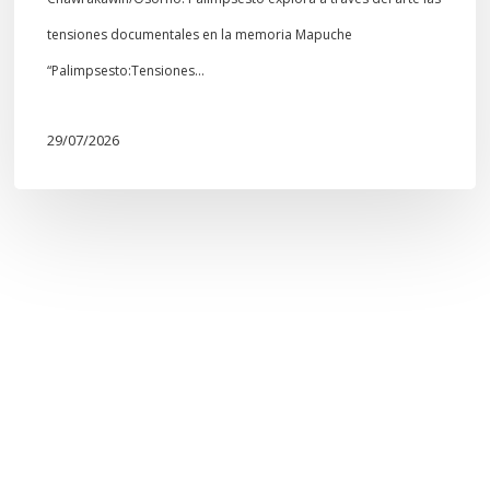
tensiones documentales en la memoria Mapuche
“Palimpsesto:Tensiones…
29/07/2026