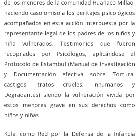
de los menores de la comunidad Huañaco Millao,
haciendo caso omiso a los peritajes psicológicos
acompañados en esta acción interpuesta por la
representante legal de los padres de los niños y
niña vulnerados. Testimonios que fueron
recopilados por Psicólogos, aplicándose el
Protocolo de Estambul (Manual de Investigación
y Documentación efectiva sobre Tortura,
castigos, tratos crueles, inhumanos y
Degradantes) siendo la vulneración vivida por
estos menores grave en sus derechos como
niños y niñas.
Küla: como Red por la Defensa de la Infancia