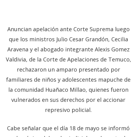
Anuncian apelación ante Corte Suprema luego
que los ministros Julio Cesar Grandón, Cecilia
Aravena y el abogado integrante Alexis Gomez
Valdivia, de la Corte de Apelaciones de Temuco,
rechazaron un amparo presentado por
familiares de niños y adolescentes mapuche de
la comunidad Huañaco Millao, quienes fueron
vulnerados en sus derechos por el accionar
represivo policial.
Cabe señalar que el día 18 de mayo se informó