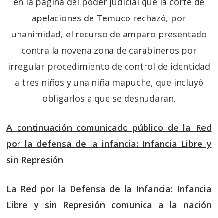
en la página del poder judicial que la corte de
apelaciones de Temuco rechazó, por
unanimidad, el recurso de amparo presentado
contra la novena zona de carabineros por
irregular procedimiento de control de identidad
a tres niños y una niña mapuche, que incluyó
obligarlos a que se desnudaran.
A continuación comunicado público de la Red
por la defensa de la infancia: Infancia Libre y
sin Represión
La Red por la Defensa de la Infancia: Infancia
Libre y sin Represión comunica a la nación