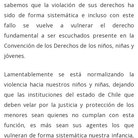
sabemos que la violación de sus derechos ha
sido de forma sistemática e incluso con este
fallo se vuelve a vulnerar el derecho
fundamental a ser escuchados presente en la
Convención de los Derechos de los niños, niñas y
jóvenes.
Lamentablemente se está normalizando la
violencia hacia nuestros niños y niñas, dejando
que las instituciones del estado de Chile que
deben velar por la justicia y protección de los
menores sean quienes no cumplan con esta
función, es más sean sus agentes los que
vulneran de forma sistemática nuestra infancia,