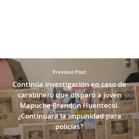
Previous Post
Continúa investigación en caso de
carabinero que disparó a joven
Mapuche Brandón Huentecol.
¿Continuará la impunidad para
policías?