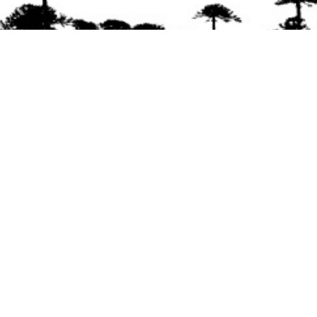
Se agradece la difusión del contenido
citando
la fuente www.mapuexpress.org
Desde el año 2000, ejerciendo el derecho a la
comunicación Mapuche en Wallmapu.