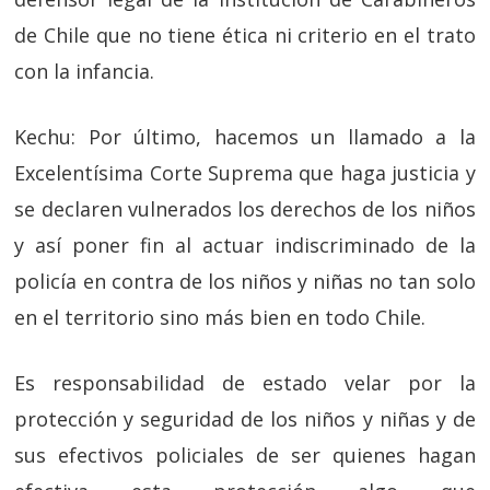
de Chile que no tiene ética ni criterio en el trato
con la infancia.
Kechu: Por último, hacemos un llamado a la
Excelentísima Corte Suprema que haga justicia y
se declaren vulnerados los derechos de los niños
y así poner fin al actuar indiscriminado de la
policía en contra de los niños y niñas no tan solo
en el territorio sino más bien en todo Chile.
Es responsabilidad de estado velar por la
protección y seguridad de los niños y niñas y de
sus efectivos policiales de ser quienes hagan