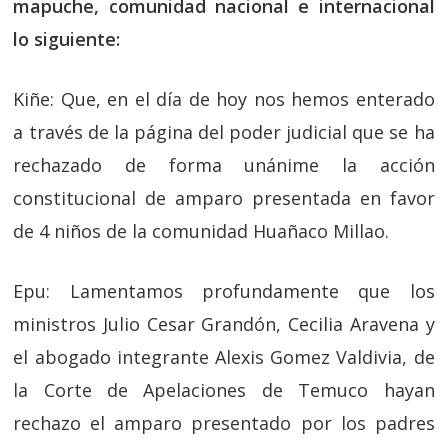
mapuche, comunidad nacional e internacional
lo siguiente:
Kiñe: Que, en el día de hoy nos hemos enterado
a través de la página del poder judicial que se ha
rechazado de forma unánime la acción
constitucional de amparo presentada en favor
de 4 niños de la comunidad Huañaco Millao.
Epu: Lamentamos profundamente que los
ministros Julio Cesar Grandón, Cecilia Aravena y
el abogado integrante Alexis Gomez Valdivia, de
la Corte de Apelaciones de Temuco hayan
rechazo el amparo presentado por los padres