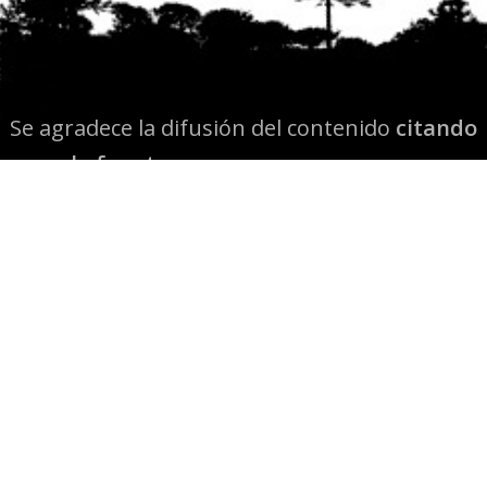
Se agradece la difusión del contenido
citando
la fuente www.mapuexpress.org
Desde el año 2000, ejerciendo el derecho a la
comunicación Mapuche en Wallmapu.