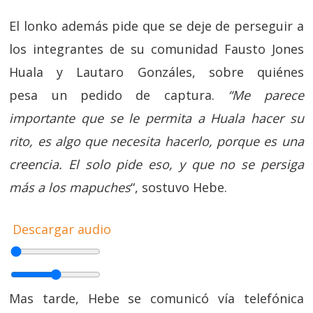
El lonko además pide que se deje de perseguir a
los integrantes de su comunidad Fausto Jones
Huala y Lautaro Gonzáles, sobre quiénes
pesa un pedido de captura.
“Me parece
importante que se le permita a Huala hacer su
rito, es algo que necesita hacerlo, porque es una
creencia. El solo pide eso, y que no se persiga
más a los mapuches
“, sostuvo Hebe.
Descargar audio
Mas tarde, Hebe se comunicó vía telefónica