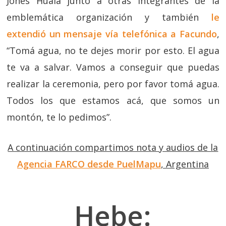
Jones Huala junto a otras integrantes de la
emblemática organización y también
le
extendió un mensaje vía telefónica a Facundo
,
“Tomá agua, no te dejes morir por esto. El agua
te va a salvar. Vamos a conseguir que puedas
realizar la ceremonia, pero por favor tomá agua.
Todos los que estamos acá, que somos un
montón, te lo pedimos”.
A continuación compartimos nota y audios de la
Agencia FARCO desde PuelMapu
, Argentina
Hebe: