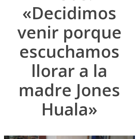
«Decidimos
venir porque
escuchamos
llorar a la
madre Jones
Huala»