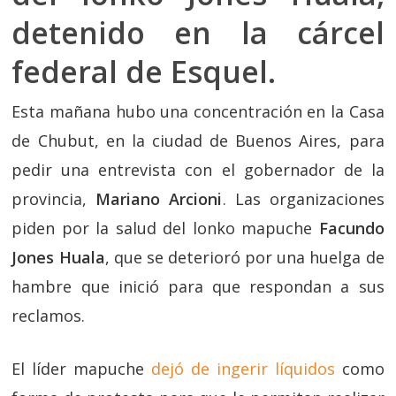
detenido en la cárcel
federal de Esquel.
Esta mañana hubo una concentración en la Casa
de Chubut, en la ciudad de Buenos Aires, para
pedir una entrevista con el gobernador de la
provincia,
Mariano Arcioni
. Las organizaciones
piden por la salud del lonko mapuche
Facundo
Jones Huala
, que se deterioró por una huelga de
hambre que inició para que respondan a sus
reclamos.
El líder mapuche
dejó de ingerir líquidos
como