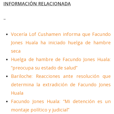
INFORMACIÓN RELACIONADA
–
Vocería Lof Cushamen informa que Facundo
Jones Huala ha iniciado huelga de hambre
seca
Huelga de hambre de Facundo Jones Huala:
“preocupa su estado de salud”
Bariloche: Reacciones ante resolución que
determina la extradición de Facundo Jones
Huala
Facundo Jones Huala: “Mi detención es un
montaje político y judicial”