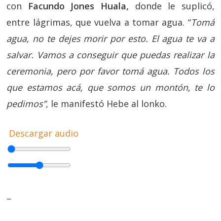
con
Facundo Jones Huala,
donde le suplicó,
entre lágrimas, que vuelva a tomar agua. “
Tomá
agua, no te dejes morir por esto. El agua te va a
salvar. Vamos a conseguir que puedas realizar la
ceremonia, pero por favor tomá agua. Todos los
que estamos acá, que somos un montón, te lo
pedimos”
, le manifestó Hebe al lonko.
Descargar audio
–