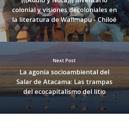
colonial y visiones decoloniales en
la literatura de Wallmapu - Chiloé
Next Post
La agonía socioambiental del
Salar de Atacama: Las trampas
del ecocapitalismo del litio