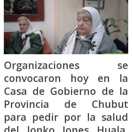
Organizaciones se
convocaron hoy en la
Casa de Gobierno de la
Provincia de Chubut
para pedir por la salud
del lonko Jones Huala,