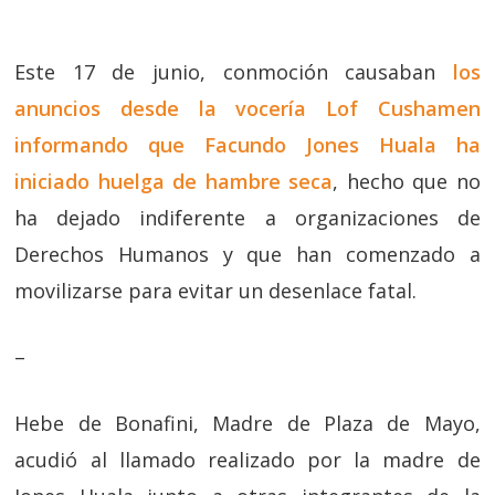
Este 17 de junio, conmoción causaban
los
anuncios desde la vocería Lof Cushamen
informando que Facundo Jones Huala ha
iniciado huelga de hambre seca
, hecho que no
ha dejado indiferente a organizaciones de
Derechos Humanos y que han comenzado a
movilizarse para evitar un desenlace fatal.
–
Hebe de Bonafini, Madre de Plaza de Mayo,
acudió al llamado realizado por la madre de