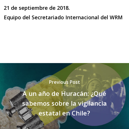
21 de septiembre de 2018.
Equipo del Secretariado Internacional del WRM
Previous Post
A un año de Huracán: ¿Qué
sabemos sobre la vigilancia
estatal en Chile?