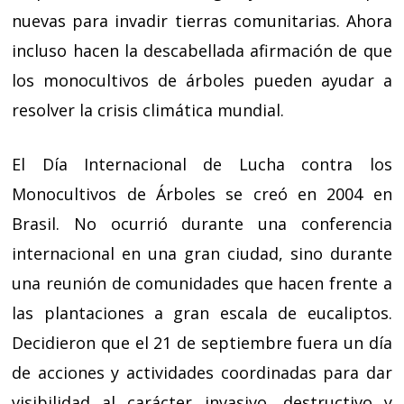
nuevas para invadir tierras comunitarias. Ahora
incluso hacen la descabellada afirmación de que
los monocultivos de árboles pueden ayudar a
resolver la crisis climática mundial.
El Día Internacional de Lucha contra los
Monocultivos de Árboles se creó en 2004 en
Brasil. No ocurrió durante una conferencia
internacional en una gran ciudad, sino durante
una reunión de comunidades que hacen frente a
las plantaciones a gran escala de eucaliptos.
Decidieron que el 21 de septiembre fuera un día
de acciones y actividades coordinadas para dar
visibilidad al carácter invasivo, destructivo y