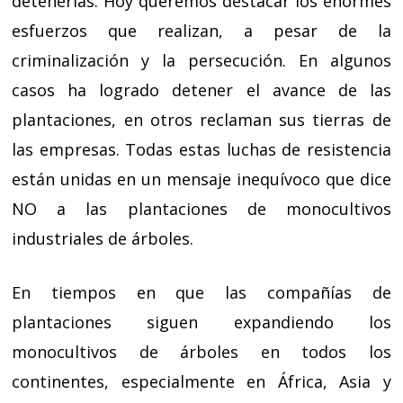
detenerlas. Hoy queremos destacar los enormes
esfuerzos que realizan, a pesar de la
criminalización y la persecución. En algunos
casos ha logrado detener el avance de las
plantaciones, en otros reclaman sus tierras de
las empresas. Todas estas luchas de resistencia
están unidas en un mensaje inequívoco que dice
NO a las plantaciones de monocultivos
industriales de árboles.
En tiempos en que las compañías de
plantaciones siguen expandiendo los
monocultivos de árboles en todos los
continentes, especialmente en África, Asia y