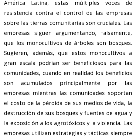
América Latina, estas múltiples voces de
resistencia contra el control de las empresas
sobre las tierras comunitarias son cruciales. Las
empresas siguen argumentando, falsamente,
que los monocultivos de árboles son bosques.
Sugieren, además, que estos monocultivos a
gran escala podrían ser beneficiosos para las
comunidades, cuando en realidad los beneficios
son acumulados principalmente por las
empresas mientras las comunidades soportan
el costo de la pérdida de sus medios de vida, la
destrucción de sus bosques y fuentes de agua y
la exposición a los agrotóxicos y la violencia. Las
empresas utilizan estrategias y tácticas siempre