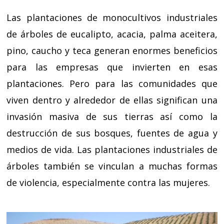
Las plantaciones de monocultivos industriales
de árboles de eucalipto, acacia, palma aceitera,
pino, caucho y teca generan enormes beneficios
para las empresas que invierten en esas
plantaciones. Pero para las comunidades que
viven dentro y alrededor de ellas significan una
invasión masiva de sus tierras así como la
destrucción de sus bosques, fuentes de agua y
medios de vida. Las plantaciones industriales de
árboles también se vinculan a muchas formas
de violencia, especialmente contra las mujeres.