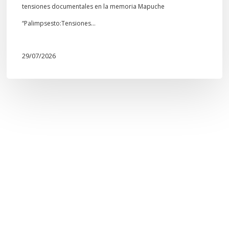
tensiones documentales en la memoria Mapuche
“Palimpsesto:Tensiones…
29/07/2026