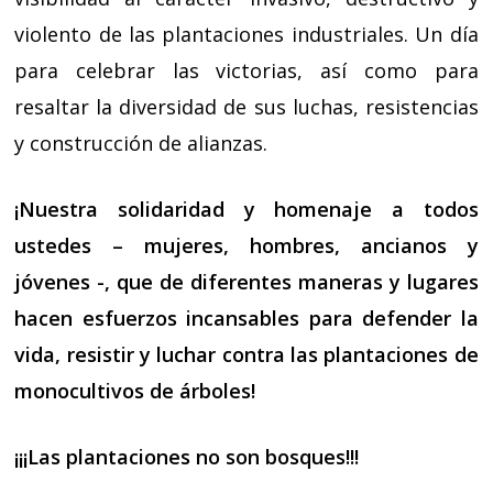
violento de las plantaciones industriales. Un día
para celebrar las victorias, así como para
resaltar la diversidad de sus luchas, resistencias
y construcción de alianzas.
¡Nuestra solidaridad y homenaje a todos
ustedes – mujeres, hombres, ancianos y
jóvenes -, que de diferentes maneras y lugares
hacen esfuerzos incansables para defender la
vida, resistir y luchar contra las plantaciones de
monocultivos de árboles!
¡¡¡Las plantaciones no son bosques!!!