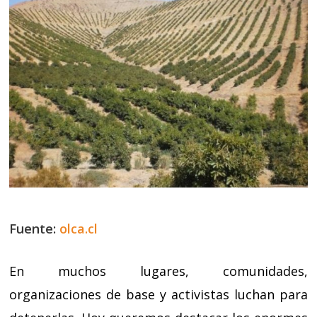
Fuente:
olca.cl
En muchos lugares, comunidades,
organizaciones de base y activistas luchan para