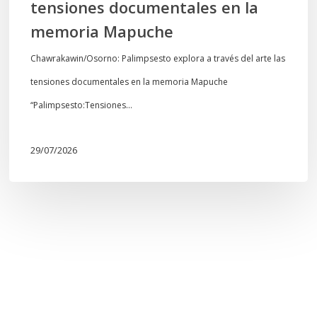
tensiones documentales en la
Mapuche
memoria Mapuche
Chawrakawin/Osorno: Palimpsesto explora a través del arte las
tensiones documentales en la memoria Mapuche
“Palimpsesto:Tensiones…
29/07/2026