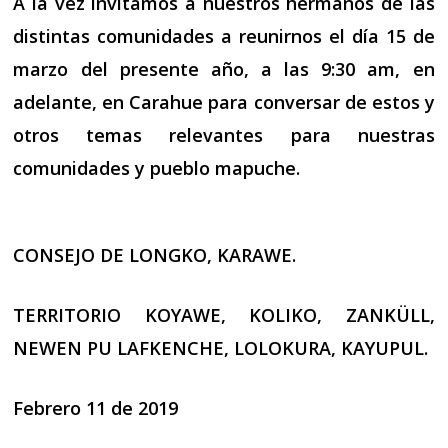
A la vez invitamos a nuestros hermanos de las
distintas comunidades a reunirnos el día 15 de
marzo del presente año, a las 9:30 am, en
adelante, en Carahue para conversar de estos y
otros temas relevantes para nuestras
comunidades y pueblo mapuche.
CONSEJO DE LONGKO, KARAWE.
TERRITORIO KOYAWE, KOLIKO, ZANKÜLL,
NEWEN PU LAFKENCHE, LOLOKURA, KAYUPUL.
Febrero 11 de 2019