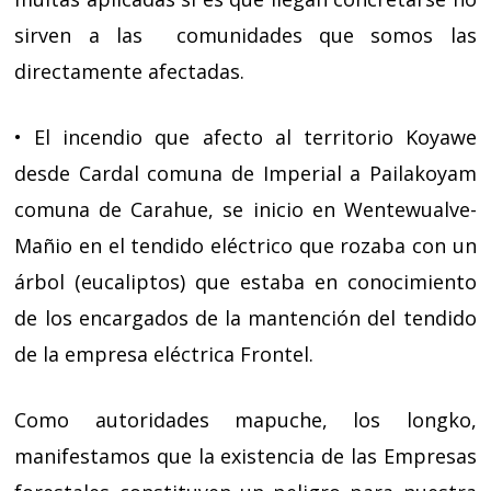
sirven a las
comunidades que somos las
directamente afectadas.
• El incendio que afecto al territorio Koyawe
desde Cardal comuna de Imperial a Pailakoyam
comuna de Carahue, se inicio en Wentewualve-
Mañio en el tendido eléctrico que rozaba con un
árbol (eucaliptos) que estaba en conocimiento
de los encargados de la mantención del tendido
de la empresa eléctrica Frontel.
Como autoridades mapuche, los longko,
manifestamos que la existencia de las Empresas