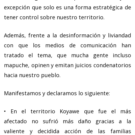
excepción que solo es una forma estratégica de
tener control sobre nuestro territorio.
Además, frente a la desinformación y liviandad
con que los medios de comunicación han
tratado el tema, que mucha gente incluso
mapuche, opinen y emitan juicios condenatorios
hacia nuestro pueblo.
Manifestamos y declaramos lo siguiente:
• En el territorio Koyawe que fue el más
afectado no sufrió más daño gracias a la
valiente y decidida acción de las familias