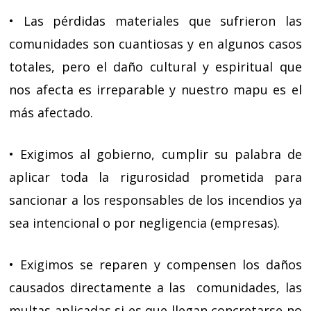
• Las pérdidas materiales que sufrieron las
comunidades son cuantiosas y en algunos casos
totales, pero el daño cultural y espiritual que
nos afecta es irreparable y nuestro mapu es el
más afectado.
• Exigimos al gobierno, cumplir su palabra de
aplicar toda la rigurosidad prometida para
sancionar a los responsables de los incendios ya
sea intencional o por negligencia (empresas).
• Exigimos se reparen y compensen los daños
causados directamente a las
comunidades, las
multas aplicadas si es que llegan concretarse no