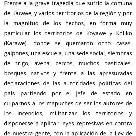
Frente a la grave tragedia que sufrió la comuna
de Karawe, y varios territorios de la región y por
la magnitud de los hechos, en forma muy
particular los territorios de Koyawe y Koliko
(Karawe), donde se quemaron ocho casas,
galpones, una escuela, una sede social, siembras
de trigo, avena, cercos, muchos pastizales,
bosques nativos y frente a las apresuradas
declaraciones de las autoridades políticas del
país partiendo por el jefe de estado en
culparnos a los mapuches de ser los autores de
los incendios, militarizar los territorios y
disponerse a aplicar leyes represivas en contra
de nuestra gente, con la aplicación de la Ley de