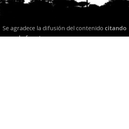
Se agradece la difusión del contenido
citando
la fuente www.mapuexpress.org
Desde el año 2000, ejerciendo el derecho a la
comunicación Mapuche en Wallmapu.