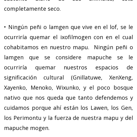
completamente seco.
• Ningún peñi o lamgen que vive en el lof, se le
ocurriría quemar el ixofilmogen con en el cual
cohabitamos en nuestro mapu.
Ningún peñi o
lamgen que se considere mapuche se le
ocurriría quemar nuestros espacios de
significación cultural (Gnillatuwe, XenXeng,
Xayenko, Menoko, Wixunko, y el poco bosque
nativo que nos queda que tanto defendemos y
cuidamos porque ahí están los Lawen, los Gen,
los Perimontu y la fuerza de nuestra mapu y del
mapuche mogen.