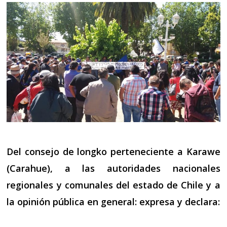
Del consejo de longko perteneciente a Karawe
(Carahue), a las autoridades nacionales
regionales y comunales del estado de Chile y a
la opinión pública en general: expresa y declara: