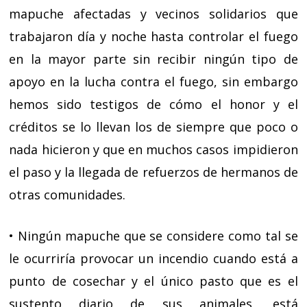
mapuche afectadas y vecinos solidarios que
trabajaron día y noche hasta controlar el fuego
en la mayor parte sin recibir ningún tipo de
apoyo en la lucha contra el fuego, sin embargo
hemos sido testigos de cómo el honor y el
créditos se lo llevan los de siempre que poco o
nada hicieron y que en muchos casos impidieron
el paso y la llegada de refuerzos de hermanos de
otras comunidades.
• Ningún mapuche que se considere como tal se
le ocurriría provocar un incendio cuando está a
punto de cosechar y el único pasto que es el
sustento diario de sus animales, está