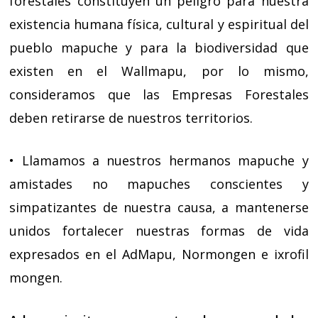
forestales constituyen un peligro para nuestra
existencia humana física, cultural y espiritual del
pueblo mapuche y para la biodiversidad que
existen en el Wallmapu, por lo mismo,
consideramos que las Empresas Forestales
deben retirarse de nuestros territorios.
• Llamamos a nuestros hermanos mapuche y
amistades no mapuches conscientes y
simpatizantes de nuestra causa, a mantenerse
unidos fortalecer nuestras formas de vida
expresados en el AdMapu, Normongen e ixrofil
mongen.