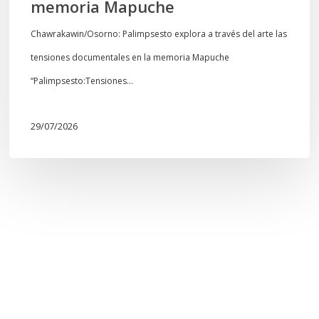
memoria Mapuche
Chawrakawin/Osorno: Palimpsesto explora a través del arte las
tensiones documentales en la memoria Mapuche
“Palimpsesto:Tensiones…
29/07/2026