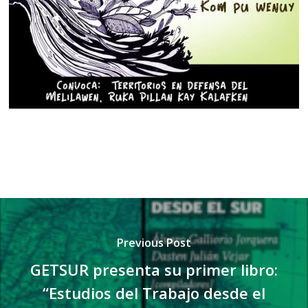
Previous Post
GETSUR presenta su primer libro:
“Estudios del Trabajo desde el