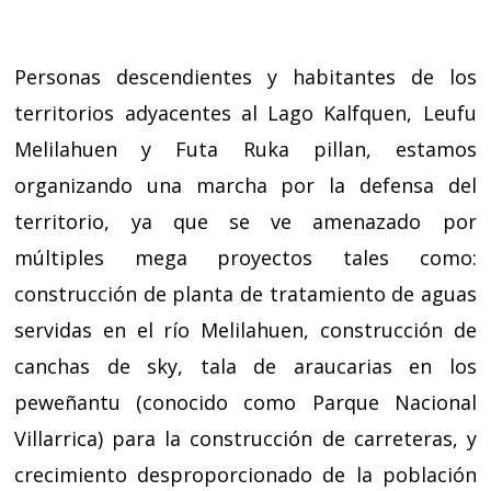
Personas descendientes y habitantes de los
territorios adyacentes al Lago Kalfquen, Leufu
Melilahuen y Futa Ruka pillan, estamos
organizando una marcha por la defensa del
territorio, ya que se ve amenazado por
múltiples mega proyectos tales como:
construcción de planta de tratamiento de aguas
servidas en el río Melilahuen, construcción de
canchas de sky, tala de araucarias en los
peweñantu (conocido como Parque Nacional
Villarrica) para la construcción de carreteras, y
crecimiento desproporcionado de la población