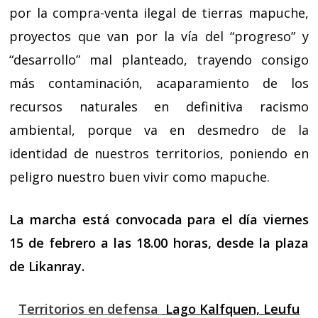
por la compra-venta ilegal de tierras mapuche,
proyectos que van por la vía del “progreso” y
“desarrollo” mal planteado, trayendo consigo
más contaminación, acaparamiento de los
recursos naturales en definitiva racismo
ambiental, porque va en desmedro de la
identidad de nuestros territorios, poniendo en
peligro nuestro buen vivir como mapuche.
La marcha está convocada para el día viernes
15 de febrero a las 18.00
horas
, desde la plaza
de Likanray.
Territorios en defensa
Lago Kalfquen, Leufu