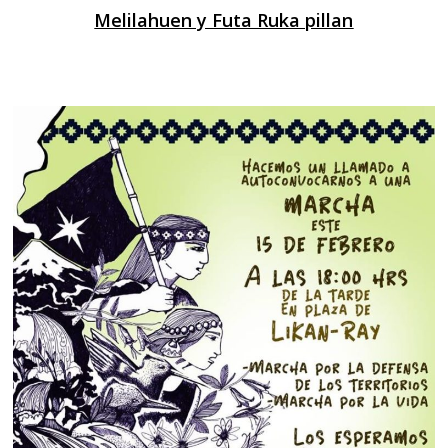
Melilahuen y Futa Ruka pillan