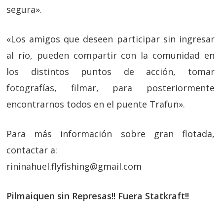
segura».
«Los amigos que deseen participar sin ingresar
al río, pueden compartir con la comunidad en
los distintos puntos de acción, tomar
fotografías, filmar, para posteriormente
encontrarnos todos en el puente Trafun».
Para más información sobre gran flotada,
contactar a:
rininahuel.flyfishing@gmail.com
Pilmaiquen sin Represas!! Fuera Statkraft!!