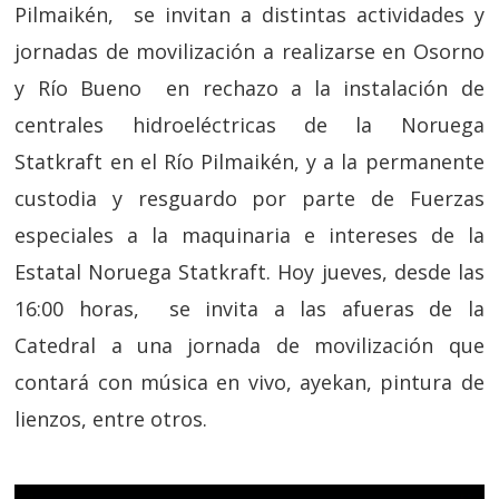
Pilmaikén, se invitan a distintas actividades y
jornadas de movilización a realizarse en Osorno
y Río Bueno en rechazo a la instalación de
centrales hidroeléctricas de la Noruega
Statkraft en el Río Pilmaikén, y a la permanente
custodia y resguardo por parte de Fuerzas
especiales a la maquinaria e intereses de la
Estatal Noruega Statkraft. Hoy jueves, desde las
16:00 horas, se invita a las afueras de la
Catedral a una jornada de movilización que
contará con música en vivo, ayekan, pintura de
lienzos, entre otros.