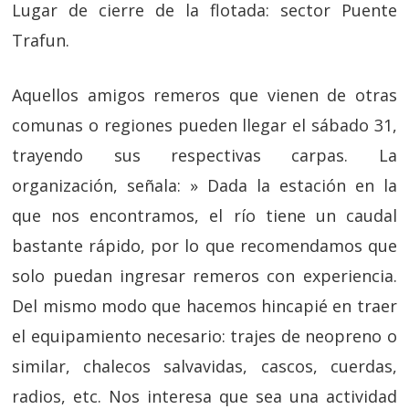
Lugar de cierre de la flotada: sector Puente
Trafun.
Aquellos amigos remeros que vienen de otras
comunas o regiones pueden llegar el sábado 31,
trayendo sus respectivas carpas. La
organización, señala: » Dada la estación en la
que nos encontramos, el río tiene un caudal
bastante rápido, por lo que recomendamos que
solo puedan ingresar remeros con experiencia.
Del mismo modo que hacemos hincapié en traer
el equipamiento necesario: trajes de neopreno o
similar, chalecos salvavidas, cascos, cuerdas,
radios, etc. Nos interesa que sea una actividad