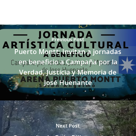
Previous Post
Puerto Montt: Invitan a jornadas
en beneficio a Campaña por la
Verdad, Justicia y Memoria de
José Huenante
Next Post