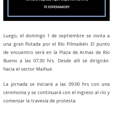
Luego, el domingo 1 de septiembre se invita a
una gran flotada por el Río Pilmaikén. El punto
de encuentro será en la Plaza de Armas de Río
Bueno a las 07:30 hrs. Desde allí se d
irigirán
hacia el sector Maihue.
La jornada se iniciará a las 09:00 hrs con una
ceremonia y se continuará con el ingreso al río y
comenzar la travesía de protesta.