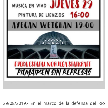
29/08/2019.- En el marco de la defensa del Río