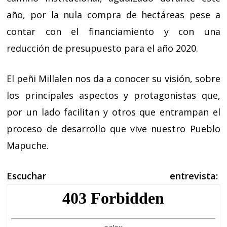
año, por la nula compra de hectáreas pese a
contar con el financiamiento y con una
reducción de presupuesto para el año 2020.
El peñi Millalen nos da a conocer su visión, sobre
los principales aspectos y protagonistas que,
por un lado facilitan y otros que entrampan el
proceso de desarrollo que vive nuestro Pueblo
Mapuche.
Escuchar entrevista: