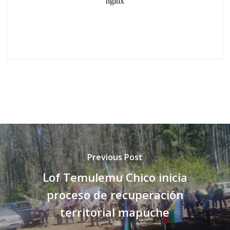
Previous Post
Lof Temulemu Chico inicia
proceso de recuperación
territorial mapuche