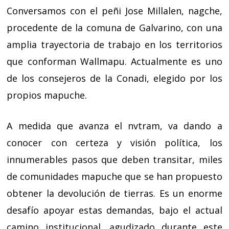
Conversamos con el peñi Jose Millalen, nagche,
procedente de la comuna de Galvarino, con una
amplia trayectoria de trabajo en los territorios
que conforman Wallmapu. Actualmente es uno
de los consejeros de la Conadi, elegido por los
propios mapuche.
A medida que avanza el nvtram, va dando a
conocer con certeza y visión política, los
innumerables pasos que deben transitar, miles
de comunidades mapuche que se han propuesto
obtener la devolución de tierras. Es un enorme
desafío apoyar estas demandas, bajo el actual
camino institucional, agudizado durante este