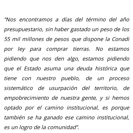
“Nos encontramos a días del término del año
presupuestario, sin haber gastado un peso de los
55 mil millones de pesos que dispone la Conadi
por ley para comprar tierras.
No estamos
pidiendo que nos den algo, estamos pidiendo
que el Estado asuma una deuda histórica que
tiene con nuestro pueblo, de un proceso
sistemático de usurpación del territorio, de
empobrecimiento de nuestra gente, y si hemos
optado por el camino institucional, es porque
también se ha ganado ese camino institucional,
es un logro de la comunidad”.