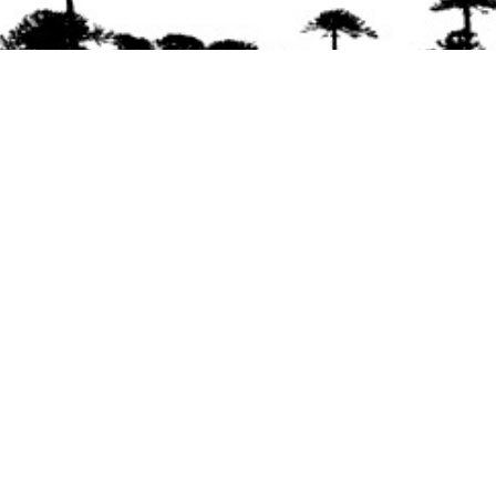
Se agradece la difusión del contenido
citando
la fuente www.mapuexpress.org
Desde el año 2000, ejerciendo el derecho a la
comunicación Mapuche en Wallmapu.