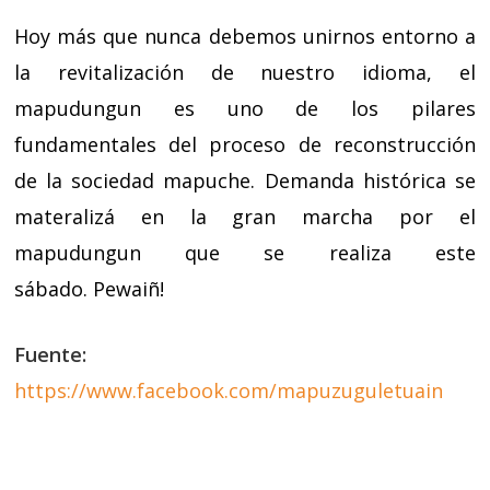
Hoy más que nunca debemos unirnos entorno a
la revitalización de nuestro idioma, el
mapudungun es uno de los pilares
fundamentales del proceso de reconstrucción
de la sociedad mapuche. Demanda histórica se
materalizá en la gran marcha por el
mapudungun que se realiza este
sábado.
Pewaiñ!
Fuente:
https://www.facebook.com/mapuzuguletuain