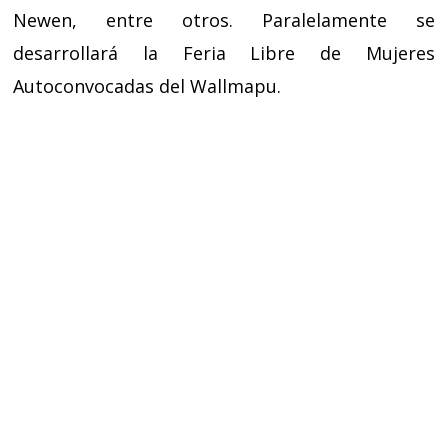
Newen, entre otros. Paralelamente se
desarrollará la Feria Libre de Mujeres
Autoconvocadas del Wallmapu.