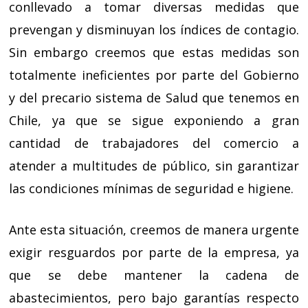
conllevado a tomar diversas medidas que
prevengan y disminuyan los índices de contagio.
Sin embargo creemos que estas medidas son
totalmente ineficientes por parte del Gobierno
y del precario sistema de Salud que tenemos en
Chile, ya que se sigue exponiendo a gran
cantidad de trabajadores del comercio a
atender a multitudes de público, sin garantizar
las condiciones mínimas de seguridad e higiene.
Ante esta situación, creemos de manera urgente
exigir resguardos por parte de la empresa, ya
que se debe mantener la cadena de
abastecimientos, pero bajo garantías respecto