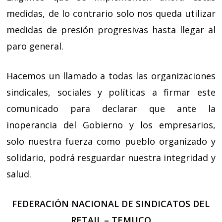
medidas, de lo contrario solo nos queda utilizar
medidas de presión progresivas hasta llegar al
paro general.
Hacemos un llamado a todas las organizaciones
sindicales, sociales y políticas a firmar este
comunicado para declarar que ante la
inoperancia del Gobierno y los empresarios,
solo nuestra fuerza como pueblo organizado y
solidario, podrá resguardar nuestra integridad y
salud.
FEDERACIÓN NACIONAL DE SINDICATOS DEL
RETAIL – TEMUCO