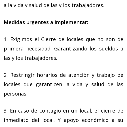
a la vida y salud de las y los trabajadores.
Medidas urgentes a implementar:
1. Exigimos el Cierre de locales que no son de
primera necesidad. Garantizando los sueldos a
las y los trabajadores.
2. Restringir horarios de atención y trabajo de
locales que garanticen la vida y salud de las
personas.
3. En caso de contagio en un local, el cierre de
inmediato del local. Y apoyo económico a su