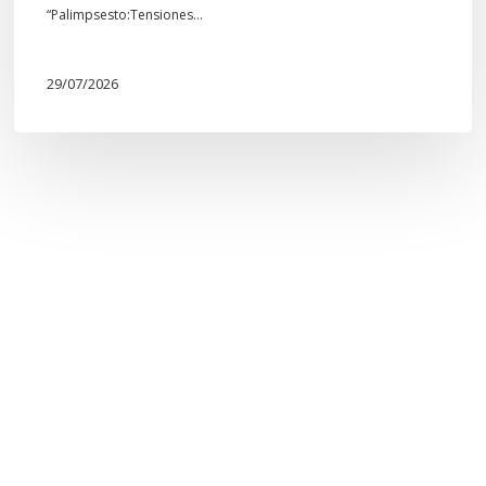
“Palimpsesto:Tensiones…
29/07/2026