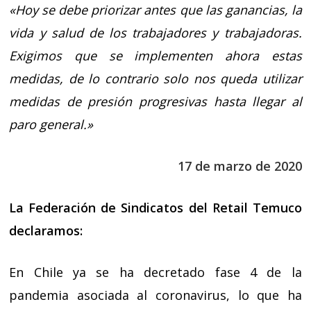
«Hoy se debe priorizar antes que las ganancias, la
vida y salud de los trabajadores y trabajadoras.
Exigimos que se implementen ahora estas
medidas, de lo contrario solo nos queda utilizar
medidas de presión progresivas hasta llegar al
paro general.»
17 de marzo de 2020
La Federación de Sindicatos del Retail Temuco
declaramos:
En Chile ya se ha decretado fase 4 de la
pandemia asociada al coronavirus, lo que ha