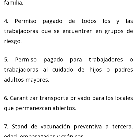
familia.
4. Permiso pagado de todos los y las
trabajadoras que se encuentren en grupos de
riesgo.
5. Permiso pagado para trabajadores o
trabajadoras al cuidado de hijos o padres
adultos mayores.
6. Garantizar transporte privado para los locales
que permanezcan abiertos.
7. Stand de vacunación preventiva a tercera,
edad, embarazadas y crónicos.