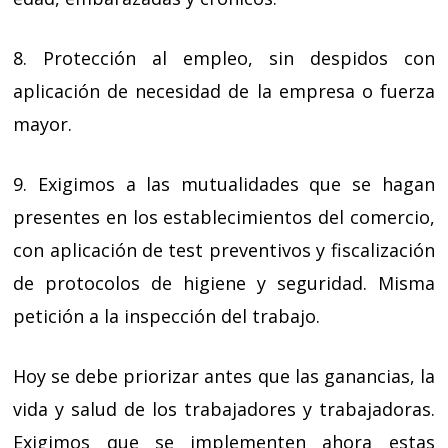
8. Protección al empleo, sin despidos con
aplicación de necesidad de la empresa o fuerza
mayor.
9. Exigimos a las mutualidades que se hagan
presentes en los establecimientos del comercio,
con aplicación de test preventivos y fiscalización
de protocolos de higiene y seguridad. Misma
petición a la inspección del trabajo.
Hoy se debe priorizar antes que las ganancias, la
vida y salud de los trabajadores y trabajadoras.
Exigimos que se implementen ahora estas