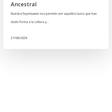
Ancestral
Nuestra feyentuwün nos permite unir aquellos lazos que han
dado forma a la cultura y…
21/06/2026