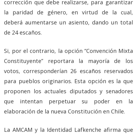
corrección que debe realizarse, para garantizar
la paridad de género, en virtud de la cual,
deberá aumentarse un asiento, dando un total
de 24 escaños.
Si, por el contrario, la opción “Convención Mixta
Constituyente” reportara la mayoría de los
votos, corresponderían 26 escaños reservados
para pueblos originarios. Esta opción es la que
proponen los actuales diputados y senadores
que intentan perpetuar su poder en la
elaboración de la nueva Constitución en Chile.
La AMCAM y la Identidad Lafkenche afirma que