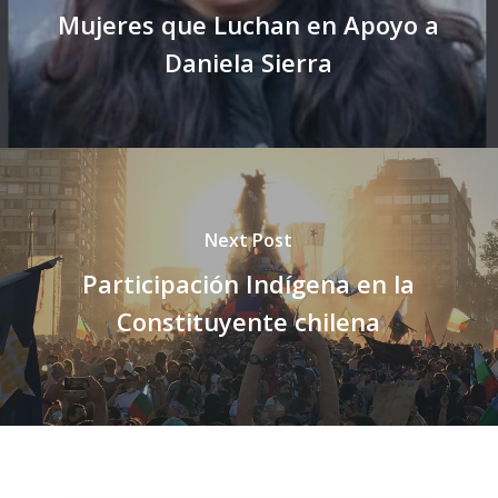
Mujeres que Luchan en Apoyo a
Daniela Sierra
Next Post
Participación Indígena en la
Constituyente chilena