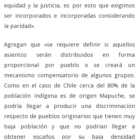
equidad y la justicia, es por esto que exigimos
ser incorporados e incorporadas considerando
la paridad».
Agregan que «se requiere definir si aquellos
asientos serán distribuidos en forma
proporcional por pueblo o se creará un
mecanismo compensatorio de algunos grupos.
Como en el caso de Chile cerca del 80% de la
población indígena es de origen Mapuche, se
podría llegar a producir una discriminación
respecto de pueblos originarios que tienen muy
baja población y que no podrían llegar a
obtener escaños por su baja densidad