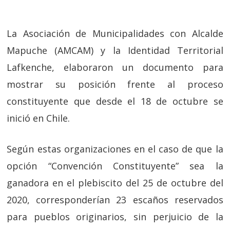
La Asociación de Municipalidades con Alcalde
Mapuche (AMCAM) y la Identidad Territorial
Lafkenche, elaboraron un documento para
mostrar su posición frente al proceso
constituyente que desde el 18 de octubre se
inició en Chile.
Según estas organizaciones en el caso de que la
opción “Convención Constituyente” sea la
ganadora en el plebiscito del 25 de octubre del
2020, corresponderían 23 escaños reservados
para pueblos originarios, sin perjuicio de la