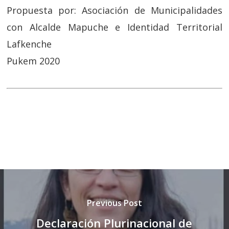
Propuesta por: Asociación de Municipalidades
con Alcalde Mapuche e Identidad Territorial
Lafkenche
Pukem 2020
Previous Post
Declaración Plurinacional de