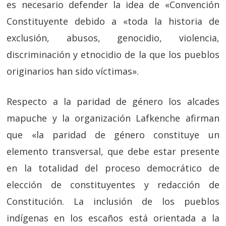
es necesario defender la idea de «Convención
Constituyente debido a «toda la historia de
exclusión, abusos, genocidio, violencia,
discriminación y etnocidio de la que los pueblos
originarios han sido víctimas».
Respecto a la paridad de género los alcades
mapuche y la organización Lafkenche afirman
que «la paridad de género constituye un
elemento transversal, que debe estar presente
en la totalidad del proceso democrático de
elección de constituyentes y redacción de
Constitución. La inclusión de los pueblos
indígenas en los escaños está orientada a la