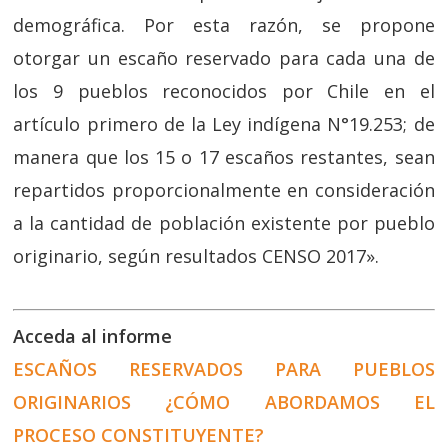
demográfica. Por esta razón, se propone
otorgar un escaño reservado para cada una de
los 9 pueblos reconocidos por Chile en el
artículo primero de la Ley indígena N°19.253; de
manera que los 15 o 17 escaños restantes, sean
repartidos proporcionalmente en consideración
a la cantidad de población existente por pueblo
originario, según resultados CENSO 2017».
Acceda al informe
ESCAÑOS RESERVADOS PARA PUEBLOS
ORIGINARIOS ¿CÓMO ABORDAMOS EL
PROCESO CONSTITUYENTE?