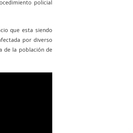
ocedimiento policial
cio que esta siendo
afectada por diverso
a de la población de