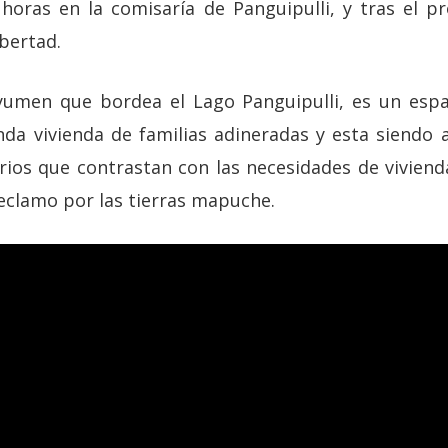
horas en la comisaría de Panguipulli, y tras el pr
bertad.
yumen que bordea el Lago Panguipulli, es un espa
nda vivienda de familias adineradas y esta siendo 
rios que contrastan con las necesidades de viviend
reclamo por las tierras mapuche.