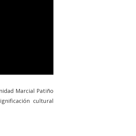
nidad Marcial Patiño
gnificación cultural