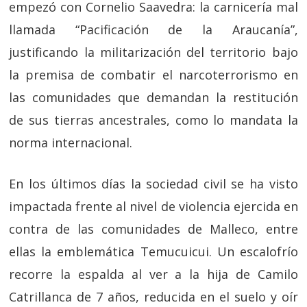
empezó con Cornelio Saavedra: la carnicería mal
llamada “Pacificación de la Araucanía”,
justificando la militarización del territorio bajo
la premisa de combatir el narcoterrorismo en
las comunidades que demandan la restitución
de sus tierras ancestrales, como lo mandata la
norma internacional.
En los últimos días la sociedad civil se ha visto
impactada frente al nivel de violencia ejercida en
contra de las comunidades de Malleco, entre
ellas la emblemática Temucuicui. Un escalofrío
recorre la espalda al ver a la hija de Camilo
Catrillanca de 7 años, reducida en el suelo y oír