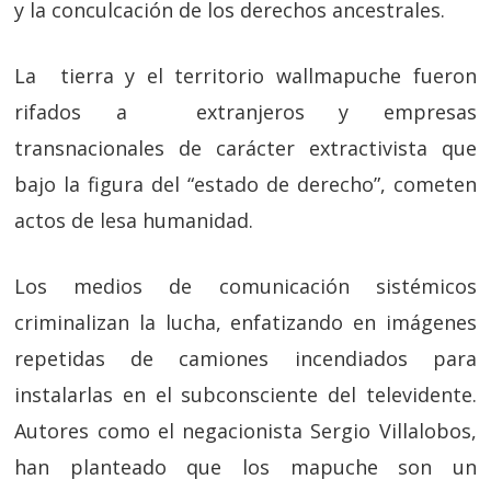
y la conculcación de los derechos ancestrales.
La tierra y el territorio wallmapuche fueron
rifados a extranjeros y empresas
transnacionales de carácter extractivista que
bajo la figura del “estado de derecho”, cometen
actos de lesa humanidad.
Los medios de comunicación sistémicos
criminalizan la lucha, enfatizando en imágenes
repetidas de camiones incendiados para
instalarlas en el subconsciente del televidente.
Autores como el negacionista Sergio Villalobos,
han planteado que los mapuche son un