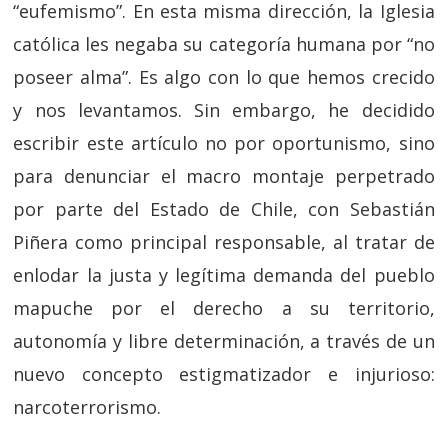
“eufemismo”. En esta misma dirección, la Iglesia
católica les negaba su categoría humana por “no
poseer alma”. Es algo con lo que hemos crecido
y nos levantamos. Sin embargo, he decidido
escribir este artículo no por oportunismo, sino
para denunciar el macro montaje perpetrado
por parte del Estado de Chile, con Sebastián
Piñera como principal responsable, al tratar de
enlodar la justa y legítima demanda del pueblo
mapuche por el derecho a su territorio,
autonomía y libre determinación, a través de un
nuevo concepto estigmatizador e injurioso:
narcoterrorismo.