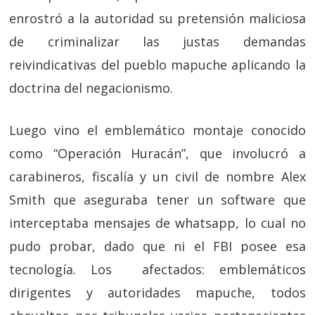
enrostró a la autoridad su pretensión maliciosa
de criminalizar las justas demandas
reivindicativas del pueblo mapuche aplicando la
doctrina del negacionismo.
Luego vino el emblemático montaje conocido
como “Operación Huracán”, que involucró a
carabineros, fiscalía y un civil de nombre Alex
Smith que aseguraba tener un software que
interceptaba mensajes de whatsapp, lo cual no
pudo probar, dado que ni el FBI posee esa
tecnología. Los afectados: emblemáticos
dirigentes y autoridades mapuche, todos