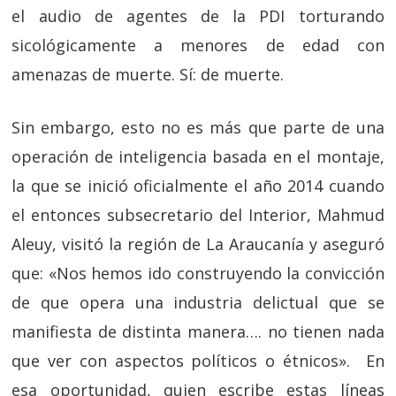
el audio de agentes de la PDI torturando
sicológicamente a menores de edad con
amenazas de muerte. Sí: de muerte.
Sin embargo, esto no es más que parte de una
operación de inteligencia basada en el montaje,
la que se inició oficialmente el año 2014 cuando
el entonces subsecretario del Interior, Mahmud
Aleuy, visitó la región de La Araucanía y aseguró
que: «Nos hemos ido construyendo la convicción
de que opera una industria delictual que se
manifiesta de distinta manera…. no tienen nada
que ver con aspectos políticos o étnicos». En
esa oportunidad, quien escribe estas líneas