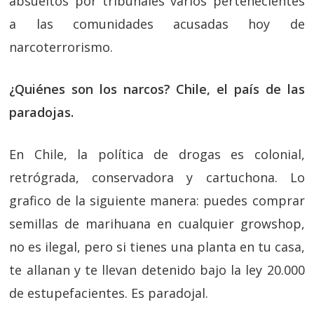
absueltos por tribunales varios pertenecientes
a las comunidades acusadas hoy de
narcoterrorismo.
¿Quiénes son los narcos? Chile, el país de las
paradojas.
En Chile, la política de drogas es colonial,
retrógrada, conservadora y cartuchona. Lo
grafico de la siguiente manera: puedes comprar
semillas de marihuana en cualquier growshop,
no es ilegal, pero si tienes una planta en tu casa,
te allanan y te llevan detenido bajo la ley 20.000
de estupefacientes. Es paradojal.