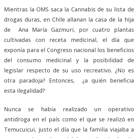
Mientras la OMS saca la Cannabis de su lista de
drogas duras, en Chile allanan la casa de la hija
de Ana María Gazmuri, por cuatro plantas
cultivadas con receta medicinal, el día que
exponía para el Congreso nacional los beneficios
del consumo medicinal y la posibilidad de
legislar respecto de su uso recreativo. ¿No es
otra paradoja? Entonces, ¿a quién beneficia
esta ilegalidad?
Nunca se había realizado un operativo
antidroga en el país como el que se realizó en
Temucuicui, justo el día que la familia viajaba a