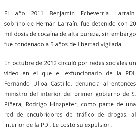
El año 2011 Benjamín Echeverría Larraín,
sobrino de Hernán Larraín, fue detenido con 20
mil dosis de cocaína de alta pureza, sin embargo
fue condenado a 5 años de libertad vigilada.
En octubre de 2012 circuló por redes sociales un
video en el que el exfuncionario de la PDI,
Fernando Ulloa Castillo, denuncia al entonces
ministro del interior del primer gobierno de S.
Piñera, Rodrigo Hinzpeter, como parte de una
red de encubridores de tráfico de drogas, al
interior de la PDI. Le costó su expulsión.