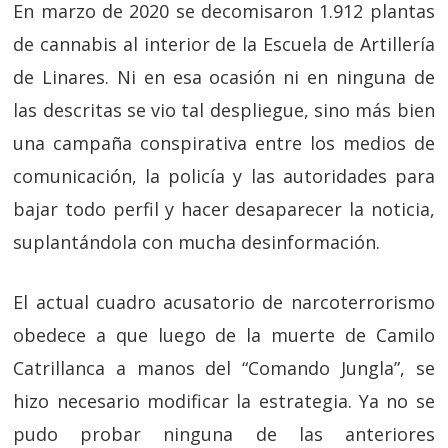
En marzo de 2020 se decomisaron 1.912 plantas
de cannabis al interior de la Escuela de Artillería
de Linares. Ni en esa ocasión ni en ninguna de
las descritas se vio tal despliegue, sino más bien
una campaña conspirativa entre los medios de
comunicación, la policía y las autoridades para
bajar todo perfil y hacer desaparecer la noticia,
suplantándola con mucha desinformación.
El actual cuadro acusatorio de narcoterrorismo
obedece a que luego de la muerte de Camilo
Catrillanca a manos del “Comando Jungla”, se
hizo necesario modificar la estrategia. Ya no se
pudo probar ninguna de las anteriores