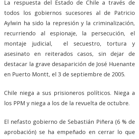
La respuesta del Estado de Chile a través de
todos los gobiernos sucesores al de Patricio
Aylwin ha sido la represión y la criminalización,
recurriendo al espionaje, la persecución, el
montaje judicial, el secuestro, tortura y
asesinato en reiterados casos, sin dejar de
destacar la grave desaparición de José Huenante
en Puerto Montt, el 3 de septiembre de 2005.
Chile niega a sus prisioneros políticos. Niega a
los PPM y niega a los de la revuelta de octubre.
El nefasto gobierno de Sebastián Piñera (6 % de
aprobación) se ha empeñado en cerrar lo que