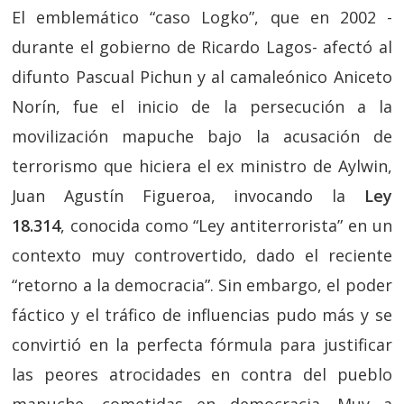
El emblemático “caso Logko”, que en 2002 -
durante el gobierno de Ricardo Lagos- afectó al
difunto Pascual Pichun y al camaleónico Aniceto
Norín, fue el inicio de la persecución a la
movilización mapuche bajo la acusación de
terrorismo que hiciera el ex ministro de Aylwin,
Juan Agustín Figueroa, invocando la
Ley
18.314
, conocida como “Ley antiterrorista” en un
contexto muy controvertido, dado el reciente
“retorno a la democracia”. Sin embargo, el poder
fáctico y el tráfico de influencias pudo más y se
convirtió en la perfecta fórmula para justificar
las peores atrocidades en contra del pueblo