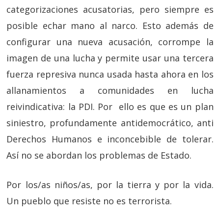
categorizaciones acusatorias, pero siempre es
posible echar mano al narco. Esto además de
configurar una nueva acusación, corrompe la
imagen de una lucha y permite usar una tercera
fuerza represiva nunca usada hasta ahora en los
allanamientos a comunidades en lucha
reivindicativa: la PDI. Por ello es que es un plan
siniestro, profundamente antidemocrático, anti
Derechos Humanos e inconcebible de tolerar.
Así no se abordan los problemas de Estado.
Por los/as niños/as, por la tierra y por la vida.
Un pueblo que resiste no es terrorista.