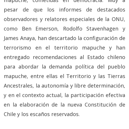
mapuche, cometidas en democracia. Muy a
pesar de que los informes de destacados
observadores y relatores especiales de la ONU,
como Ben Emerson, Rodolfo Stavenhagen y
James Anaya, han descartado la configuración de
terrorismo en el territorio mapuche y han
entregado recomendaciones al Estado chileno
para abordar la demanda política del pueblo
mapuche, entre ellas el Territorio y las Tierras
Ancestrales, la autonomía y libre determinación,
y en el contexto actual, la participación efectiva
en la elaboración de la nueva Constitución de
Chile y los escaños reservados.