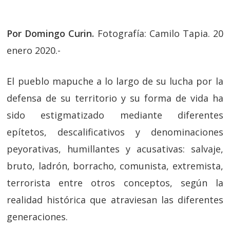
Por Domingo Curin.
Fotografía: Camilo Tapia. 20
enero 2020.-
El pueblo mapuche a lo largo de su lucha por la
defensa de su territorio y su forma de vida ha
sido estigmatizado mediante diferentes
epítetos, descalificativos y denominaciones
peyorativas, humillantes y acusativas: salvaje,
bruto, ladrón, borracho, comunista, extremista,
terrorista entre otros conceptos, según la
realidad histórica que atraviesan las diferentes
generaciones.