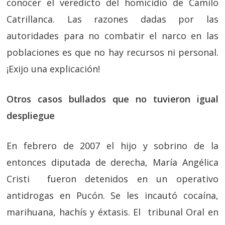
conocer el veredicto del homicidio de Camilo
Catrillanca. Las razones dadas por las
autoridades para no combatir el narco en las
poblaciones es que no hay recursos ni personal.
¡Exijo una explicación!
Otros casos bullados que no tuvieron igual
despliegue
En febrero de 2007 el hijo y sobrino de la
entonces diputada de derecha, María Angélica
Cristi fueron detenidos en un operativo
antidrogas en Pucón. Se les incautó cocaína,
marihuana, hachís y éxtasis. El tribunal Oral en