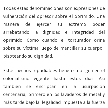
Todas estas denominaciones son expresiones de
vulneración del opresor sobre el oprimido. Una
manera de ejercer su extremo poder
arrebatando la dignidad e integridad del
oprimido. Como cuando el torturador orina
sobre su víctima luego de mancillar su cuerpo,
pisoteando su dignidad.
Estos hechos repudiables tienen su origen en el
colonialismo vigente hasta estos días. Así
también se encriptan en la usurpación
centenaria, primero en los lavaderos de metal y
más tarde bajo la legalidad impuesta a la fuerza