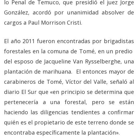
lo Penal de Temuco, que presidió el juez Jorge
González, acordó por unanimidad absolver de
cargos a Paul Morrison Cristi.
El año 2011 fueron encontradas por brigadistas
forestales en la comuna de Tomé, en un predio
del esposo de Jacqueline Van Rysselberghe, una
plantación de marihuana. El entonces mayor de
carabineros de Tomé, Víctor del Valle, señaló al
diario El Sur que «en principio se determina que
pertenecería a una forestal, pero se están
haciendo las diligencias tendientes a confirmar
quién es el propietario de este terreno donde se
encontraba específicamente la plantación».