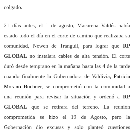
colgado.
21 días antes, el 1 de agosto, Macarena Valdés había
estado todo el día en el corte de camino que realizaba su
comunidad, Newen de Tranguil, para lograr que
RP
GLOBAL
no instalara cables de alta tensión. El corte
duró desde temprano en la mañana hasta las 4 de la tarde
cuando finalmente la Gobernadora de Valdivia,
Patricia
Morano Büchner
,
se comprometió con la comunidad a
una reunión para revisar la situación y ordenó a
RP
GLOBAL
que se retirara del terreno. La reunión
comprometida se hizo el 19 de Agosto, pero la
Gobernación dio excusas y solo planteó cuestiones