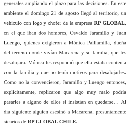
generales ampliando el plazo para las decisiones. En este
ambiente el domingo 21 de agosto llegó al territorio, un
vehículo con logo y chofer de la empresa
RP GLOBAL
,
en el que iban dos hombres, Osvaldo
Jaramillo y Juan
Luengo,
quienes exigieron a Mónica Paillamilla, dueña
del terreno donde vivían Macarena y su familia, que les
desalojara. Mónica les respondió que ella estaba contenta
con la familia y que no tenía motivos para desalojarles.
Como no la convencieron, Jaramillo y Luengo entonces,
explícitamente, replicaron que
algo muy malo podría
pasarles
a alguno de ellos si insistían en quedarse…
Al
día siguiente
alguien
asesinó a Macarena, presuntamente
sicarios de
RP GLOBAL CHILE.