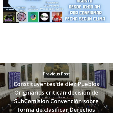
Previous Post
Constituyentes de diez Pueblos
Originarios critican decisión de
SubComisión Convención sobre
forma de clasificar Derechos