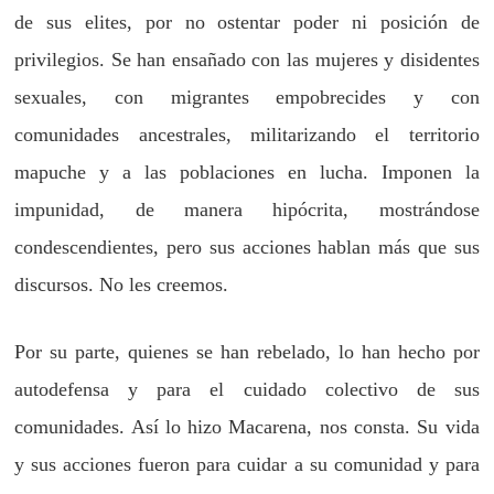
de sus elites, por no ostentar poder ni posición de
privilegios. Se han ensañado con las mujeres y disidentes
sexuales, con migrantes empobrecides y con
comunidades ancestrales, militarizando el territorio
mapuche y a las poblaciones en lucha. Imponen la
impunidad, de manera hipócrita, mostrándose
condescendientes, pero sus acciones hablan más que sus
discursos. No les creemos.
Por su parte, quienes se han rebelado, lo han hecho por
autodefensa y para el cuidado colectivo de sus
comunidades. Así lo hizo Macarena, nos consta. Su vida
y sus acciones fueron para cuidar a su comunidad y para