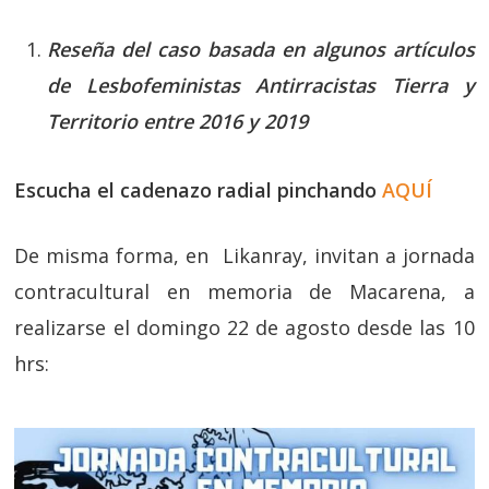
Reseña del caso basada en algunos artículos
de Lesbofeministas Antirracistas Tierra y
Territorio entre 2016 y 2019
Escucha el cadenazo radial pinchando
AQUÍ
De misma forma, en Likanray, invitan a jornada
contracultural en memoria de Macarena, a
realizarse el domingo 22 de agosto desde las 10
hrs: