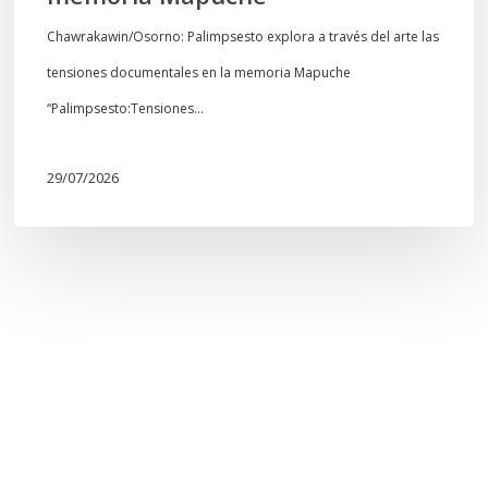
Chawrakawin/Osorno: Palimpsesto explora a través del arte las
tensiones documentales en la memoria Mapuche
“Palimpsesto:Tensiones…
29/07/2026