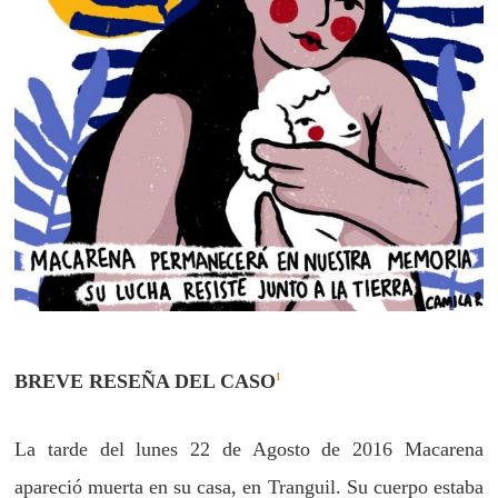
BREVE RESEÑA DEL CASO
1
La tarde del lunes 22 de Agosto de 2016 Macarena
apareció muerta en su casa, en Tranguil. Su cuerpo estaba