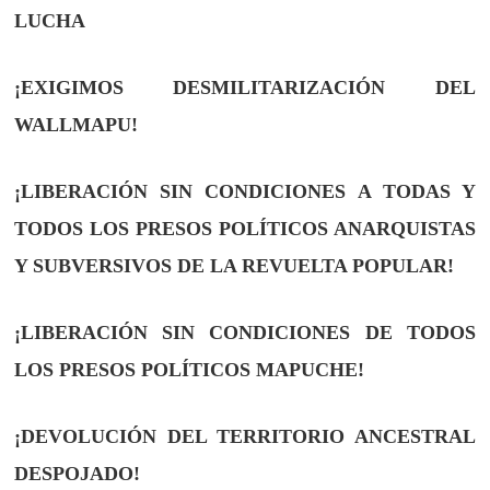
LUCHA
¡EXIGIMOS DESMILITARIZACIÓN DEL
WALLMAPU!
¡LIBERACIÓN SIN CONDICIONES A TODAS Y
TODOS LOS PRESOS POLÍTICOS ANARQUISTAS
Y SUBVERSIVOS DE LA REVUELTA POPULAR!
¡LIBERACIÓN SIN CONDICIONES DE TODOS
LOS PRESOS POLÍTICOS MAPUCHE!
¡DEVOLUCIÓN DEL TERRITORIO ANCESTRAL
DESPOJADO!