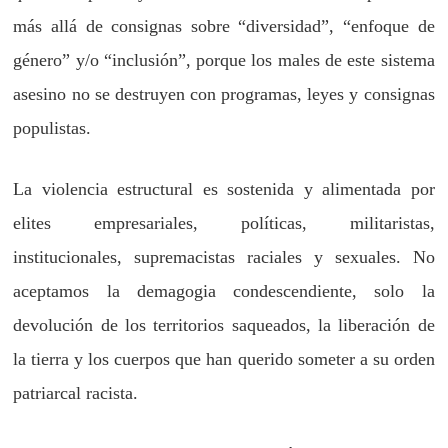
más allá de consignas sobre “diversidad”, “enfoque de
género” y/o “inclusión”, porque los males de este sistema
asesino no se destruyen con programas, leyes y consignas
populistas.
La violencia estructural es sostenida y alimentada por
elites empresariales, políticas, militaristas,
institucionales, supremacistas raciales y sexuales. No
aceptamos la demagogia condescendiente, solo la
devolución de los territorios saqueados, la liberación de
la tierra y los cuerpos que han querido someter a su orden
patriarcal racista.