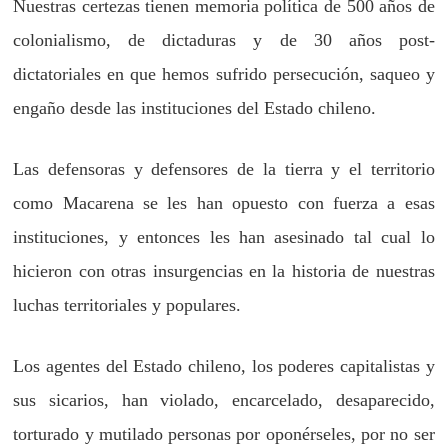
Nuestras certezas tienen memoria política de 500 años de
colonialismo, de dictaduras y de 30 años post-
dictatoriales en que hemos sufrido persecución, saqueo y
engaño desde las instituciones del Estado chileno.
Las defensoras y defensores de la tierra y el territorio
como Macarena se les han opuesto con fuerza a esas
instituciones, y entonces les han asesinado tal cual lo
hicieron con otras insurgencias en la historia de nuestras
luchas territoriales y populares.
Los agentes del Estado chileno, los poderes capitalistas y
sus sicarios, han violado, encarcelado, desaparecido,
torturado y mutilado personas por oponérseles, por no ser