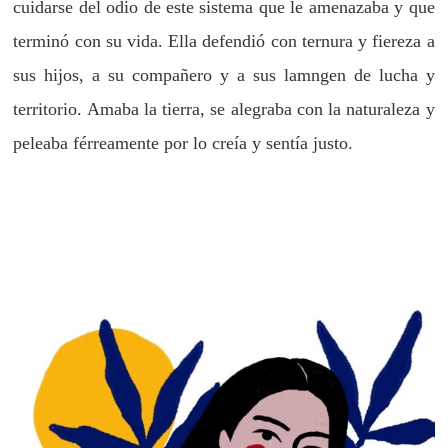
cuidarse del odio de este sistema que le amenazaba y que
terminó con su vida. Ella defendió con ternura y fiereza a
sus hijos, a su compañero y a sus lamngen de lucha y
territorio. Amaba la tierra, se alegraba con la naturaleza y
peleaba férreamente por lo creía y sentía justo.