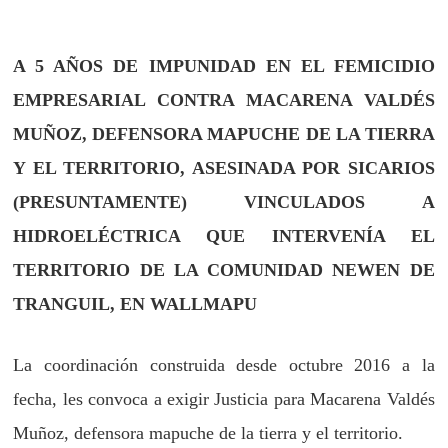
A 5 AÑOS DE IMPUNIDAD EN EL FEMICIDIO
EMPRESARIAL CONTRA MACARENA VALDÉS
MUÑOZ, DEFENSORA MAPUCHE DE LA TIERRA
Y EL TERRITORIO, ASESINADA POR SICARIOS
(PRESUNTAMENTE) VINCULADOS A
HIDROELÉCTRICA QUE INTERVENÍA EL
TERRITORIO DE LA COMUNIDAD NEWEN DE
TRANGUIL, EN WALLMAPU
La coordinación construida desde octubre 2016 a la
fecha, les convoca a exigir Justicia para Macarena Valdés
Muñoz, defensora mapuche de la tierra y el territorio.