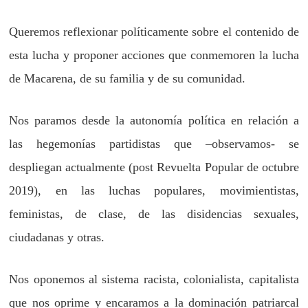
Queremos reflexionar políticamente sobre el contenido de
esta lucha y proponer acciones que conmemoren la lucha
de Macarena, de su familia y de su comunidad.
Nos paramos desde la autonomía política en relación a
las hegemonías partidistas que –observamos- se
despliegan actualmente (post Revuelta Popular de octubre
2019), en las luchas populares, movimientistas,
feministas, de clase, de las disidencias sexuales,
ciudadanas y otras.
Nos oponemos al sistema racista, colonialista, capitalista
que nos oprime y encaramos a la dominación patriarcal