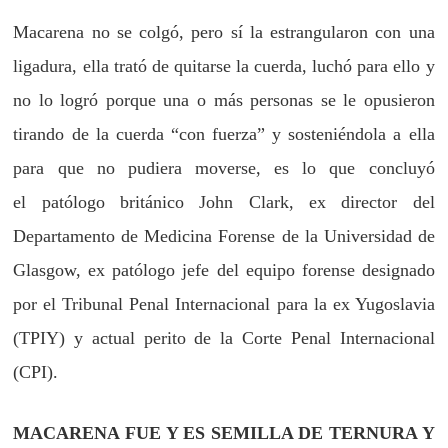
Macarena no se colgó, pero sí la estrangularon con una
ligadura, ella trató de quitarse la cuerda, luchó para ello y
no lo logró porque una o más personas se le opusieron
tirando de la cuerda “con fuerza” y sosteniéndola a ella
para que no pudiera moverse, es lo que concluyó
el
patólogo británico John Clark, ex director del
Departamento de Medicina Forense de la Universidad de
Glasgow, ex patólogo jefe del equipo forense designado
por el Tribunal Penal Internacional para la ex Yugoslavia
(TPIY) y actual perito de la Corte Penal Internacional
(CPI).
MACARENA FUE Y ES SEMILLA DE TERNURA Y