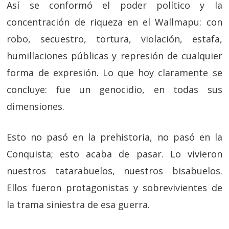
Así se conformó el poder político y la
concentración de riqueza en el Wallmapu: con
robo, secuestro, tortura, violación, estafa,
humillaciones públicas y represión de cualquier
forma de expresión. Lo que hoy claramente se
concluye: fue un genocidio, en todas sus
dimensiones.
Esto no pasó en la prehistoria, no pasó en la
Conquista; esto acaba de pasar. Lo vivieron
nuestros tatarabuelos, nuestros bisabuelos.
Ellos fueron protagonistas y sobrevivientes de
la trama siniestra de esa guerra.