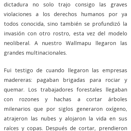
dictadura no solo trajo consigo las graves
violaciones a los derechos humanos por ya
todos conocida, sino también se profundizó la
invasión con otro rostro, esta vez del modelo
neoliberal. A nuestro Wallmapu llegaron las
grandes multinacionales.
Fui testigo de cuando llegaron las empresas
madereras: pagaban brigadas para rociar y
quemar. Los trabajadores forestales llegaban
con rozones y hachas a cortar árboles
milenarios que por siglos generaron oxígeno,
atrajeron las nubes y alojaron la vida en sus
raíces y copas. Después de cortar, prendieron