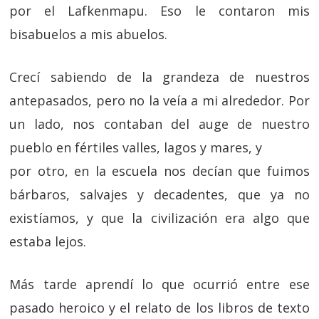
por el Lafkenmapu. Eso le contaron mis
bisabuelos a mis abuelos.
Crecí sabiendo de la grandeza de nuestros
antepasados, pero no la veía a mi alrededor. Por
un lado, nos contaban del auge de nuestro
pueblo en fértiles valles, lagos y mares, y
por otro, en la escuela nos decían que fuimos
bárbaros, salvajes y decadentes, que ya no
existíamos, y que la civilización era algo que
estaba lejos.
Más tarde aprendí lo que ocurrió entre ese
pasado heroico y el relato de los libros de texto