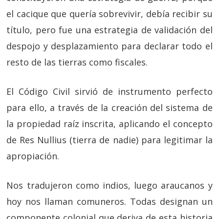
el cacique que quería sobrevivir, debía recibir su
título, pero fue una estrategia de validación del
despojo y desplazamiento para declarar todo el
resto de las tierras como fiscales.
El Código Civil sirvió de instrumento perfecto
para ello, a través de la creación del sistema de
la propiedad raíz inscrita, aplicando el concepto
de Res Nullius (tierra de nadie) para legitimar la
apropiación.
Nos tradujeron como indios, luego araucanos y
hoy nos llaman comuneros. Todas designan un
componente colonial que deriva de esta historia