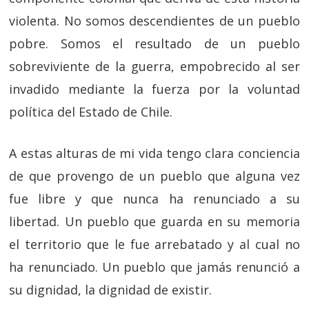
violenta. No somos descendientes de un pueblo
pobre. Somos el resultado de un pueblo
sobreviviente de la guerra, empobrecido al ser
invadido mediante la fuerza por la voluntad
política del Estado de Chile.
A estas alturas de mi vida tengo clara conciencia
de que provengo de un pueblo que alguna vez
fue libre y que nunca ha renunciado a su
libertad. Un pueblo que guarda en su memoria
el territorio que le fue arrebatado y al cual no
ha renunciado. Un pueblo que jamás renunció a
su dignidad, la dignidad de existir.