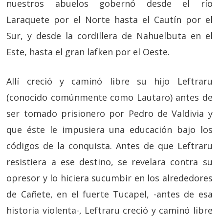
nuestros abuelos gobernó desde el río
Laraquete por el Norte hasta el Cautín por el
Sur, y desde la cordillera de Nahuelbuta en el
Este, hasta el gran lafken por el Oeste.
Allí creció y caminó libre su hijo Leftraru
(conocido comúnmente como Lautaro) antes de
ser tomado prisionero por Pedro de Valdivia y
que éste le impusiera una educación bajo los
códigos de la conquista. Antes de que Leftraru
resistiera a ese destino, se revelara contra su
opresor y lo hiciera sucumbir en los alrededores
de Cañete, en el fuerte Tucapel, -antes de esa
historia violenta-, Leftraru creció y caminó libre