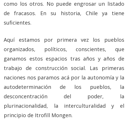
como los otros. No puede engrosar un listado
de fracasos. En su historia, Chile ya tiene
suficientes.
Aquí estamos por primera vez los pueblos
organizados, políticos, conscientes, que
ganamos estos espacios tras años y años de
trabajo de construcción social. Las primeras
naciones nos paramos acá por la autonomía y la
autodeterminación de los pueblos, la
desconcentración del poder, la
plurinacionalidad, la interculturalidad y el
principio de Itrofill Mongen.