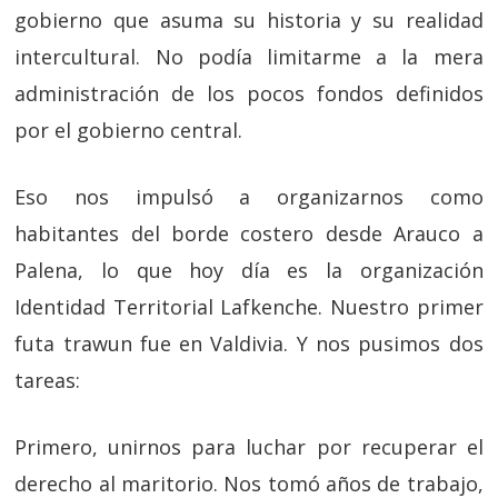
gobierno que asuma su historia y su realidad
intercultural. No podía limitarme a la mera
administración de los pocos fondos definidos
por el gobierno central.
Eso nos impulsó a organizarnos como
habitantes del borde costero desde Arauco a
Palena, lo que hoy día es la organización
Identidad Territorial Lafkenche. Nuestro primer
futa trawun fue en Valdivia. Y nos pusimos dos
tareas:
Primero, unirnos para luchar por recuperar el
derecho al maritorio. Nos tomó años de trabajo,