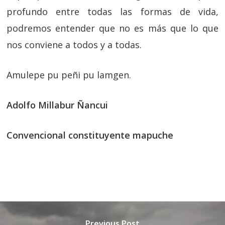
profundo entre todas las formas de vida,
podremos entender que no es más que lo que
nos conviene a todos y a todas.
Amulepe pu peñi pu lamgen.
Adolfo Millabur Ñancui
Convencional constituyente mapuche
Previous Post