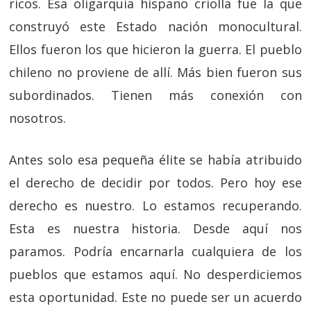
ricos. Esa oligarquía hispano criolla fue la que
construyó este Estado nación monocultural.
Ellos fueron los que hicieron la guerra. El pueblo
chileno no proviene de allí. Más bien fueron sus
subordinados. Tienen más conexión con
nosotros.
Antes solo esa pequeña élite se había atribuido
el derecho de decidir por todos. Pero hoy ese
derecho es nuestro. Lo estamos recuperando.
Esta es nuestra historia. Desde aquí nos
paramos. Podría encarnarla cualquiera de los
pueblos que estamos aquí. No desperdiciemos
esta oportunidad. Este no puede ser un acuerdo