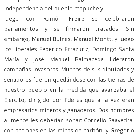
independencia del pueblo mapuche y
luego con Ramón Freire se celebraron
parlamentos y se firmaron tratados. Sin
embargo, Manuel Bulnes, Manuel Montt, y luego
los liberales Federico Errazuriz, Domingo Santa
María y José Manuel Balmaceda lideraron
campañas invasoras. Muchos de sus diputados y
senadores fueron quedándose con las tierras de
nuestro pueblo en la medida que avanzaba el
Ejército, dirigido por líderes que a la vez eran
empresarios mineros y ganaderos. Dos nombres
al menos les deberían sonar: Cornelio Saavedra,
con acciones en las minas de carbón, y Gregorio