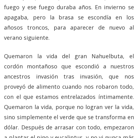
fuego y ese fuego duraba años. En invierno se
apagaba, pero la brasa se escondía en los
añosos troncos, para aparecer de nuevo al
verano siguiente.
Quemaron la vida del gran Nahuelbuta, el
cordón montañoso que escondió a nuestros
ancestros invasión tras invasión, que nos
proveyó de alimento cuando nos robaron todo,
con el que estamos entrelazados íntimamente.
Quemaron la vida, porque no logran ver la vida,
sino simplemente el verde que se transforma en
dólar. Después de arrasar con todo, empezaron
a plantar el pino y eucaliptus, y no vi nunca más