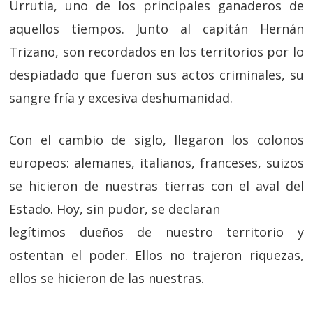
Urrutia, uno de los principales ganaderos de
aquellos tiempos. Junto al capitán Hernán
Trizano, son recordados en los territorios por lo
despiadado que fueron sus actos criminales, su
sangre fría y excesiva deshumanidad.
Con el cambio de siglo, llegaron los colonos
europeos: alemanes, italianos, franceses, suizos
se hicieron de nuestras tierras con el aval del
Estado. Hoy, sin pudor, se declaran
legítimos dueños de nuestro territorio y
ostentan el poder. Ellos no trajeron riquezas,
ellos se hicieron de las nuestras.