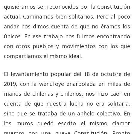
quisiéramos ser reconocidos por la Constitución
actual. Caminamos bien solitarios. Pero al poco
andar nos dimos cuenta de que no éramos los
únicos. En ese trabajo nos fuimos encontrando
con otros pueblos y movimientos con los que
compartíamos el mismo ideal.
El levantamiento popular del 18 de octubre de
2019, con la wenufoye enarbolada en miles de
manos de chilenas y chilenos, nos hizo caer en
cuenta de que nuestra lucha no era solitaria,
sino que se trataba de un anhelo colectivo. En
los muros quedó escrito el mismo clamor
nuestro por una nueva Constitución. Pronto