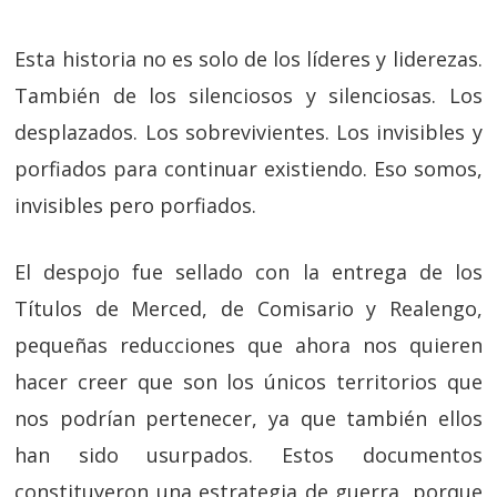
Esta historia no es solo de los líderes y liderezas.
También de los silenciosos y silenciosas. Los
desplazados. Los sobrevivientes. Los invisibles y
porfiados para continuar existiendo. Eso somos,
invisibles pero porfiados.
El despojo fue sellado con la entrega de los
Títulos de Merced, de Comisario y Realengo,
pequeñas reducciones que ahora nos quieren
hacer creer que son los únicos territorios que
nos podrían pertenecer, ya que también ellos
han sido usurpados. Estos documentos
constituyeron una estrategia de guerra, porque