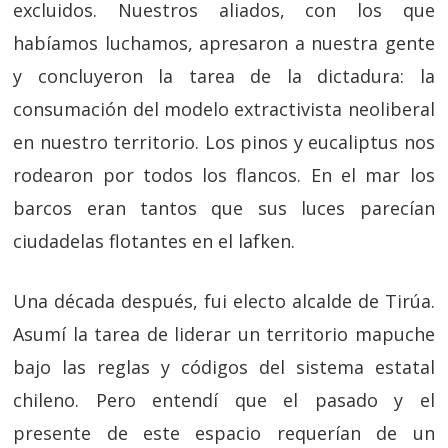
excluidos. Nuestros aliados, con los que
habíamos luchamos, apresaron a nuestra gente
y concluyeron la tarea de la dictadura: la
consumación del modelo extractivista neoliberal
en nuestro territorio. Los pinos y eucaliptus nos
rodearon por todos los flancos. En el mar los
barcos eran tantos que sus luces parecían
ciudadelas flotantes en el lafken.
Una década después, fui electo alcalde de Tirúa.
Asumí la tarea de liderar un territorio mapuche
bajo las reglas y códigos del sistema estatal
chileno. Pero entendí que el pasado y el
presente de este espacio requerían de un