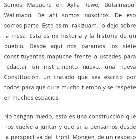
Somos Mapuche en Aylla Rewe, Butalmapu,
Wallmapu. De ahí somos nosotros. De eso
somos parte. Este es mi rakizuam, lo dejo sobre
la mesa. Esta es mi historia y la historia de un
pueblo. Desde aquí nos paramos los siete
constituyentes mapuche frente a ustedes para
redactar un instrumento nuevo, una nueva
Constitución, un tratado que sea escrito por
todos para que dure mucho tiempo y se respete
en muchos espacios.
No tengan miedo, esta es una construcción que
nos vuelve a juntar y que si la pensamos desde
la perspectiva del Itrofill Mongen, de un respeto