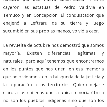
cayeron las estatuas de Pedro Valdivia en
Temuco y en Concepción. El conquistador que
enajenó a Leftraru de su tierra y luego
sucumbió en sus propias manos, volvió a caer.
La revuelta de octubre nos demostró que somos
mayoría. Existen diferencias legítimas y
naturales, pero aquí tenemos que encontrarnos
en los puntos que nos unen, en esa memoria
que no olvidamos, en la búsqueda de la justicia y
la reparación a los territorios. Quiero dejarle
claro a los chilenos que la única minoría étnica
no son los pueblos indígenas sino que son los