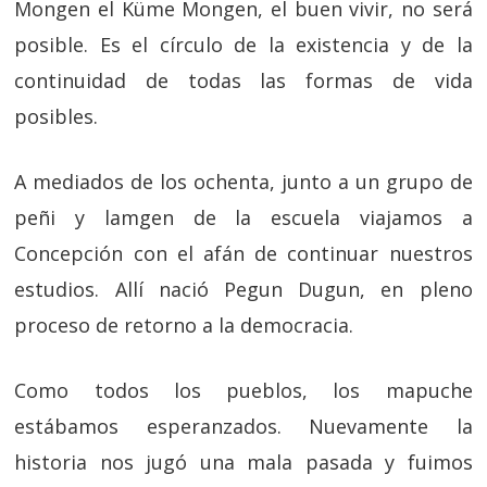
Mongen el Küme Mongen, el buen vivir, no será
posible. Es el círculo de la existencia y de la
continuidad de todas las formas de vida
posibles.
A mediados de los ochenta, junto a un grupo de
peñi y lamgen de la escuela viajamos a
Concepción con el afán de continuar nuestros
estudios. Allí nació Pegun Dugun, en pleno
proceso de retorno a la democracia.
Como todos los pueblos, los mapuche
estábamos esperanzados. Nuevamente la
historia nos jugó una mala pasada y fuimos