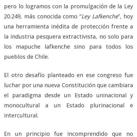
pero lo logramos con la promulgación de la Ley
20.249, más conocida como “
Ley Lafkenche
”, hoy
una herramienta inédita de protección frente a
la industria pesquera extractivista, no solo para
los mapuche lafkenche sino para todos los
pueblos de Chile.
El otro desafío planteado en ese congreso fue
luchar por una nueva Constitución que cambiara
el paradigma desde un Estado uninacional y
monocultural a un Estado plurinacional e
intercultural.
En un principio fue incomprendido que no