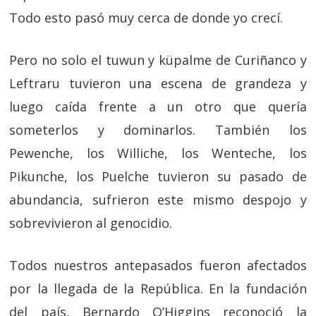
Todo esto pasó muy cerca de donde yo crecí.
Pero no solo el tuwun y küpalme de Curiñanco y
Leftraru tuvieron una escena de grandeza y
luego caída frente a un otro que quería
someterlos y dominarlos. También los
Pewenche, los Williche, los Wenteche, los
Pikunche, los Puelche tuvieron su pasado de
abundancia, sufrieron este mismo despojo y
sobrevivieron al genocidio.
Todos nuestros antepasados fueron afectados
por la llegada de la República. En la fundación
del país, Bernardo O’Higgins reconoció la