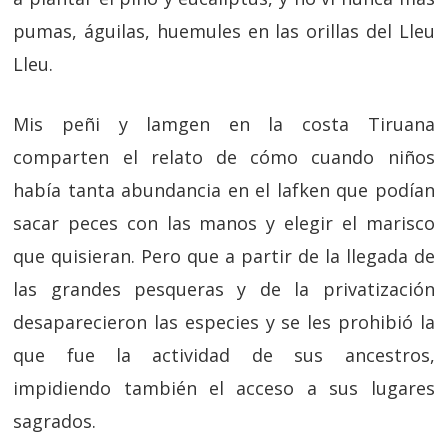
pumas, águilas, huemules en las orillas del Lleu
Lleu.
Mis peñi y lamgen en la costa Tiruana
comparten el relato de cómo cuando niños
había tanta abundancia en el lafken que podían
sacar peces con las manos y elegir el marisco
que quisieran. Pero que a partir de la llegada de
las grandes pesqueras y de la privatización
desaparecieron las especies y se les prohibió la
que fue la actividad de sus ancestros,
impidiendo también el acceso a sus lugares
sagrados.