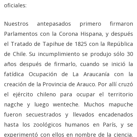
oficiales:
Nuestros antepasados primero firmaron
Parlamentos con la Corona Hispana, y después
el Tratado de Tapihue de 1825 con la República
de Chile. Su incumplimiento se produjo sólo 30
años después de firmarlo, cuando se inició la
fatídica Ocupación de La Araucanía con la
creación de la Provincia de Arauco. Por allí cruzó
el ejército chileno para ocupar el territorio
nagche y luego wenteche. Muchos mapuche
fueron secuestrados y llevados encadenados
hasta los zoológicos humanos en París, y se
experimentó con ellos en nombre de la ciencia.