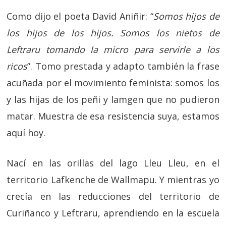
Como dijo el poeta David Aniñir: “
Somos hijos de
los hijos de los hijos. Somos los nietos de
Leftraru tomando la micro para servirle a los
ricos
”. Tomo prestada y adapto también la frase
acuñada por el movimiento feminista: somos los
y las hijas de los peñi y lamgen que no pudieron
matar. Muestra de esa resistencia suya, estamos
aquí hoy.
Nací en las orillas del lago Lleu Lleu, en el
territorio Lafkenche de Wallmapu. Y mientras yo
crecía en las reducciones del territorio de
Curiñanco y Leftraru, aprendiendo en la escuela