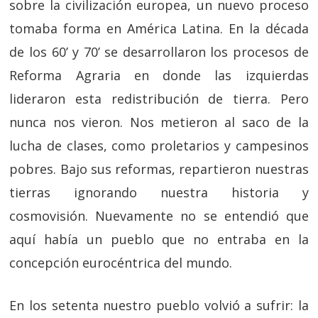
sobre la civilización europea, un nuevo proceso
tomaba forma en América Latina. En la década
de los 60’ y 70’ se desarrollaron los procesos de
Reforma Agraria en donde las izquierdas
lideraron esta redistribución de tierra. Pero
nunca nos vieron. Nos metieron al saco de la
lucha de clases, como proletarios y campesinos
pobres. Bajo sus reformas, repartieron nuestras
tierras ignorando nuestra historia y
cosmovisión. Nuevamente no se entendió que
aquí había un pueblo que no entraba en la
concepción eurocéntrica del mundo.
En los setenta nuestro pueblo volvió a sufrir: la