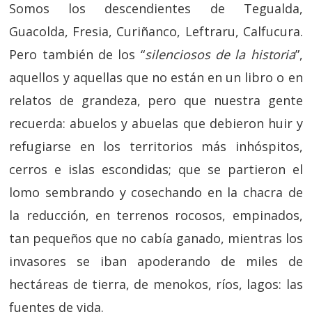
Somos los descendientes de Tegualda,
Guacolda, Fresia, Curiñanco, Leftraru, Calfucura.
Pero también de los “
silenciosos de la historia
”,
aquellos y aquellas que no están en un libro o en
relatos de grandeza, pero que nuestra gente
recuerda: abuelos y abuelas que debieron huir y
refugiarse en los territorios más inhóspitos,
cerros e islas escondidas; que se partieron el
lomo sembrando y cosechando en la chacra de
la reducción, en terrenos rocosos, empinados,
tan pequeños que no cabía ganado, mientras los
invasores se iban apoderando de miles de
hectáreas de tierra, de menokos, ríos, lagos: las
fuentes de vida.