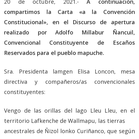
20 de octubre, 2021.-
A continuación,
compartimos la Carta «a la Convención
Constitucional», en el Discurso de apertura
realizado por Adolfo Millabur Ñancuil,
Convencional Constituyente de Escaños
Reservados para el pueblo mapuche.
Sra. Presidenta lamgen Elisa Loncon, mesa
directiva y compañeros/as convencionales
constituyentes:
Vengo de las orillas del lago Lleu Lleu, en el
territorio Lafkenche de Wallmapu, las tierras
ancestrales de Ñizol lonko Curiñanco, que según