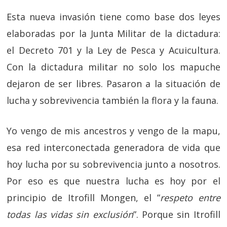
Esta nueva invasión tiene como base dos leyes
elaboradas por la Junta Militar de la dictadura:
el Decreto 701 y la Ley de Pesca y Acuicultura.
Con la dictadura militar no solo los mapuche
dejaron de ser libres. Pasaron a la situación de
lucha y sobrevivencia también la flora y la fauna.
Yo vengo de mis ancestros y vengo de la mapu,
esa red interconectada generadora de vida que
hoy lucha por su sobrevivencia junto a nosotros.
Por eso es que nuestra lucha es hoy por el
principio de Itrofill Mongen, el ”
respeto entre
todas las vidas sin exclusión
”. Porque sin Itrofill