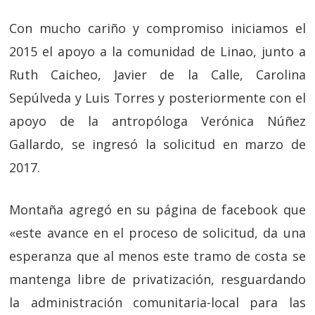
Con mucho cariño y compromiso iniciamos el
2015 el apoyo a la comunidad de Linao, junto a
Ruth Caicheo, Javier de la Calle, Carolina
Sepúlveda y Luis Torres y posteriormente con el
apoyo de la antropóloga Verónica Núñez
Gallardo, se ingresó la solicitud en marzo de
2017.
Montaña agregó en su página de facebook que
«este avance en el proceso de solicitud, da una
esperanza que al menos este tramo de costa se
mantenga libre de privatización, resguardando
la administración comunitaria-local para las