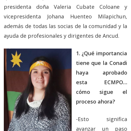
presidenta doña Valeria Cubate Coloane y
vicepresidenta Johana Huenteo Milapichun,
además de todas las socias de la comunidad y la
ayuda de profesionales y dirigentes de Ancud.
1. ¿Qué importancia
tiene que la Conadi
haya aprobado
esta ECMPO…
cómo sigue el
proceso ahora?
-Esto significa
avanzar un paso