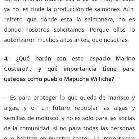
ya no les rinde la producción de salmones. Aún,
reitero que dónde está la salmonera, no es
donde nosotros solicitamos. Porque ellos lo
autorizaron muchos años antes, que nosotras.
4.- ¿Qué harán con este espacio Marino
Costero?… y qué importancia tiene para
ustedes como pueblo Mapuche Williche?
– Es para proteger lo que queda de marisco y
algas, y en un futuro repoblar las algas y
semillas de molusco, y no es solo para las socias
de la comunidad, si no para todas las personas
que habitan en nuestro sector. La importancia