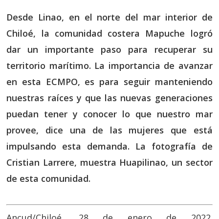
Desde Linao, en el norte del mar interior de
Chiloé, la comunidad costera Mapuche logró
dar un importante paso para recuperar su
territorio marítimo. La importancia de avanzar
en esta ECMPO, es para seguir manteniendo
nuestras raíces y que las nuevas generaciones
puedan tener y conocer lo que nuestro mar
provee, dice una de las mujeres que está
impulsando esta demanda. La fotografía
de
Cristian Larrere, muestra
Huapilinao, un sector
de esta comunidad.
Ancud/Chiloé, 28 de enero de 2022.