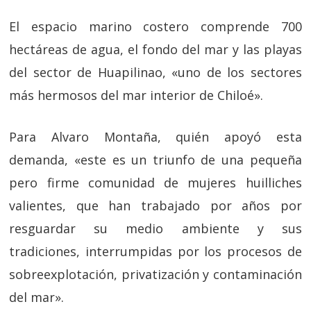
El espacio marino costero comprende 700
hectáreas de agua, el fondo del mar y las playas
del sector de Huapilinao, «uno de los sectores
más hermosos del mar interior de Chiloé».
Para Alvaro Montaña, quién apoyó esta
demanda, «este es un triunfo de una pequeña
pero firme comunidad de mujeres huilliches
valientes, que han trabajado por años por
resguardar su medio ambiente y sus
tradiciones, interrumpidas por los procesos de
sobreexplotación, privatización y contaminación
del mar».