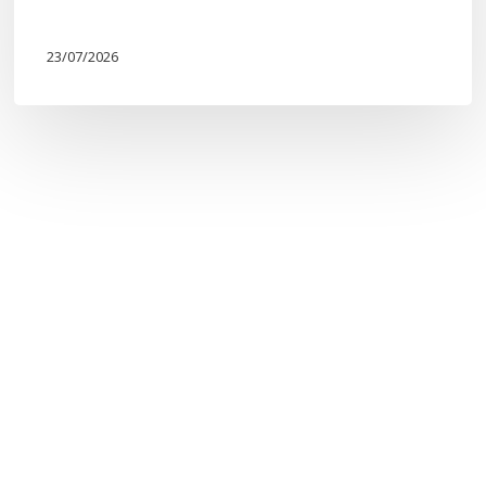
23/07/2026