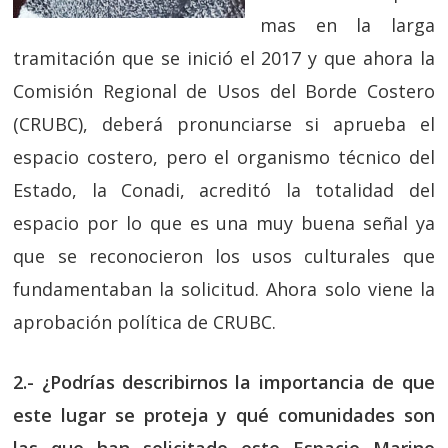
mas en la larga
tramitación que se inició el 2017 y que ahora la
Comisión Regional de Usos del Borde Costero
(CRUBC), deberá pronunciarse si aprueba el
espacio costero, pero el organismo técnico del
Estado, la Conadi, acreditó la totalidad del
espacio por lo que es una muy buena señal ya
que se reconocieron los usos culturales que
fundamentaban la solicitud. Ahora solo viene la
aprobación política de CRUBC.
2.- ¿Podrías describirnos la importancia de que
este lugar se proteja y qué comunidades son