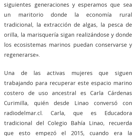
siguientes generaciones y esperamos que sea
un maritorio donde la economía rural
tradicional, la extracción de algas, la pesca de
orilla, la marisquería sigan realizándose y donde
los ecosistemas marinos puedan conservarse y
regenerarse».
Una de las activas mujeres que siguen
trabajando para recuperar este espacio marino
costero de uso ancestral es Carla Cárdenas
Curimilla, quién desde Linao conversó con
radiodelmar.cl. Carla, que es Educadora
tradicional del Colegio Bahía Linao, recuerda
que esto empezó el 2015, cuando era la