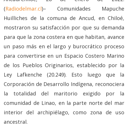
(
Radiodelmar.cl
)– Comunidades Mapuche
Huilliches de la comuna de Ancud, en Chiloé,
mostraron su satisfacción por que su demanda
para que la zona costera en que habitan, avance
un paso más en el largo y burocrático proceso
para convertirse en un Espacio Costero Marino
de los Pueblos Originarios, establecido por la
Ley Lafkenche (20.249). Esto luego que la
Corporación de Desarrollo Indígena, reconociera
la totalidad del maritorio exigido por la
comunidad de Linao, en la parte norte del mar
interior del archipiélago, como zona de uso
ancestral.