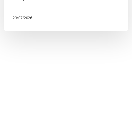
29/07/2026