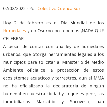
02/02/2022.- Por
Colectivo Cuenca Sur.
Hoy 2 de febrero es el Día Mundial de los
Humedales
y en Osorno no tenemos ¡NADA QUE
CELEBRAR!
A pesar de contar con una ley de humedales
urbanos, que otorga herramientas legales a los
municipios para solicitar al Ministerio de Medio
Ambiente oficialice la protección de estos
ecosistemas acuáticos y terrestres, aun el MMA
no ha oficializado la declaratoria de ningún
humedal en nuestra ciudad y lo que es peor, las
inmobiliarias Martabid y Socovesa, han