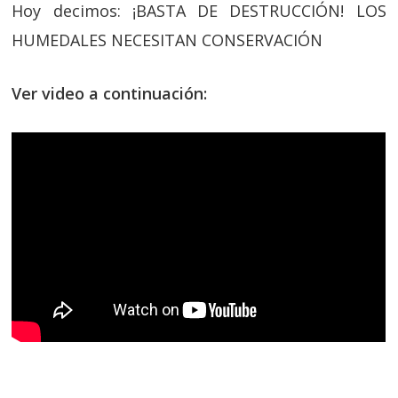
Hoy decimos: ¡BASTA DE DESTRUCCIÓN! LOS
HUMEDALES NECESITAN CONSERVACIÓN
Ver video a continuación: