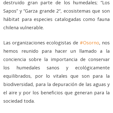
destruido gran parte de los humedales; “Los
Sapos” y “Garza grande 2″, ecosistemas que son
hábitat para especies catalogadas como fauna
chilena vulnerable.
Las organizaciones ecologistas de
#Osorno
, nos
hemos reunido para hacer un llamado a la
conciencia sobre la importancia de conservar
los humedales sanos y ecológicamente
equilibrados, por lo vitales que son para la
biodiversidad, para la depuración de las aguas y
el aire y por los beneficios que generan para la
sociedad toda.