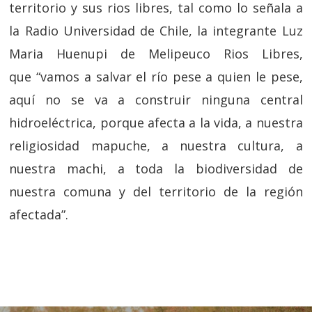
territorio y sus rios libres, tal como lo señala a
la Radio Universidad de Chile, la integrante Luz
Maria Huenupi de Melipeuco Rios Libres,
que
“vamos a salvar el río pese a quien le pese,
aquí no se va a construir ninguna central
hidroeléctrica, porque afecta a la vida, a nuestra
religiosidad mapuche, a nuestra cultura, a
nuestra machi, a toda la biodiversidad de
nuestra comuna y del territorio de la región
afectada”.