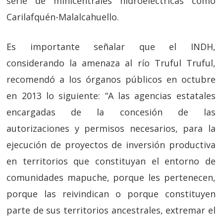
serie de minicentrales hidroeléctricas como
Carilafquén-Malalcahuello.
Es importante señalar que el INDH,
considerando la amenaza al río Truful Truful,
recomendó a los órganos públicos en octubre
en 2013 lo siguiente: “A las agencias estatales
encargadas de la concesión de las
autorizaciones y permisos necesarios, para la
ejecución de proyectos de inversión productiva
en territorios que constituyan el entorno de
comunidades mapuche, porque les pertenecen,
porque las reivindican o porque constituyen
parte de sus territorios ancestrales, extremar el