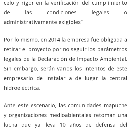
celo y rigor en la verificación del cumplimiento
de las condiciones legales o
administrativamente exigibles”.
Por lo mismo, en 2014 la empresa fue obligada a
retirar el proyecto por no seguir los parámetros
legales de la Declaración de Impacto Ambiental.
Sin embargo, serán varios los intentos de este
empresario de instalar a de lugar la central
hidroeléctrica.
Ante este escenario, las comunidades mapuche
y organizaciones medioabientales retoman una
lucha que ya lleva 10 años de defensa del