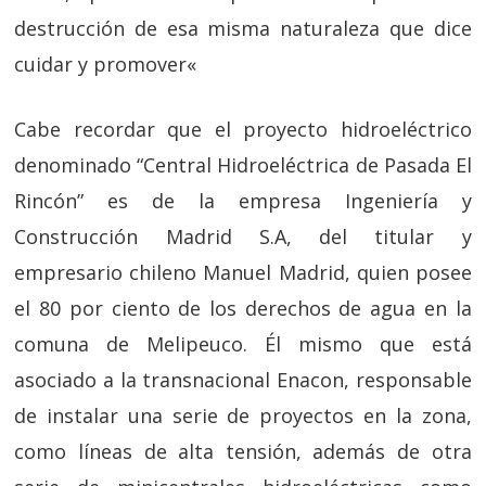
destrucción de esa misma naturaleza que dice
cuidar y promover
«
Cabe recordar que el proyecto hidroeléctrico
denominado “Central Hidroeléctrica de Pasada El
Rincón” es de la empresa Ingeniería y
Construcción Madrid S.A, del titular y
empresario chileno Manuel Madrid, quien posee
el 80 por ciento de los derechos de agua en la
comuna de Melipeuco. Él mismo que está
asociado a la transnacional Enacon, responsable
de instalar una serie de proyectos en la zona,
como líneas de alta tensión, además de otra