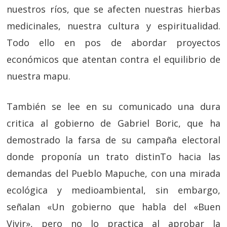
nuestros ríos, que se afecten nuestras hierbas
medicinales, nuestra cultura y espiritualidad.
Todo ello en pos de abordar proyectos
económicos que atentan contra el equilibrio de
nuestra mapu.
También se lee en su comunicado una dura
critica al gobierno de Gabriel Boric, que ha
demostrado la farsa de su campaña electoral
donde proponía un trato distinTo hacia las
demandas del Pueblo Mapuche, con una mirada
ecológica y medioambiental, sin embargo,
señalan «
Un gobierno que habla del «Buen
Vivir», pero no lo practica al aprobar la