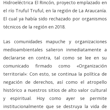
Hidroeléctrica El Rincón, proyecto emplazado en
el río Truful Truful, en la región de La Araucanía.
El cual ya había sido rechazado por organismos
técnicos de la región en 2018.
Las comunidades mapuche y organizaciones
medioambientales salieron inmediatamente a
declararse en contra, tal como se lee en su
comunicado firmado como «Organización
territorial»:
Con esto, se continua la política de
negación de derechos, así como el atropello
histórico a nuestros sitios de alto valor cultural
y espiritual. Hoy como ayer se permite
institucionalmente que se destruya la vida de