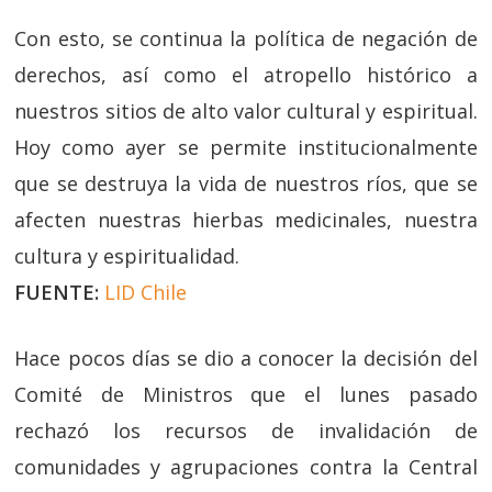
Con esto, se continua la política de negación de
derechos, así como el atropello histórico a
nuestros sitios de alto valor cultural y espiritual.
Hoy como ayer se permite institucionalmente
que se destruya la vida de nuestros ríos, que se
afecten nuestras hierbas medicinales, nuestra
cultura y espiritualidad.
FUENTE:
LID Chile
Hace pocos días se dio a conocer la decisión del
Comité de Ministros que el lunes pasado
rechazó los recursos de invalidación de
comunidades y agrupaciones contra la Central