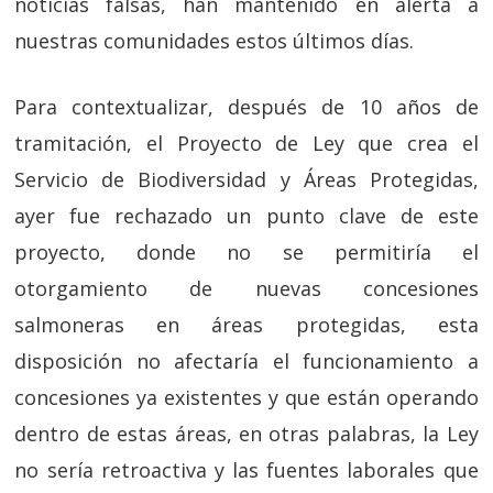
noticias falsas, han mantenido en alerta a
nuestras comunidades estos últimos días.
Para contextualizar, después de 10 años de
tramitación, el Proyecto de Ley que crea el
Servicio de Biodiversidad y Áreas Protegidas,
ayer fue rechazado un punto clave de este
proyecto, donde no se permitiría el
otorgamiento de nuevas concesiones
salmoneras en áreas protegidas, esta
disposición no afectaría el funcionamiento a
concesiones ya existentes y que están operando
dentro de estas áreas, en otras palabras, la Ley
no sería retroactiva y las fuentes laborales que