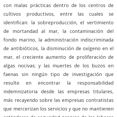
con malas prácticas dentro de los centros de
cultivos productivos, entre las cuales se
identifican: la sobreproducción, el vertimiento
de mortandad al mar, la contaminación del
fondo marino, la administración indiscriminada
de antibióticos, la disminución de oxígeno en el
mar, el creciente aumento de proliferación de
algas nocivas; y las muertes de los buzos en
faenas sin ningún tipo de investigación que
resulte en encontrar la responsabilidad
indemnizatoria desde las empresas titulares,
más recayendo sobre las empresas contratistas
que mercerizan los servicios y que no mantienen