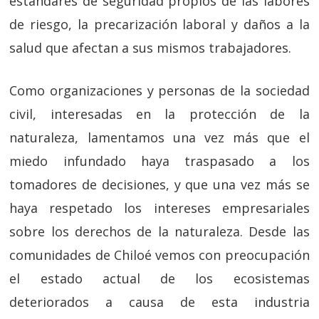
estándares de seguridad propios de las labores
de riesgo, la precarización laboral y daños a la
salud que afectan a sus mismos trabajadores.
Como organizaciones y personas de la sociedad
civil, interesadas en la protección de la
naturaleza, lamentamos una vez más que el
miedo infundado haya traspasado a los
tomadores de decisiones, y que una vez más se
haya respetado los intereses empresariales
sobre los derechos de la naturaleza. Desde las
comunidades de Chiloé vemos con preocupación
el estado actual de los ecosistemas
deteriorados a causa de esta industria