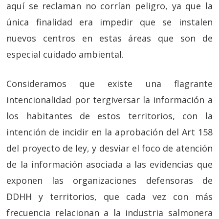
aquí se reclaman no corrían peligro, ya que la
única finalidad era impedir que se instalen
nuevos centros en estas áreas que son de
especial cuidado ambiental.
Consideramos que existe una flagrante
intencionalidad por tergiversar la información a
los habitantes de estos territorios, con la
intención de incidir en la aprobación del Art 158
del proyecto de ley, y desviar el foco de atención
de la información asociada a las evidencias que
exponen las organizaciones defensoras de
DDHH y territorios, que cada vez con más
frecuencia relacionan a la industria salmonera