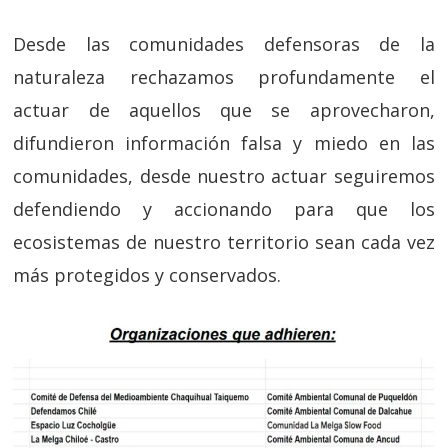
Desde las comunidades defensoras de la
naturaleza rechazamos profundamente el
actuar de aquellos que se aprovecharon,
difundieron información falsa y miedo en las
comunidades, desde nuestro actuar seguiremos
defendiendo y accionando para que los
ecosistemas de nuestro territorio sean cada vez
más protegidos y conservados.