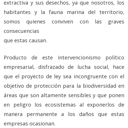
extractiva y sus desechos, ya que nosotros, los
habitantes y la fauna marina del territorio,
somos quienes conviven con las graves
consecuencias
que estas causan.
Producto de este intervencionismo político
empresarial, disfrazado de lucha social, hace
que el proyecto de ley sea incongruente con el
objetivo de protección para la biodiversidad en
áreas que son altamente sensibles y que ponen
en peligro los ecosistemas al exponerlos de
manera permanente a los daños que estas
empresas ocasionan.