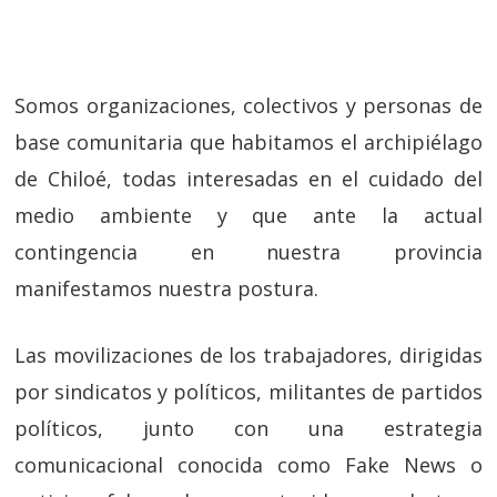
Somos organizaciones, colectivos y personas de
base comunitaria que habitamos el archipiélago
de Chiloé, todas interesadas en el cuidado del
medio ambiente y que ante la actual
contingencia en nuestra provincia
manifestamos nuestra postura.
Las movilizaciones de los trabajadores, dirigidas
por sindicatos y políticos, militantes de partidos
políticos, junto con una estrategia
comunicacional conocida como Fake News o