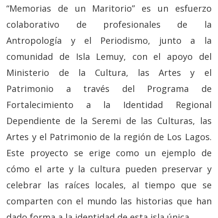
“Memorias de un Maritorio” es un esfuerzo
colaborativo de profesionales de la
Antropología y el Periodismo, junto a la
comunidad de Isla Lemuy, con el apoyo del
Ministerio de la Cultura, las Artes y el
Patrimonio a través del Programa de
Fortalecimiento a la Identidad Regional
Dependiente de la Seremi de las Culturas, las
Artes y el Patrimonio de la región de Los Lagos.
Este proyecto se erige como un ejemplo de
cómo el arte y la cultura pueden preservar y
celebrar las raíces locales, al tiempo que se
comparten con el mundo las historias que han
dado forma a la identidad de esta isla única.