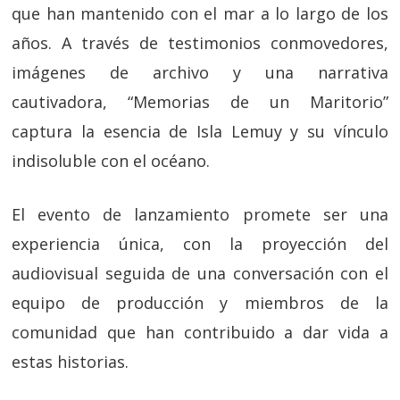
que han mantenido con el mar a lo largo de los
años. A través de testimonios conmovedores,
imágenes de archivo y una narrativa
cautivadora, “Memorias de un Maritorio”
captura la esencia de Isla Lemuy y su vínculo
indisoluble con el océano.
El evento de lanzamiento promete ser una
experiencia única, con la proyección del
audiovisual seguida de una conversación con el
equipo de producción y miembros de la
comunidad que han contribuido a dar vida a
estas historias.