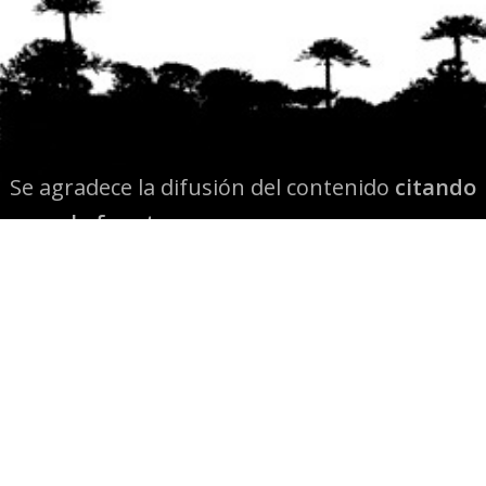
Se agradece la difusión del contenido
citando
la fuente www.mapuexpress.org
Desde el año 2000, ejerciendo el derecho a la
comunicación Mapuche en Wallmapu.