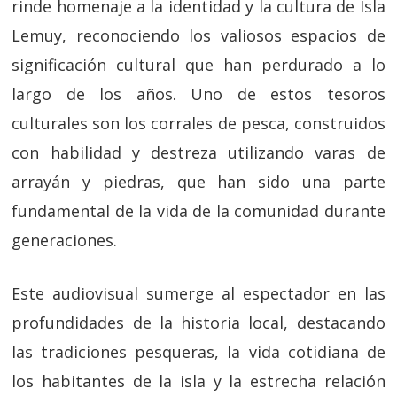
rinde homenaje a la identidad y la cultura de Isla
Lemuy, reconociendo los valiosos espacios de
significación cultural que han perdurado a lo
largo de los años. Uno de estos tesoros
culturales son los corrales de pesca, construidos
con habilidad y destreza utilizando varas de
arrayán y piedras, que han sido una parte
fundamental de la vida de la comunidad durante
generaciones.
Este audiovisual sumerge al espectador en las
profundidades de la historia local, destacando
las tradiciones pesqueras, la vida cotidiana de
los habitantes de la isla y la estrecha relación