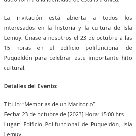
La invitación está abierta a todos los
interesados en la historia y la cultura de Isla
Lemuy. Únase a nosotros el 23 de octubre a las
15 horas en el edificio polifuncional de
Puqueldón para celebrar este importante hito
cultural.
Detalles del Evento
:
Título: “Memorias de un Maritorio”
Fecha: 23 de octubre de [2023] Hora: 15:00 hrs.
Lugar: Edificio Polifuncional de Puqueldón, Isla
Lemuy