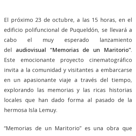
El próximo 23 de octubre, a las 15 horas, en el
edificio polifuncional de Puqueldón, se llevará a
cabo el muy esperado lanzamiento
del
audiovisual “Memorias de un Maritorio”
.
Este emocionante proyecto cinematográfico
invita a la comunidad y visitantes a embarcarse
en un apasionante viaje a través del tiempo,
explorando las memorias y las ricas historias
locales que han dado forma al pasado de la
hermosa Isla Lemuy.
“Memorias de un Maritorio” es una obra que