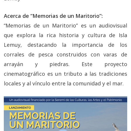
Acerca de “Memorias de un Maritorio”:
“Memorias de un Maritorio” es un audiovisual
que explora la rica historia y cultura de Isla
Lemuy, destacando la importancia de los
corrales de pesca construidos con varas de
arrayán y piedras. Este proyecto
cinematográfico es un tributo a las tradiciones
locales y al vínculo entre la comunidad y el mar.