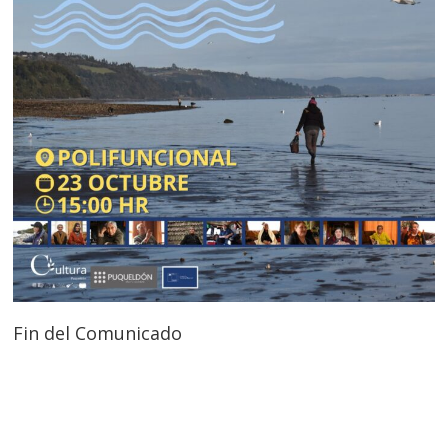
Fin del Comunicado