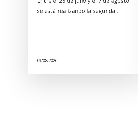
Entre el 28 de julio y el 7 de agosto
se está realizando la segunda…
03/08/2026