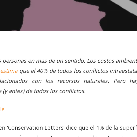
as personas en más de un sentido. Los costos ambient
A
estima
que el 40% de todos los conflictos intraestata
lacionados con los recursos naturales. Pero ha
 (y antes) de todos los conflictos.
le
n ‘Conservation Letters’ dice que el 1% de la superfi