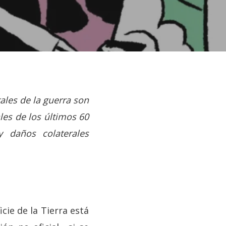
ales de la guerra son
les de los últimos 60
y daños colaterales
cie de la Tierra está