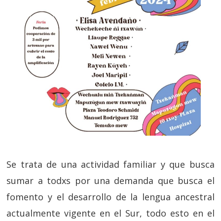
Se trata de una actividad familiar y que busca
sumar a todxs por una demanda que busca el
fomento y el desarrollo de la lengua ancestral
actualmente vigente en el Sur, todo esto en el