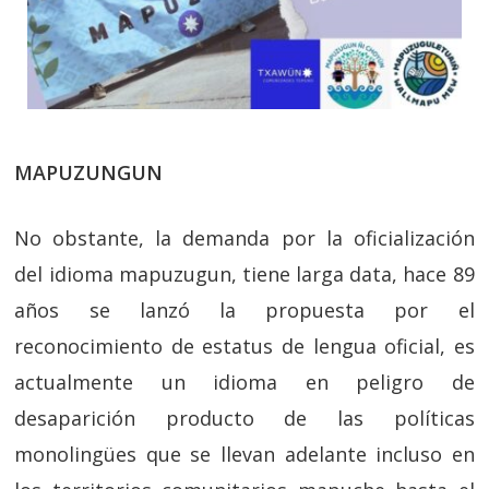
MAPUZUNGUN
No obstante, la demanda por la oficialización
del idioma mapuzugun, tiene larga data, hace 89
años se lanzó la propuesta por el
reconocimiento de estatus de lengua oficial, es
actualmente un idioma en peligro de
desaparición producto de las políticas
monolingües que se llevan adelante incluso en