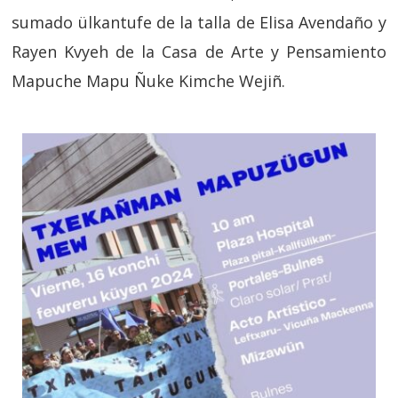
sumado ülkantufe de la talla de Elisa Avendaño y
Rayen Kvyeh de la Casa de Arte y Pensamiento
Mapuche Mapu Ñuke Kimche Wejiñ.