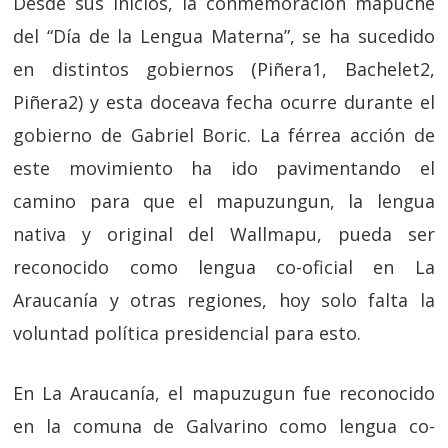
Desde sus inicios, la conmemoración mapuche
del “Día de la Lengua Materna”, se ha sucedido
en distintos gobiernos (Piñera1, Bachelet2,
Piñera2) y esta doceava fecha ocurre durante el
gobierno de Gabriel Boric. La férrea acción de
este movimiento ha ido pavimentando el
camino para que el mapuzungun, la lengua
nativa y original del Wallmapu, pueda ser
reconocido como lengua co-oficial en La
Araucanía y otras regiones, hoy solo falta la
voluntad política presidencial para esto.
En La Araucanía, el mapuzugun fue reconocido
en la comuna de Galvarino como lengua co-