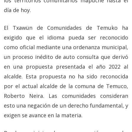
los territorios comunitarios mapuche hasta el
día de hoy.
El Txawün de Comunidades de Temuko ha
exigido que el idioma pueda ser reconocido
como oficial mediante una ordenanza municipal,
un proceso inédito de auto consulta que derivó
en una propuesta presentada el año 2022 al
alcalde. Esta propuesta no ha sido reconocida
por el actual alcalde de la comuna de Temuco,
Roberto Neira. Las comunidades consideran
esto una negación de un derecho fundamental, y
exigen se avance en la materia.