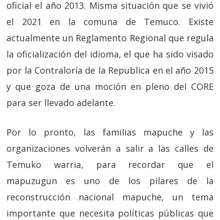
oficial el año 2013. Misma situación que se vivió
el 2021 en la comuna de Temuco. Existe
actualmente un Reglamento Regional que regula
la oficialización del idioma, el que ha sido visado
por la Contraloría de la Republica en el año 2015
y que goza de una moción en pleno del CORE
para ser llevado adelante.
Por lo pronto, las familias mapuche y las
organizaciones volverán a salir a las calles de
Temuko warria, para recordar que el
mapuzugun es uno de los pilares de la
reconstrucción nacional mapuche, un tema
importante que necesita políticas públicas que