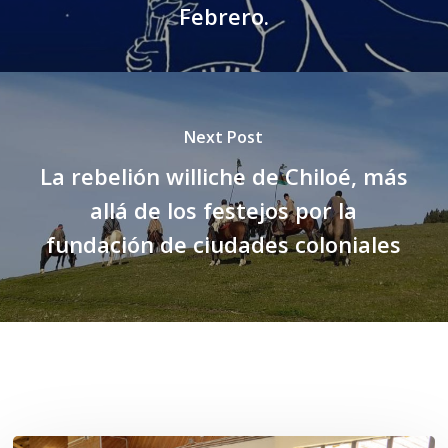
Febrero.
Next Post
La rebelión williche de Chiloé, más
allá de los festejos por la
fundación de ciudades coloniales
Related Posts