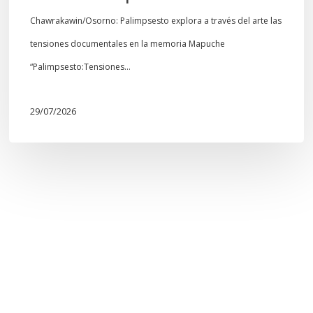
Chawrakawin/Osorno: Palimpsesto explora a través del arte las
tensiones documentales en la memoria Mapuche
“Palimpsesto:Tensiones…
29/07/2026