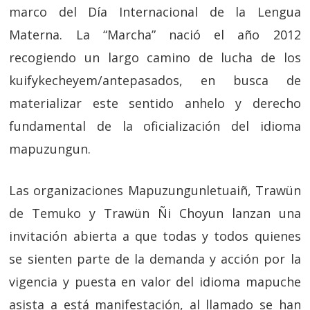
marco del Día Internacional de la Lengua
Materna. La “Marcha” nació el año 2012
recogiendo un largo camino de lucha de los
kuifykecheyem/antepasados, en busca de
materializar este sentido anhelo y derecho
fundamental de la oficialización del idioma
mapuzungun.
Las organizaciones Mapuzungunletuaiñ, Trawün
de Temuko y Trawün Ñi Choyun lanzan una
invitación abierta a que todas y todos quienes
se sienten parte de la demanda y acción por la
vigencia y puesta en valor del idioma mapuche
asista a está manifestación, al llamado se han