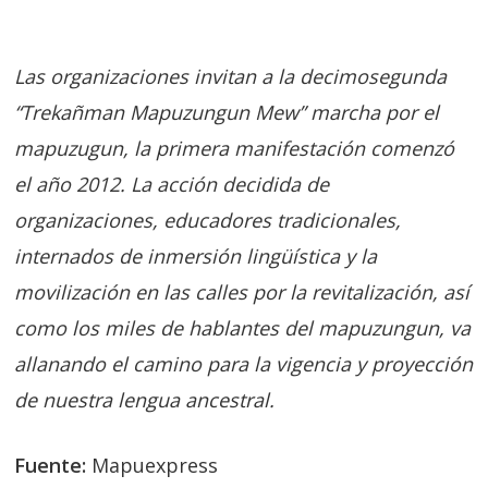
Las organizaciones invitan a la decimosegunda
“Trekañman Mapuzungun Mew” marcha por el
mapuzugun, la primera manifestación comenzó
el año 2012. La acción decidida de
organizaciones, educadores tradicionales,
internados de inmersión lingüística y la
movilización en las calles por la revitalización, así
como los miles de hablantes del mapuzungun, va
allanando el camino para la vigencia y proyección
de nuestra lengua ancestral.
Fuente:
Mapuexpress