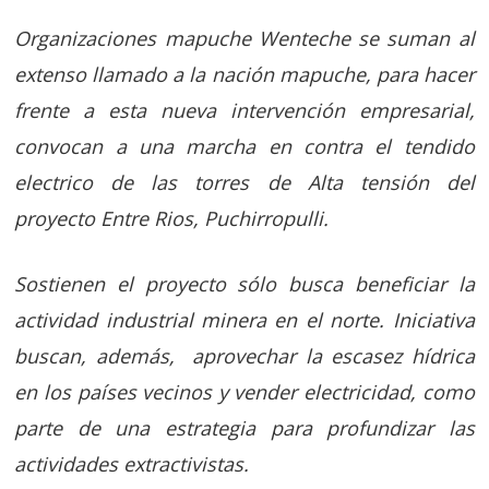
Organizaciones mapuche Wenteche se suman al
extenso llamado a la nación mapuche, para hacer
frente a esta nueva intervención empresarial,
convocan a una marcha en contra el tendido
electrico de las torres de Alta tensión del
proyecto Entre Rios, Puchirropulli.
Sostienen el proyecto sólo busca beneficiar la
actividad industrial minera en el norte. Iniciativa
buscan, además, aprovechar la escasez hídrica
en los países vecinos y vender electricidad, como
parte de una estrategia para profundizar las
actividades extractivistas.