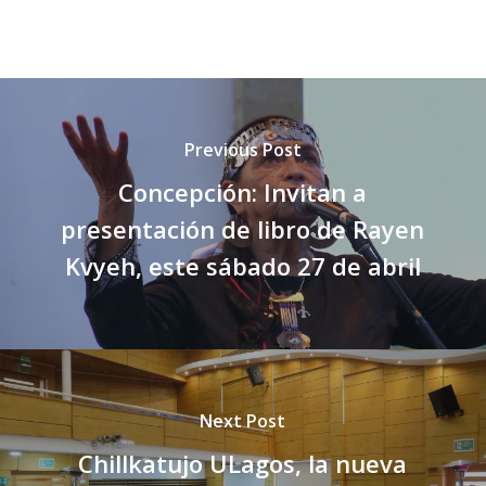
Previous Post
Concepción: Invitan a
presentación de libro de Rayen
Kvyeh, este sábado 27 de abril
Next Post
Chillkatujo ULagos, la nueva