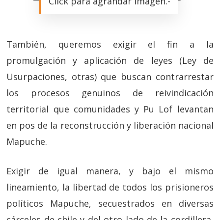
Click para agrandar imagen.-
También, queremos exigir el fin a la
promulgación y aplicación de leyes (Ley de
Usurpaciones, otras) que buscan contrarrestar
los procesos genuinos de reivindicación
territorial que comunidades y Pu Lof levantan
en pos de la reconstrucción y liberación nacional
Mapuche.
Exigir de igual manera, y bajo el mismo
lineamiento, la libertad de todos los prisioneros
políticos Mapuche, secuestrados en diversas
cárceles de chile y del otro lado de la cordillera,