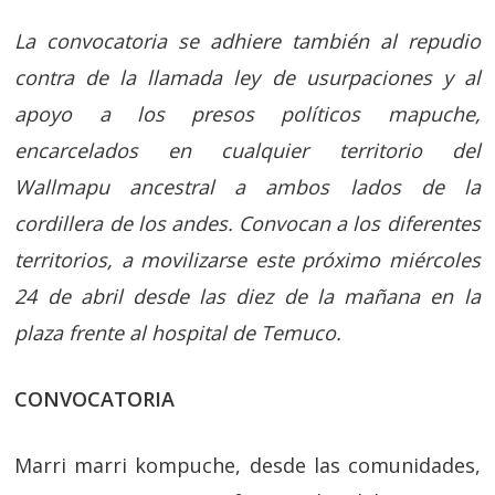
La convocatoria se adhiere también al repudio
contra de la llamada ley de usurpaciones y al
apoyo a los presos políticos mapuche,
encarcelados en cualquier territorio del
Wallmapu ancestral a ambos lados de la
cordillera de los andes. Convocan a los diferentes
territorios, a movilizarse este próximo miércoles
24 de abril desde las diez de la mañana en la
plaza frente al hospital de Temuco.
CONVOCATORIA
Marri marri kompuche, desde las comunidades,