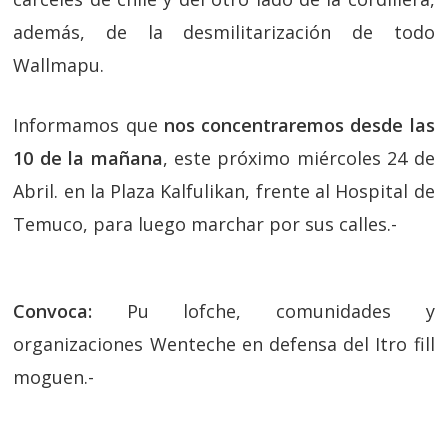
además, de la desmilitarización de todo
Wallmapu.
Informamos que
nos concentraremos desde las
10 de la mañana
, este próximo miércoles 24 de
Abril. en la Plaza Kalfulikan, frente al Hospital de
Temuco, para luego marchar por sus calles.-
Convoca:
Pu lofche, comunidades y
organizaciones Wenteche en defensa del Itro fill
moguen.-