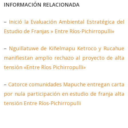
INFORMACIÓN RELACIONADA
–
Inició la Evaluación Ambiental Estratégica del
Estudio de Franjas » Entre Ríos-Pichirropulli»
–
Nguillatuwe de Kiñelmapu Ketroco y Rucahue
manifiestan amplio rechazo al proyecto de alta
tensión «Entre Ríos Pichirropulli»
–
Catorce comunidades Mapuche entregan carta
por nula participación en estudio de franja alta
tensión Entre Ríos-Pichirropulli