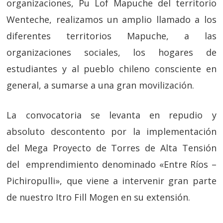
organizaciones, Pu Lof Mapuche del territorio
Wenteche, realizamos un amplio llamado a los
diferentes territorios Mapuche, a las
organizaciones sociales, los hogares de
estudiantes y al pueblo chileno consciente en
general, a sumarse a una gran movilización.
La convocatoria se levanta en repudio y
absoluto descontento por la implementación
del Mega Proyecto de Torres de Alta Tensión
del emprendimiento denominado «Entre Ríos –
Pichiropulli», que viene a intervenir gran parte
de nuestro Itro Fill Mogen en su extensión.