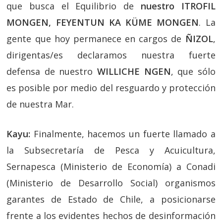
que busca el Equilibrio de
nuestro ITROFIL
MONGEN, FEYENTUN KA KÜME MONGEN
. La
gente que hoy permanece en cargos de
ÑIZOL
,
dirigentas/es declaramos nuestra fuerte
defensa de nuestro
WILLICHE NGEN
, que sólo
es posible por medio del resguardo y protección
de nuestra Mar.
Kayu:
Finalmente, hacemos un fuerte llamado a
la Subsecretaría de Pesca y Acuicultura,
Sernapesca (Ministerio de Economía) a Conadi
(Ministerio de Desarrollo Social) organismos
garantes de Estado de Chile, a posicionarse
frente a los evidentes hechos de desinformación