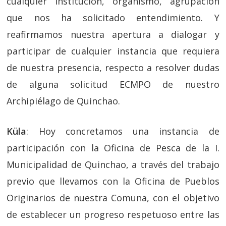
cualquier institución, organismo, agrupación
que nos ha solicitado entendimiento. Y
reafirmamos nuestra apertura a dialogar y
participar de cualquier instancia que requiera
de nuestra presencia, respecto a resolver dudas
de alguna solicitud ECMPO de nuestro
Archipiélago de Quinchao.
Küla
: Hoy concretamos una instancia de
participación con la Oficina de Pesca de la I.
Municipalidad de Quinchao, a través del trabajo
previo que llevamos con la Oficina de Pueblos
Originarios de nuestra Comuna, con el objetivo
de establecer un progreso respetuoso entre las