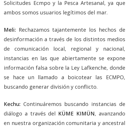
Solicitudes Ecmpo y la Pesca Artesanal, ya que
ambos somos usuarios legítimos del mar.
Meli:
Rechazamos tajantemente los hechos de
desinformación a través de los distintos medios
de comunicación local, regional y nacional,
instancias en las que abiertamente se expone
información falsa sobre la Ley Lafkenche, donde
se hace un llamado a boicotear las ECMPO,
buscando generar división y conflicto.
Kechu:
Continuáremos buscando instancias de
diálogo a través del
KÜME KIMÜN
, avanzando
en nuestra organización comunitaria y ancestral