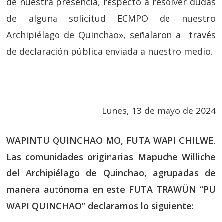
de nuestra presencia, respecto a resolver dudas
de alguna solicitud ECMPO de nuestro
Archipiélago de Quinchao», señalaron a través
de declaración pública enviada a nuestro medio.
Lunes, 13 de mayo de 2024
WAPINTU QUINCHAO MO, FUTA WAPI CHILWE
.
Las comunidades originarias Mapuche Williche
del Archipiélago de Quinchao, agrupadas de
manera autónoma en este FUTA TRAWÜN “PU
WAPI QUINCHAO” declaramos lo siguiente: