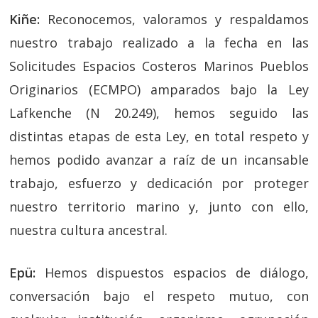
Kiñe:
Reconocemos, valoramos y respaldamos
nuestro trabajo realizado a la fecha en las
Solicitudes Espacios Costeros Marinos Pueblos
Originarios (ECMPO) amparados bajo la Ley
Lafkenche (N 20.249), hemos seguido las
distintas etapas de esta Ley, en total respeto y
hemos podido avanzar a raíz de un incansable
trabajo, esfuerzo y dedicación por proteger
nuestro territorio marino y, junto con ello,
nuestra cultura ancestral.
Epü:
Hemos dispuestos espacios de diálogo,
conversación bajo el respeto mutuo, con