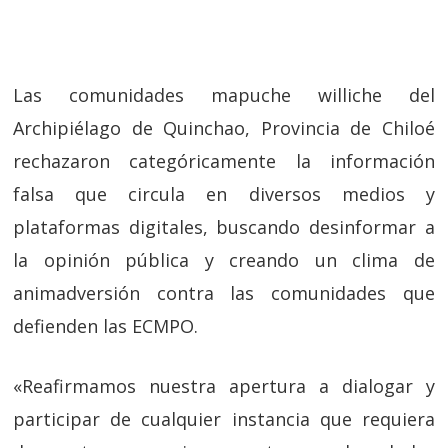
Las comunidades mapuche williche del
Archipiélago de Quinchao, Provincia de Chiloé
rechazaron categóricamente la información
falsa que circula en diversos medios y
plataformas digitales, buscando desinformar a
la opinión pública y creando un clima de
animadversión contra las comunidades que
defienden las ECMPO.
«Reafirmamos nuestra apertura a dialogar y
participar de cualquier instancia que requiera