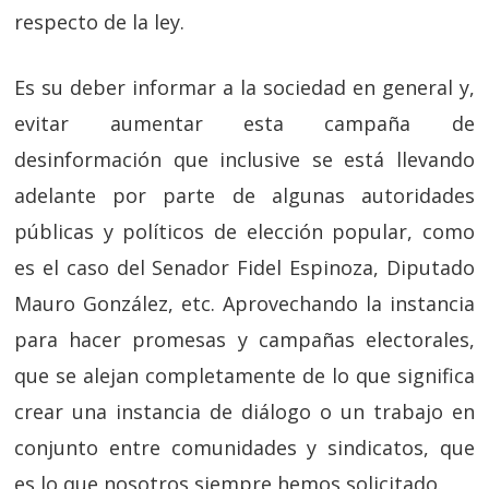
respecto de la ley.
Es su deber informar a la sociedad en general y,
evitar aumentar esta campaña de
desinformación que inclusive se está llevando
adelante por parte de algunas autoridades
públicas y políticos de elección popular, como
es el caso del Senador Fidel Espinoza, Diputado
Mauro González, etc. Aprovechando la instancia
para hacer promesas y campañas electorales,
que se alejan completamente de lo que significa
crear una instancia de diálogo o un trabajo en
conjunto entre comunidades y sindicatos, que
es lo que nosotros siempre hemos solicitado.