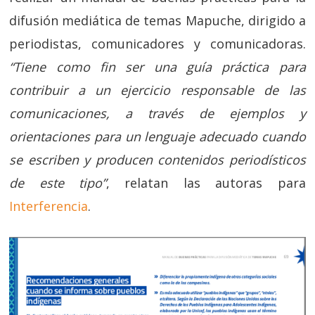
difusión mediática de temas Mapuche, dirigido a
periodistas, comunicadores y comunicadoras.
“Tiene como fin ser una guía práctica para
contribuir a un ejercicio responsable de las
comunicaciones, a través de ejemplos y
orientaciones para un lenguaje adecuado cuando
se escriben y producen contenidos periodísticos
de este tipo”
, relatan las autoras para
Interferencia
.