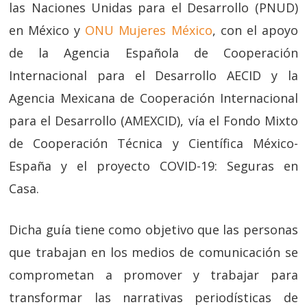
las Naciones Unidas para el Desarrollo (PNUD)
en México y
ONU Mujeres México
, con el apoyo
de la Agencia Española de Cooperación
Internacional para el Desarrollo AECID y la
Agencia Mexicana de Cooperación Internacional
para el Desarrollo (AMEXCID), vía el Fondo Mixto
de Cooperación Técnica y Científica México-
España y el proyecto COVID-19: Seguras en
Casa.
Dicha guía tiene como objetivo que las personas
que trabajan en los medios de comunicación se
comprometan a promover y trabajar para
transformar las narrativas periodísticas de