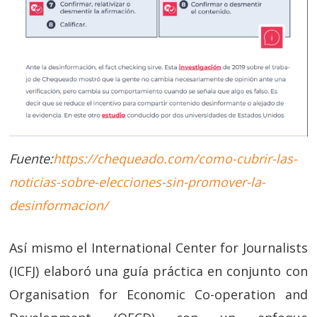
Fuente:
https://chequeado.com/como-cubrir-las-
noticias-sobre-elecciones-sin-promover-la-
desinformacion/
Así mismo el International Center for Journalists
(ICFJ) elaboró una guía práctica en conjunto con
Organisation for Economic Co-operation and