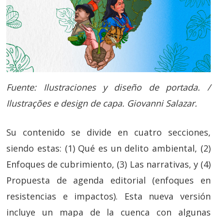
Fuente: Ilustraciones y diseño de portada. /
Ilustrações e design de capa. Giovanni Salazar.
Su contenido se divide en cuatro secciones,
siendo estas: (1) Qué es un delito ambiental, (2)
Enfoques de cubrimiento, (3) Las narrativas, y (4)
Propuesta de agenda editorial (enfoques en
resistencias e impactos). Esta nueva versión
incluye un mapa de la cuenca con algunas