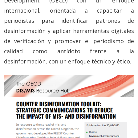
Development (OECD) con un enfoque
internacional, orientada a capacitar a
periodistas para identificar patrones de
desinformación y aplicar herramientas digitales
de verificación y promover el periodismo de
calidad como antídoto frente a la
desinformación, con un enfoque técnico y ético.