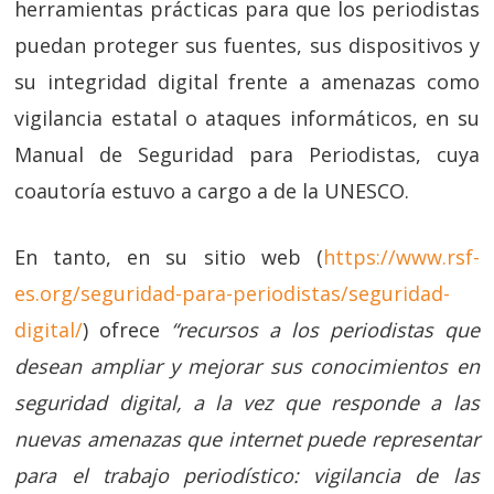
herramientas prácticas para que los periodistas
puedan proteger sus fuentes, sus dispositivos y
su integridad digital frente a amenazas como
vigilancia estatal o ataques informáticos, en su
Manual de Seguridad para Periodistas, cuya
coautoría estuvo a cargo a de la UNESCO.
En tanto, en su sitio web (
https://www.rsf-
es.org/seguridad-para-periodistas/seguridad-
digital/
) ofrece
“recursos a los periodistas que
desean ampliar y mejorar sus conocimientos en
seguridad digital, a la vez que responde a las
nuevas amenazas que internet puede representar
para el trabajo periodístico: vigilancia de las