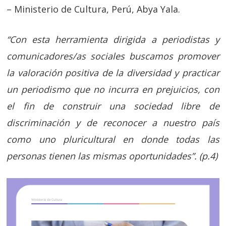
– Ministerio de Cultura, Perú, Abya Yala.
“Con esta herramienta dirigida a periodistas y
comunicadores/as sociales buscamos promover
la valoración positiva de la diversidad y practicar
un periodismo que no incurra en prejuicios, con
el fin de construir una sociedad libre de
discriminación y de reconocer a nuestro país
como uno pluricultural en donde todas las
personas tienen las mismas oportunidades”. (p.4)