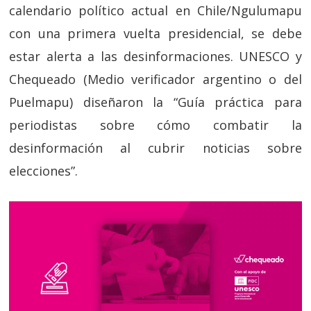
calendario político actual en Chile/Ngulumapu
con una primera vuelta presidencial, se debe
estar alerta a las desinformaciones. UNESCO y
Chequeado (Medio verificador argentino o del
Puelmapu) diseñaron la “Guía práctica para
periodistas sobre cómo combatir la
desinformación al cubrir noticias sobre
elecciones”.