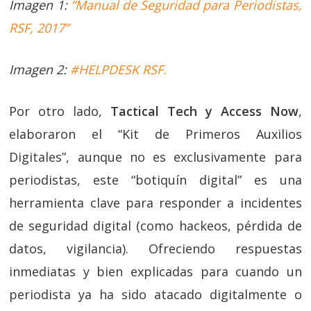
Imagen 1:
“Manual de Seguridad para Periodistas,
RSF, 2017”
Imagen 2:
#HELPDESK RSF.
Por otro lado,
Tactical Tech y Access Now
,
elaboraron el “Kit de Primeros Auxilios
Digitales”, aunque no es exclusivamente para
periodistas, este “botiquín digital” es una
herramienta clave para responder a incidentes
de seguridad digital (como hackeos, pérdida de
datos, vigilancia). Ofreciendo respuestas
inmediatas y bien explicadas para cuando un
periodista ya ha sido atacado digitalmente o