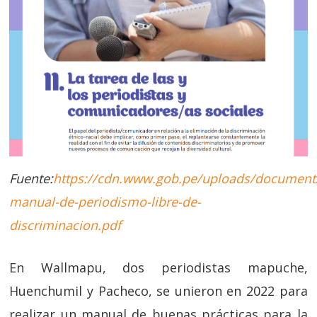
Fuente:
https://cdn.www.gob.pe/uploads/document/
manual-de-periodismo-libre-de-
discriminacion.pdf
En Wallmapu, dos periodistas mapuche,
Huenchumil y Pacheco, se unieron en 2022 para
realizar un manual de buenas prácticas para la