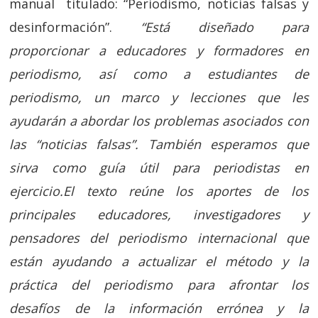
manual titulado: “Periodismo, noticias falsas y
desinformación”.
“Está diseñado para
proporcionar a educadores y formadores en
periodismo, así como a estudiantes de
periodismo, un marco y lecciones que les
ayudarán a abordar los problemas asociados con
las “noticias falsas”. También esperamos que
sirva como guía útil para periodistas en
ejercicio.El texto reúne los aportes de los
principales educadores, investigadores y
pensadores del periodismo internacional que
están ayudando a actualizar el método y la
práctica del periodismo para afrontar los
desafíos de la información errónea y la