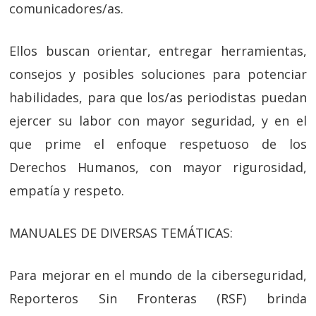
comunicadores/as.
Ellos buscan orientar, entregar herramientas,
consejos y posibles soluciones para potenciar
habilidades, para que los/as periodistas puedan
ejercer su labor con mayor seguridad, y en el
que prime el enfoque respetuoso de los
Derechos Humanos, con mayor rigurosidad,
empatía y respeto.
MANUALES DE DIVERSAS TEMÁTICAS:
Para mejorar en el mundo de la ciberseguridad,
Reporteros Sin Fronteras (RSF) brinda