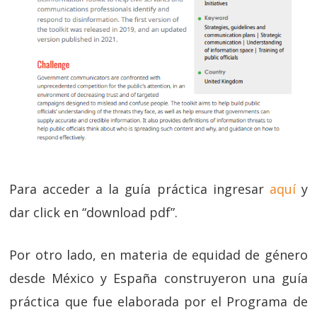
Para acceder a la guía práctica ingresar
aquí
y
dar click en “download pdf”.
Por otro lado, en materia de equidad de género
desde México y España construyeron una guía
práctica que fue elaborada por el Programa de