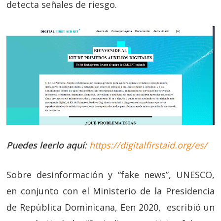
detecta señales de riesgo.
Puedes leerlo aquí
:
https://digitalfirstaid.org/es/
Sobre desinformación y “fake news”, UNESCO,
en conjunto con el Ministerio de la Presidencia
de República Dominicana, Een 2020, escribió un