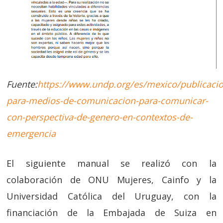
Fuente:
https://www.undp.org/es/mexico/publicacio
para-medios-de-comunicacion-para-comunicar-
con-perspectiva-de-genero-en-contextos-de-
emergencia
El siguiente manual se realizó con la
colaboración de ONU Mujeres, Cainfo y la
Universidad Católica del Uruguay, con la
financiación de la Embajada de Suiza en