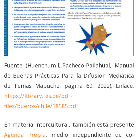
Fuente: (Huenchumil, Pacheco-Pailahual,. Manual
de Buenas Prácticas Para la Difusión Mediática
de Temas Mapuche, página 69, 2022). Enlace:
https://library.fes.de/pdf-
files/bueros/chile/18585.pdf
En materia intercultural, también está presente
Agenda Propia
, medio independiente de co-