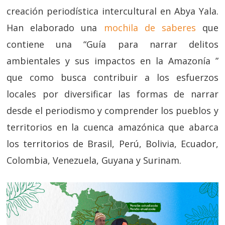
creación periodística intercultural en Abya Yala.
Han elaborado una
mochila de saberes
que
contiene una “Guía para narrar delitos
ambientales y sus impactos en la Amazonía ”
que como busca contribuir a los esfuerzos
locales por diversificar las formas de narrar
desde el periodismo y comprender los pueblos y
territorios en la cuenca amazónica que abarca
los territorios de Brasil, Perú, Bolivia, Ecuador,
Colombia, Venezuela, Guyana y Surinam.