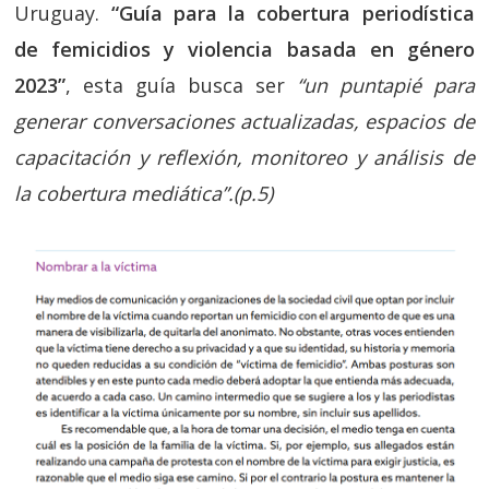
Uruguay.
“Guía para la cobertura periodística
de femicidios y violencia basada en género
2023”
, esta guía busca ser
“un puntapié para
generar conversaciones actualizadas, espacios de
capacitación y reflexión, monitoreo y análisis de
la cobertura mediática”.(p.5)