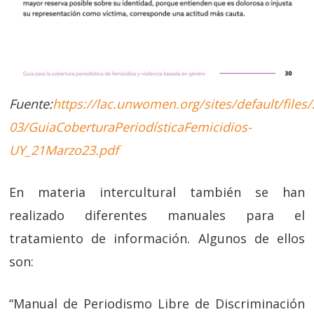
Fuente:
https://lac.unwomen.org/sites/default/files
03/GuiaCoberturaPeriodísticaFemicidios-
UY_21Marzo23.pdf
En materia intercultural también se han
realizado diferentes manuales para el
tratamiento de información. Algunos de ellos
son:
“Manual de Periodismo Libre de Discriminación