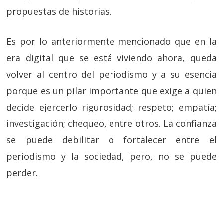
propuestas de historias.
Es por lo anteriormente mencionado que en la
era digital que se está viviendo ahora, queda
volver al centro del periodismo y a su esencia
porque es un pilar importante que exige a quien
decide ejercerlo rigurosidad; respeto; empatía;
investigación; chequeo, entre otros. La confianza
se puede debilitar o fortalecer entre el
periodismo y la sociedad, pero, no se puede
perder.