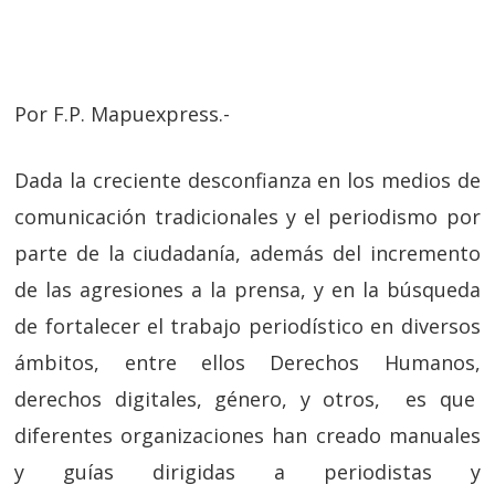
Por F.P. Mapuexpress.-
Dada la creciente desconfianza en los medios de
comunicación tradicionales y el periodismo por
parte de la ciudadanía, además del incremento
de las agresiones a la prensa, y en la búsqueda
de fortalecer el trabajo periodístico en diversos
ámbitos, entre ellos Derechos Humanos,
derechos digitales, género, y otros, es que
diferentes organizaciones han creado manuales
y guías dirigidas a periodistas y