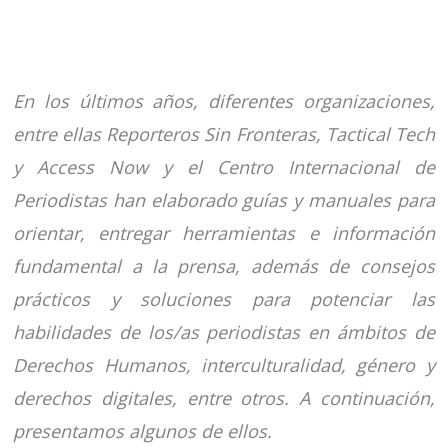
En los últimos años, diferentes organizaciones,
entre ellas Reporteros Sin Fronteras, Tactical Tech
y Access Now y el Centro Internacional de
Periodistas han elaborado guías y manuales para
orientar, entregar herramientas e información
fundamental a la prensa, además de consejos
prácticos y soluciones para potenciar las
habilidades de los/as periodistas en ámbitos de
Derechos Humanos, interculturalidad, género y
derechos digitales, entre otros. A continuación,
presentamos algunos de ellos.