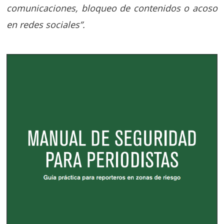
comunicaciones, bloqueo de contenidos o acoso
en redes sociales”.