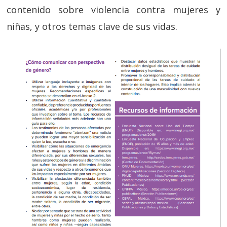
contenido sobre violencia contra mujeres y
niñas, y otros temas clave de sus vidas.