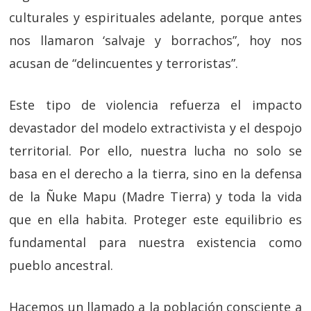
culturales y espirituales adelante, porque antes
nos llamaron ‘salvaje y borrachos”, hoy nos
acusan de “delincuentes y terroristas”.
Este tipo de violencia refuerza el impacto
devastador del modelo extractivista y el despojo
territorial. Por ello, nuestra lucha no solo se
basa en el derecho a la tierra, sino en la defensa
de la Ñuke Mapu (Madre Tierra) y toda la vida
que en ella habita. Proteger este equilibrio es
fundamental para nuestra existencia como
pueblo ancestral.
Hacemos un llamado a la población consciente a