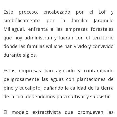
Este proceso, encabezado por el Lof y
simbólicamente por la familia Jaramillo
Millagual, enfrenta a las empresas forestales
que hoy administran y lucran con el territorio
donde las familias williche han vivido y convivido
durante siglos.
Estas empresas han agotado y contaminado
peligrosamente las aguas con plantaciones de
pino y eucalipto, dañando la calidad de la tierra
de la cual dependemos para cultivar y subsistir.
El modelo extractivista que promueven las