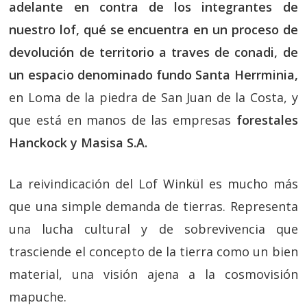
adelante en contra de los integrantes de
nuestro lof, qué se encuentra en un proceso de
devolución de territorio a traves de conadi, de
un espacio denominado fundo Santa Herrminia,
en Loma de la piedra de San Juan de la Costa, y
que está en manos de las empresas
forestales
Hanckock y Masisa S.A.
La reivindicación del Lof Winkül es mucho más
que una simple demanda de tierras. Representa
una lucha cultural y de sobrevivencia que
trasciende el concepto de la tierra como un bien
material, una visión ajena a la cosmovisión
mapuche.