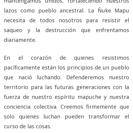
mantengamos unidos, fortaleciendo nuestros
lazos como pueblo ancestral. La Ñuke Mapu
necesita de todos nosotros para resistir el
saqueo y la destrucción que enfrentamos
diariamente.
En el corazón de quienes resistimos
pacíficamente están los principios de un pueblo
que nació luchando. Defenderemos nuestro
territorio para las futuras generaciones con la
fuerza de nuestro espíritu mapuche y nuestra
conciencia colectiva. Creemos firmemente que
solo quienes luchan pueden transformar el
curso de las cosas.