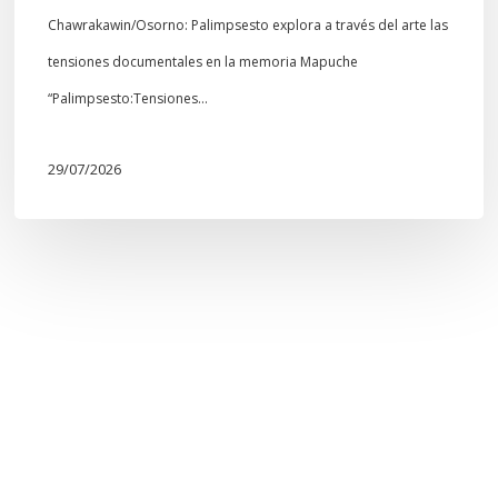
Chawrakawin/Osorno: Palimpsesto explora a través del arte las
tensiones documentales en la memoria Mapuche
“Palimpsesto:Tensiones…
29/07/2026