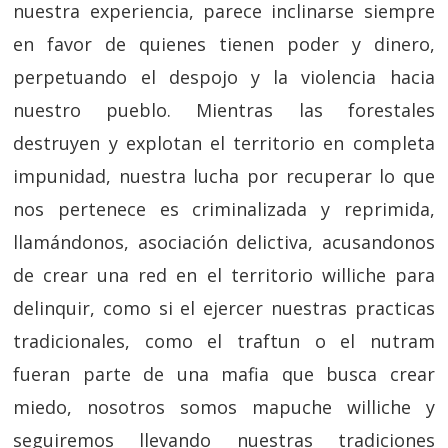
nuestra experiencia, parece inclinarse siempre
en favor de quienes tienen poder y dinero,
perpetuando el despojo y la violencia hacia
nuestro pueblo. Mientras las forestales
destruyen y explotan el territorio en completa
impunidad, nuestra lucha por recuperar lo que
nos pertenece es criminalizada y reprimida,
llamándonos, asociación delictiva, acusandonos
de crear una red en el territorio williche para
delinquir, como si el ejercer nuestras practicas
tradicionales, como el traftun o el nutram
fueran parte de una mafia que busca crear
miedo, nosotros somos mapuche williche y
seguiremos llevando nuestras tradiciones