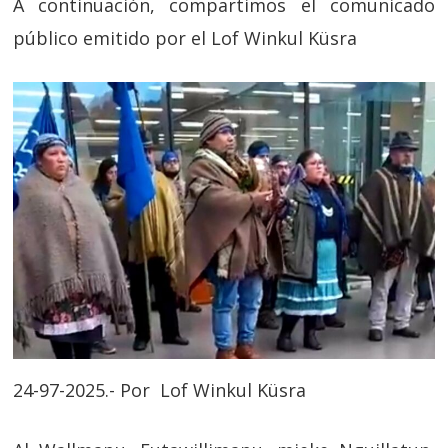
A continuación, compartimos el comunicado
público emitido por el Lof Winkul Küsra
24-97-2025.- Por Lof Winkul Küsra