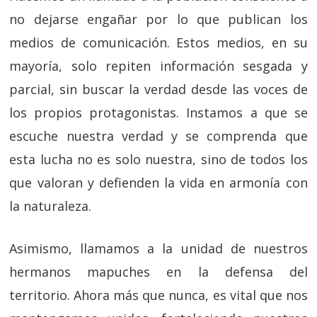
no dejarse engañar por lo que publican los
medios de comunicación. Estos medios, en su
mayoría, solo repiten información sesgada y
parcial, sin buscar la verdad desde las voces de
los propios protagonistas. Instamos a que se
escuche nuestra verdad y se comprenda que
esta lucha no es solo nuestra, sino de todos los
que valoran y defienden la vida en armonía con
la naturaleza.
Asimismo, llamamos a la unidad de nuestros
hermanos mapuches en la defensa del
territorio. Ahora más que nunca, es vital que nos