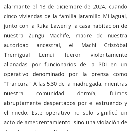
alarmante el 18 de diciembre de 2024, cuando
cinco viviendas de la familia Jaramillo Millagual,
junto con la Ruka Lawen y la casa habitación de
nuestra Zungu Machife, madre de nuestra
autoridad ancestral, el Machi Cristóbal
Tremigual Lemui, fueron violentamente
allanadas por funcionarios de la PDI en un
operativo denominado por la prensa como
“Trancura”. A las 5:30 de la madrugada, mientras
nuestra comunidad dormía, fuimos
abruptamente despertados por el estruendo y
el miedo. Este operativo no solo significó un
acto de amedrentamiento, sino una violación de