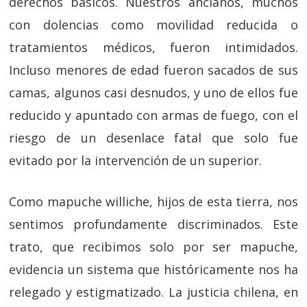
derechos básicos. Nuestros ancianos, muchos
con dolencias como movilidad reducida o
tratamientos médicos, fueron intimidados.
Incluso menores de edad fueron sacados de sus
camas, algunos casi desnudos, y uno de ellos fue
reducido y apuntado con armas de fuego, con el
riesgo de un desenlace fatal que solo fue
evitado por la intervención de un superior.
Como mapuche williche, hijos de esta tierra, nos
sentimos profundamente discriminados. Este
trato, que recibimos solo por ser mapuche,
evidencia un sistema que históricamente nos ha
relegado y estigmatizado. La justicia chilena, en