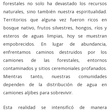
forestales no solo ha devastado los recursos
naturales, sino también nuestra espiritualidad.
Territorios que alguna vez fueron ricos en
bosque nativo, frutos silvestres, hongos, ríos y
esteros de aguas limpias, hoy se muestran
empobrecidos. En lugar de abundancia,
enfrentamos caminos destruidos por los
camiones de las forestales, entornos
contaminados y sitios ceremoniales profanados.
Mientras tanto, nuestras comunidades
dependen de la distribución de agua en
camiones aljibes para sobrevivir.
Esta realidad se intensificó de manera