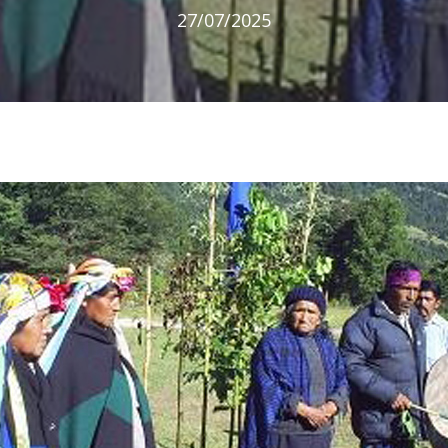
27/07/2025