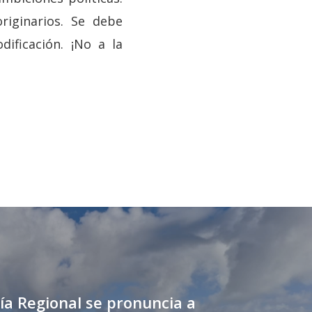
riginarios. Se debe
ificación. ¡No a la
ía Regional se pronuncia a