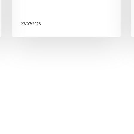
23/07/2026