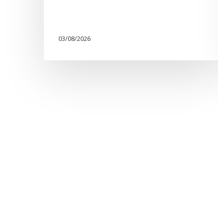
03/08/2026