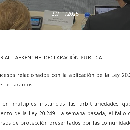
20/11/2025
RIAL LAFKENCHE: DECLARACIÓN PÚBLICA
ucesos relacionados con la aplicación de la Ley 20
he declaramos:
en múltiples instancias las arbitrariedades qu
ento de la Ley 20.249. La semana pasada, el fallo
ursos de protección presentados por las comunidad