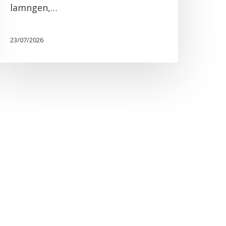
lamngen,…
23/07/2026