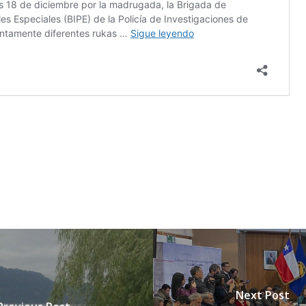
Next Post