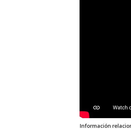
Información relacio