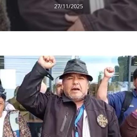
27/11/2025