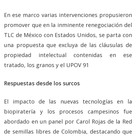
En ese marco varias intervenciones propusieron
promover que en la inminente renegociación del
TLC de México con Estados Unidos, se parta con
una propuesta que excluya de las cláusulas de
propiedad intelectual contenidas en ese
tratado, los granos y el UPOV 91
Respuestas desde los surcos
El impacto de las nuevas tecnologías en la
biopiratería y los procesos campesinos fue
abordado en un panel por Carol Rojas de la Red
de semillas libres de Colombia, destacando que