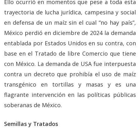
Ello ocurrió en momentos que pese a toda esta
trayectoria de lucha jurídica, campesina y social
en defensa de un maíz sin el cual “no hay país”,
México perdió en diciembre de 2024 la demanda
entablada por Estados Unidos en su contra, con
base en el Tratado de libre Comercio que tiene
con México. La demanda de USA fue interpuesta
contra un decreto que prohibía el uso de maíz
transgénico en tortillas y masas y es una
flagrante intervención en las políticas públicas
soberanas de México.
Semillas y Tratados