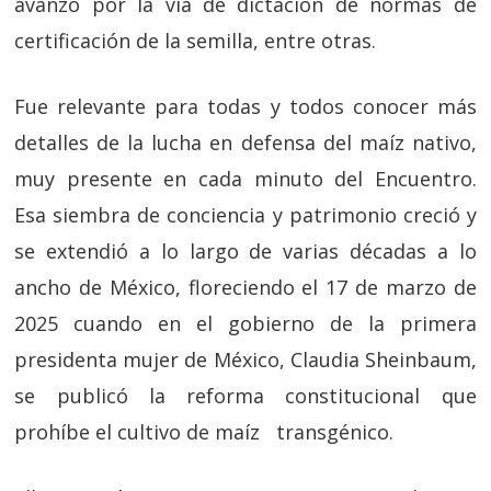
avanzó por la vía de dictación de normas de
certificación de la semilla, entre otras.
Fue relevante para todas y todos conocer más
detalles de la lucha en defensa del maíz nativo,
muy presente en cada minuto del Encuentro.
Esa siembra de conciencia y patrimonio creció y
se extendió a lo largo de varias décadas a lo
ancho de México, floreciendo el 17 de marzo de
2025 cuando en el gobierno de la primera
presidenta mujer de México, Claudia Sheinbaum,
se publicó la reforma constitucional que
prohíbe el cultivo de maíz transgénico.