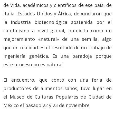
de Vida, académicos y científicos de ese país, de
Italia, Estados Unidos y África, denunciaron que
la industria biotecnológica sostenida por el
capitalismo a nivel global, publicita como un
mejoramiento «natural» de una semilla, algo
que en realidad es el resultado de un trabajo de
ingeniería genética. Es una paradoja porque
este proceso no es natural.
El encuentro, que contó con una feria de
productores de alimentos sanos, tuvo lugar en
el Museo de Culturas Populares de Ciudad de
México el pasado 22 y 23 de noviembre.