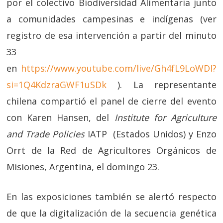
por el colectivo Biodiversidad Alimentaria junto
a comunidades campesinas e indígenas (ver
registro de esa intervención a partir del minuto
33
en
https://www.youtube.com/live/Gh4fL9LoWDI?
si=1Q4KdzraGWF1uSDk
). La representante
chilena compartió el panel de cierre del evento
con Karen Hansen, del
Institute for Agriculture
and Trade Policies
IATP (Estados Unidos) y Enzo
Orrt de la Red de Agricultores Orgánicos de
Misiones, Argentina, el domingo 23.
En las exposiciones también se alertó respecto
de que la digitalización de la secuencia genética