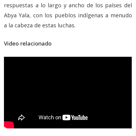
respuestas a lo largo y ancho de los países del
Abya Yala, con los pueblos indígenas a menudo
a la cabeza de estas luchas.
Video relacionado