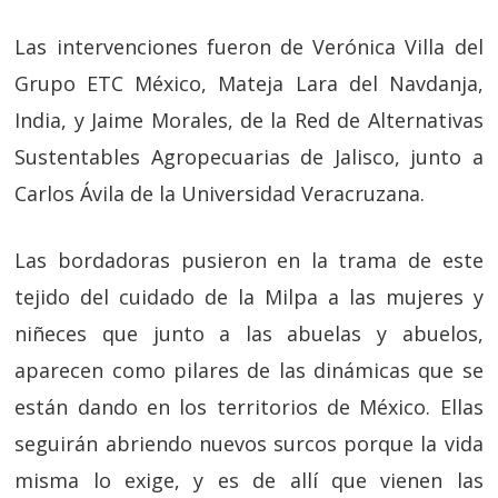
Las intervenciones fueron de Verónica Villa del
Grupo ETC México, Mateja Lara del Navdanja,
India, y Jaime Morales, de la Red de Alternativas
Sustentables Agropecuarias de Jalisco, junto a
Carlos Ávila de la Universidad Veracruzana.
Las bordadoras pusieron en la trama de este
tejido del cuidado de la Milpa a las mujeres y
niñeces que junto a las abuelas y abuelos,
aparecen como pilares de las dinámicas que se
están dando en los territorios de México. Ellas
seguirán abriendo nuevos surcos porque la vida
misma lo exige, y es de allí que vienen las