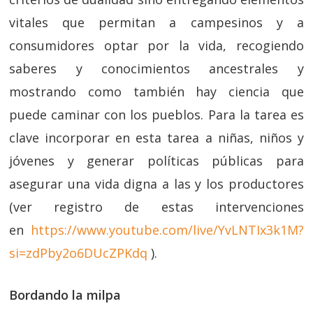
vitales que permitan a campesinos y a
consumidores optar por la vida, recogiendo
saberes y conocimientos ancestrales y
mostrando como también hay ciencia que
puede caminar con los pueblos. Para la tarea es
clave incorporar en esta tarea a niñas, niños y
jóvenes y generar políticas públicas para
asegurar una vida digna a las y los productores
(ver registro de estas intervenciones
en
https://www.youtube.com/live/YvLNTIx3k1M?
si=zdPby2o6DUcZPKdq
).
Bordando la milpa