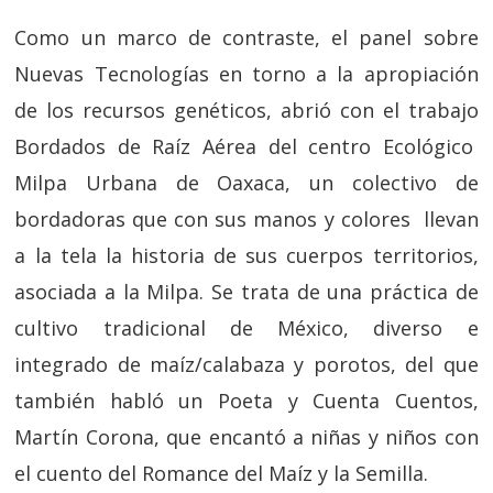
Como un marco de contraste, el panel sobre
Nuevas Tecnologías en torno a la apropiación
de los recursos genéticos, abrió con el trabajo
Bordados de Raíz Aérea del centro Ecológico
Milpa Urbana de Oaxaca, un colectivo de
bordadoras que con sus manos y colores llevan
a la tela la historia de sus cuerpos territorios,
asociada a la Milpa. Se trata de una práctica de
cultivo tradicional de México, diverso e
integrado de maíz/calabaza y porotos, del que
también habló un Poeta y Cuenta Cuentos,
Martín Corona, que encantó a niñas y niños con
el cuento del Romance del Maíz y la Semilla.