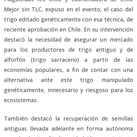
Mejor sin TLC, expuso en el evento, el caso del
trigo editado genéticamente con esa técnica, de
reciente aprobación en Chile. En su intervención
destacó la necesidad de asegurar un mercado
para los productores de trigo antiguo y de
alforfón (trigo sarraceno) a partir de las
economías populares, a fin de contar con una
alternativa ante este trigo manipulado
genéticamente, innecesario y riesgoso para los
ecosistemas.
También destacó la recuperación de semillas
antiguas llevada adelante en forma autónoma