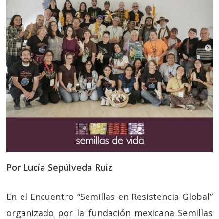
Por Lucía Sepúlveda Ruiz
En el Encuentro “Semillas en Resistencia Global”
organizado por la fundación mexicana Semillas