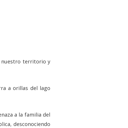
nuestro territorio y
ra a orillas del lago
naza a la familia del
blica, desconociendo