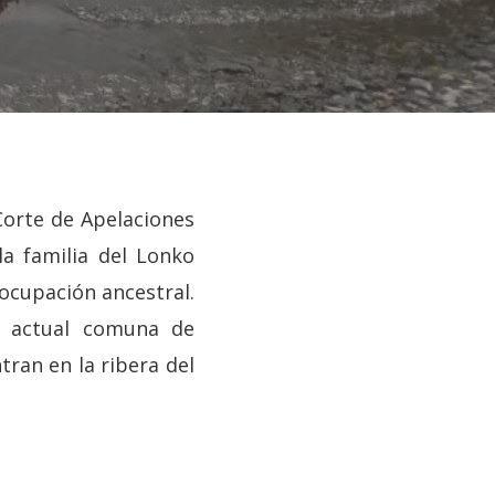
Corte de Apelaciones
la familia del Lonko
ocupación ancestral.
la actual comuna de
tran en la ribera del