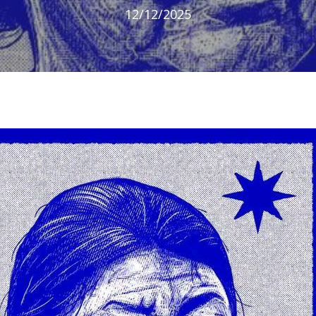
12/12/2025