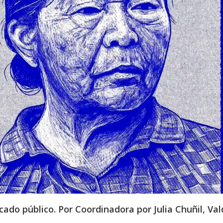
ado público. Por Coordinadora por Julia Chuñil, Vald