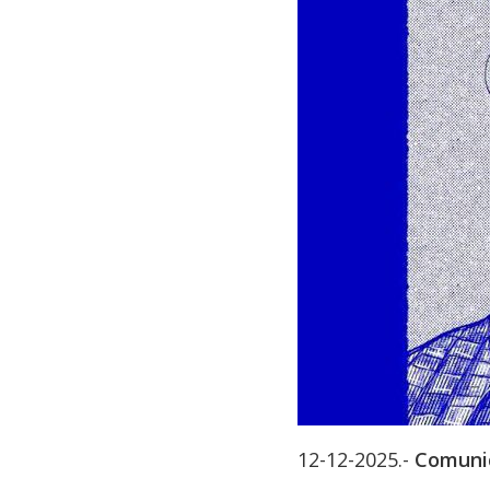
12-12-2025.-
Comunic