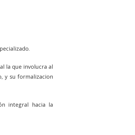
pecializado.
al la que involucra al
 y su formalizacion
n integral hacia la