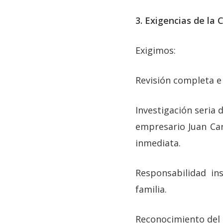
3. Exigencias de la 
Exigimos:
Revisión completa e 
Investigación seria d
empresario Juan Ca
inmediata.
Responsabilidad in
familia.
Reconocimiento del 