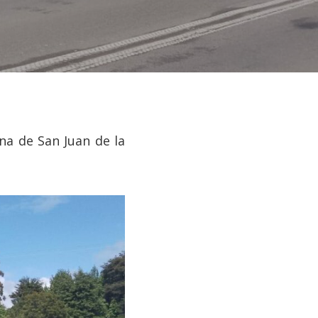
na de San Juan de la